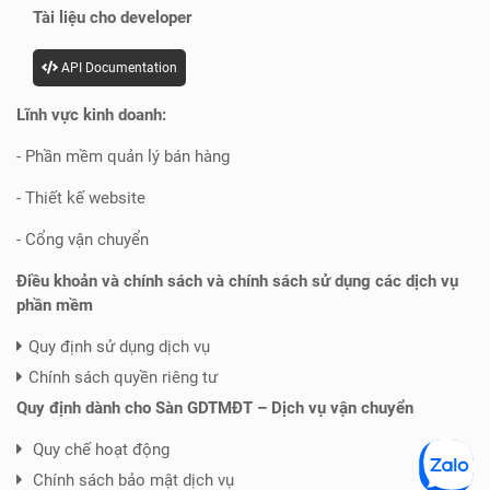
Tài liệu cho developer
API Documentation
Lĩnh vực kinh doanh:
- Phần mềm quản lý bán hàng
- Thiết kế website
- Cổng vận chuyển
Điều khoản và chính sách và chính sách sử dụng các dịch vụ
phần mềm
Quy định sử dụng dịch vụ
Chính sách quyền riêng tư
Quy định dành cho Sàn GDTMĐT – Dịch vụ vận chuyển
Quy chế hoạt động
Chính sách bảo mật dịch vụ