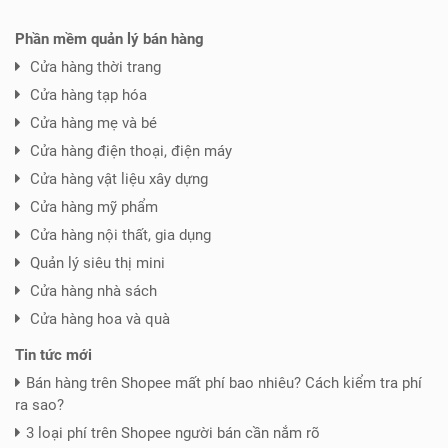
Phần mềm quản lý bán hàng
Cửa hàng thời trang
Cửa hàng tạp hóa
Cửa hàng mẹ và bé
Cửa hàng điện thoại, điện máy
Cửa hàng vật liệu xây dựng
Cửa hàng mỹ phẩm
Cửa hàng nội thất, gia dụng
Quản lý siêu thị mini
Cửa hàng nhà sách
Cửa hàng hoa và quà
Tin tức mới
Bán hàng trên Shopee mất phí bao nhiêu? Cách kiểm tra phí
ra sao?
3 loại phí trên Shopee người bán cần nắm rõ