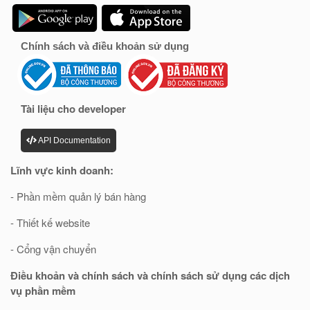
Chính sách và điều khoản sử dụng
Tài liệu cho developer
API Documentation
Lĩnh vực kinh doanh:
- Phần mềm quản lý bán hàng
- Thiết kế website
- Cổng vận chuyển
Điều khoản và chính sách và chính sách sử dụng các dịch
vụ phần mềm