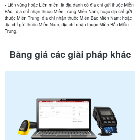
- Liên vùng hoặc Liên miền: là địa danh có địa chỉ gửi thuộc Miền
Bắc , địa chỉ nhận thuộc Miền Trung Miền Nam; hoặc địa chỉ gửi
thuộc Miền Trung, địa chỉ nhận thuộc Miền Bắc Miền Nam; hoặc
địa chỉ gửi thuộc Miền Nam, địa chỉ nhận thuộc Miền Bắc Miền
Trung.
Bảng giá các giải pháp khác