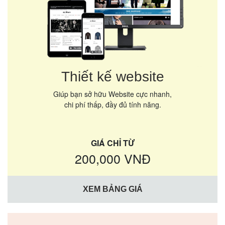
Thiết kế website
Giúp bạn sở hữu Website cực nhanh,
chi phí thấp, đầy đủ tính năng.
GIÁ CHỈ TỪ
200,000 VNĐ
XEM BẢNG GIÁ