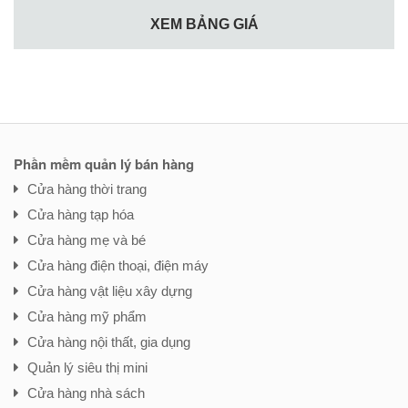
XEM BẢNG GIÁ
Phần mềm quản lý bán hàng
Cửa hàng thời trang
Cửa hàng tạp hóa
Cửa hàng mẹ và bé
Cửa hàng điện thoại, điện máy
Cửa hàng vật liệu xây dựng
Cửa hàng mỹ phẩm
Cửa hàng nội thất, gia dụng
Quản lý siêu thị mini
Cửa hàng nhà sách