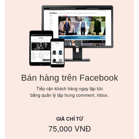
Bán hàng trên Facebook
Tiếp cận khách hàng ngay lập tức
bằng quản lý tập trung comment, inbox.
GIÁ CHỈ TỪ
75,000 VNĐ