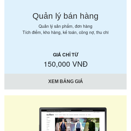
Quản lý bán hàng
Quản lý sản phẩm, đơn hàng
Tích điểm, kho hàng, kế toán, công nợ, thu chi
GIÁ CHỈ TỪ
150,000 VNĐ
XEM BẢNG GIÁ