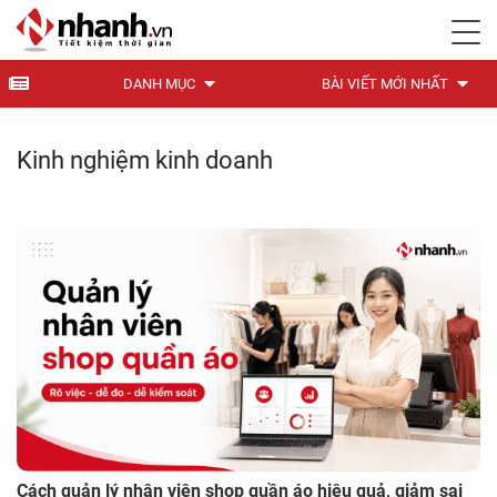
DANH MỤC
BÀI VIẾT MỚI NHẤT
Kinh nghiệm kinh doanh
Cách quản lý nhân viên shop quần áo hiệu quả, giảm sai