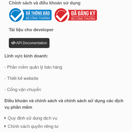
Chính sách và điều khoản sử dụng
Tài liệu cho developer
API Documentation
Lĩnh vực kinh doanh:
- Phần mềm quản lý bán hàng
- Thiết kế website
- Cổng vận chuyển
Điều khoản và chính sách và chính sách sử dụng các dịch
vụ phần mềm
Quy định sử dụng dịch vụ
Chính sách quyền riêng tư