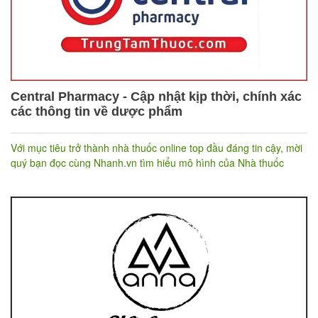
Central Pharmacy - Cập nhật kịp thời, chính xác
các thông tin về dược phẩm
Với mục tiêu trở thành nhà thuốc online top đầu đáng tin cậy, mời
quý bạn đọc cùng Nhanh.vn tìm hiểu mô hình của Nhà thuốc
Central Pharmacy nhé