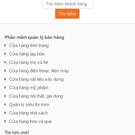
Tìm kiếm
Phần mềm quản lý bán hàng
Cửa hàng thời trang
Cửa hàng tạp hóa
Cửa hàng mẹ và bé
Cửa hàng điện thoại, điện máy
Cửa hàng vật liệu xây dựng
Cửa hàng mỹ phẩm
Cửa hàng nội thất, gia dụng
Quản lý siêu thị mini
Cửa hàng nhà sách
Cửa hàng hoa và quà
Tin tức mới