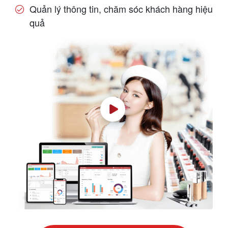
Quản lý thông tin, chăm sóc khách hàng hiệu
quả