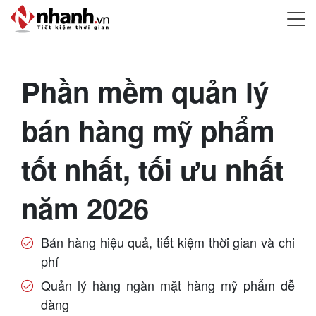
Phần mềm quản lý
bán hàng mỹ phẩm
tốt nhất, tối ưu nhất
năm 2026
Bán hàng hiệu quả, tiết kiệm thời gian và chi
phí
Quản lý hàng ngàn mặt hàng mỹ phẩm dễ
dàng