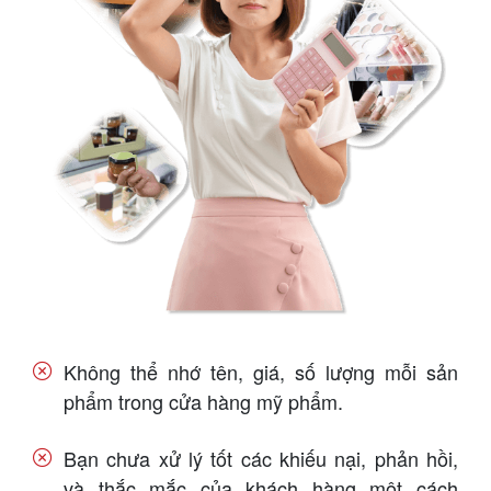
Không thể nhớ tên, giá, số lượng mỗi sản
phẩm trong cửa hàng mỹ phẩm.
Bạn chưa xử lý tốt các khiếu nại, phản hồi,
và thắc mắc của khách hàng một cách