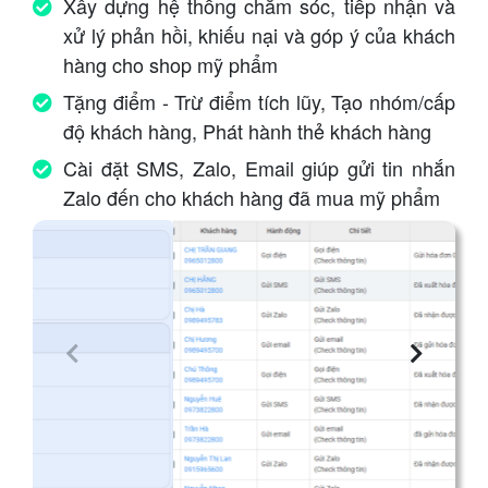
Xây dựng hệ thống chăm sóc, tiếp nhận và
xử lý phản hồi, khiếu nại và góp ý của khách
hàng cho shop mỹ phẩm
Tặng điểm - Trừ điểm tích lũy, Tạo nhóm/cấp
độ khách hàng, Phát hành thẻ khách hàng
Cài đặt SMS, Zalo, Email giúp gửi tin nhắn
Zalo đến cho khách hàng đã mua mỹ phẩm