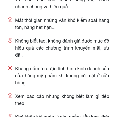
nhanh chóng và hiệu quả.
Mất thời gian những vẫn khó kiểm soát hàng
tồn, hàng hết hạn...
Không biết tạo, không đánh giá được mức độ
hiệu quả các chương trình khuyến mãi, ưu
đãi.
Không nắm rõ được tình hình kinh doanh của
cửa hàng mỹ phẩm khi không có mặt ở cửa
hàng.
Xem báo cáo nhưng không biết làm gì tiếp
theo
Khó khăn khi quản lý sản phẩm, tồn kho, đơn