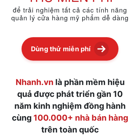
để trải nghiệm tất cả các tính năng
quản lý cửa hàng mỹ phẩm dễ dàng
Dùng thử miễn phí
Nhanh.vn
là phần mềm hiệu
quả được phát triển gần 10
năm kinh nghiệm
đồng hành
cùng
100.000+ nhà bán hàng
trên toàn quốc