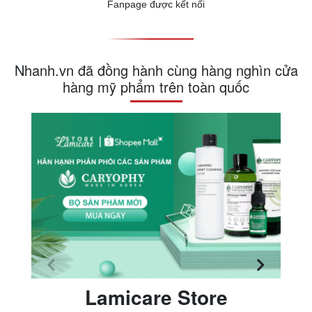
Fanpage được kết nối
Nhanh.vn đã đồng hành cùng hàng nghìn cửa
hàng mỹ phẩm trên toàn quốc
Lamicare Store