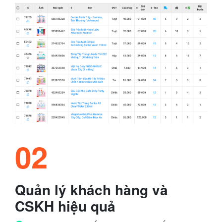
02
Quản lý khách hàng và
CSKH hiệu quả