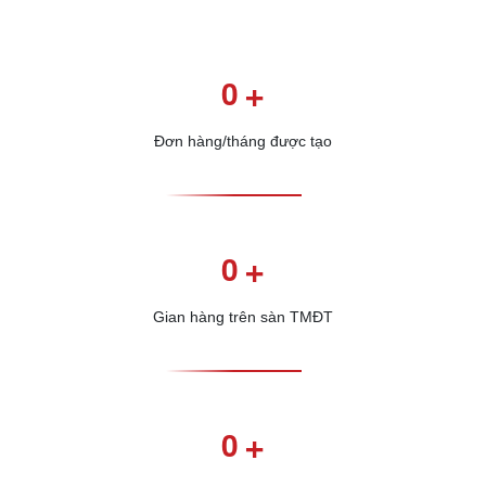
+
0
Đơn hàng/tháng được tạo
+
0
Gian hàng trên sàn TMĐT
+
0