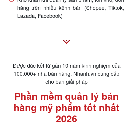
hàng trên nhiều kênh bán (Shopee, Tiktok,
Lazada, Facebook)
Được đúc kết từ gần 10 năm kinh nghiệm của
100.000+ nhà bán hàng,
Nhanh.vn cung cấp
cho bạn giải pháp
Phần mềm quản lý bán
hàng mỹ phẩm tốt nhất
2026