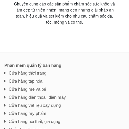
Chuyên cung cấp các sản phẩm chăm sóc sức khỏe và
Đ
làm đẹp từ thiên nhiên. mang đến những giải pháp an
s
toàn, hiệu quả và tiết kiệm cho nhu cầu chăm sóc da,
tóc, móng và cơ thể.
Phần mềm quản lý bán hàng
Cửa hàng thời trang
Cửa hàng tạp hóa
Cửa hàng mẹ và bé
Cửa hàng điện thoại, điện máy
Cửa hàng vật liệu xây dựng
Cửa hàng mỹ phẩm
Cửa hàng nội thất, gia dụng