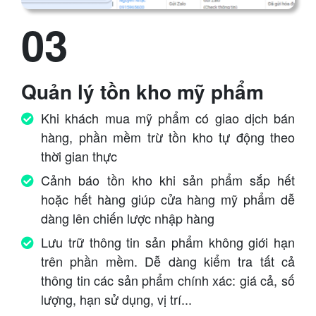
03
Quản lý tồn kho mỹ phẩm
Khi khách mua mỹ phẩm có giao dịch bán
hàng, phần mềm trừ tồn kho tự động theo
thời gian thực
Cảnh báo tồn kho khi sản phẩm sắp hết
hoặc hết hàng giúp cửa hàng mỹ phẩm dễ
dàng lên chiến lược nhập hàng
Lưu trữ thông tin sản phẩm không giới hạn
trên phần mềm. Dễ dàng kiểm tra tất cả
thông tin các sản phẩm chính xác: giá cả, số
lượng, hạn sử dụng, vị trí...