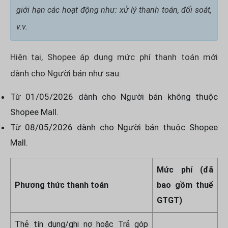
giới hạn các hoạt động như: xử lý thanh toán, đối soát,
v.v.
Hiện tại, Shopee áp dụng mức phí thanh toán mới
dành cho Người bán như sau:
Từ 01/05/2026 dành cho Người bán không thuộc
Shopee Mall.
Từ 08/05/2026 dành cho Người bán thuộc Shopee
Mall.
Mức phí (đã
Phương thức thanh toán
bao gồm thuế
GTGT)
Thẻ tín dụng/ghi nợ hoặc Trả góp