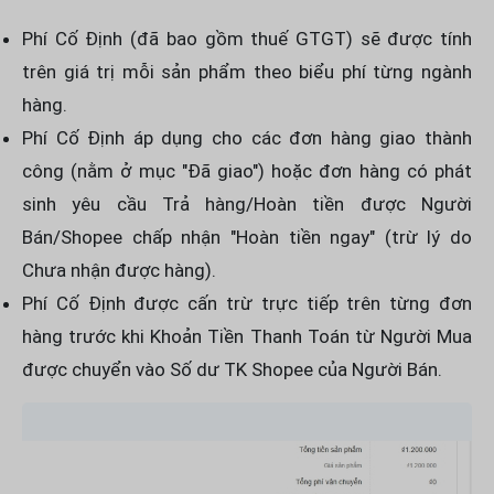
Phí Cố Định (đã bao gồm thuế GTGT) sẽ được tính
trên giá trị mỗi sản phẩm theo biểu phí từng ngành
hàng.
Phí Cố Định áp dụng cho các đơn hàng giao thành
công (nằm ở mục "Đã giao") hoặc đơn hàng có phát
sinh yêu cầu Trả hàng/Hoàn tiền được Người
Bán/Shopee chấp nhận "Hoàn tiền ngay" (trừ lý do
Chưa nhận được hàng).
Phí Cố Định được cấn trừ trực tiếp trên từng đơn
hàng trước khi Khoản Tiền Thanh Toán từ Người Mua
được chuyển vào Số dư TK Shopee của Người Bán.