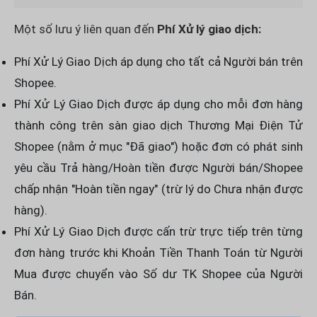
Một số lưu ý liên quan đến
Phí Xử lý giao dịch:
Phí Xử Lý Giao Dịch áp dụng cho tất cả Người bán trên
Shopee.
Phí Xử Lý Giao Dịch được áp dụng cho mỗi đơn hàng
thành công trên sàn giao dịch Thương Mại Điện Tử
Shopee (nằm ở mục "Đã giao") hoặc đơn có phát sinh
yêu cầu Trả hàng/Hoàn tiền được Người bán/Shopee
chấp nhận "Hoàn tiền ngay" (trừ lý do Chưa nhận được
hàng).
Phí Xử Lý Giao Dịch được cấn trừ trực tiếp trên từng
đơn hàng trước khi Khoản Tiền Thanh Toán từ Người
Mua được chuyển vào Số dư TK Shopee của Người
Bán.