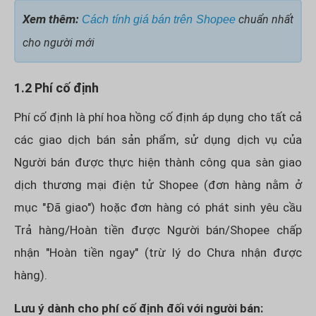
Xem thêm:
chuẩn nhất
Cách tính giá bán trên Shopee
cho người mới
1.2 Phí cố định
Phí cố định là phí hoa hồng cố định áp dụng cho tất cả
các giao dịch bán sản phẩm, sử dụng dịch vụ của
Người bán được thực hiện thành công qua sàn giao
dịch thương mại điện tử Shopee (đơn hàng nằm ở
mục "Đã giao") hoặc đơn hàng có phát sinh yêu cầu
Trả hàng/Hoàn tiền được Người bán/Shopee chấp
nhận "Hoàn tiền ngay" (trừ lý do Chưa nhận được
hàng).
Lưu ý dành cho phí cố định đối với người bán: