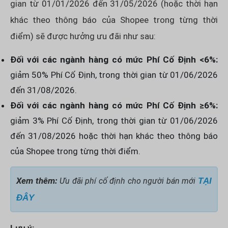
gian từ 01/01/2026 đến 31/05/2026 (hoặc thời hạn
khác theo thông báo của Shopee trong từng thời
điểm) sẽ được hưởng ưu đãi như sau:
Đối với các ngành hàng có mức Phí Cố Định <6%:
giảm 50% Phí Cố Định, trong thời gian từ 01/06/2026
đến 31/08/2026.
Đối với các ngành hàng có mức Phí Cố Định ≥6%:
giảm 3% Phí Cố Định, trong thời gian từ 01/06/2026
đến 31/08/2026 hoặc thời hạn khác theo thông báo
của Shopee trong từng thời điểm.
Xem thêm:
Ưu đãi phí cố định cho người bán mới
TẠI
ĐÂY
Lưu ý: