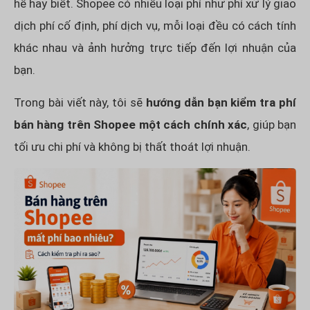
hề hay biết. Shopee có nhiều loại phí như phí xử lý giao
dịch phí cố định, phí dịch vụ, mỗi loại đều có cách tính
khác nhau và ảnh hưởng trực tiếp đến lợi nhuận của
bạn.
Trong bài viết này, tôi sẽ
hướng dẫn bạn kiểm tra phí
bán hàng trên Shopee một cách chính xác
, giúp bạn
tối ưu chi phí và không bị thất thoát lợi nhuận.