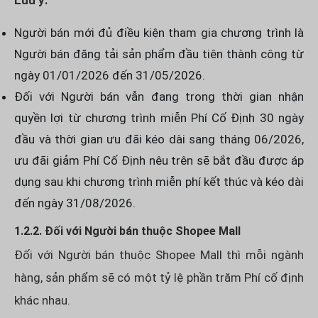
Người bán mới đủ điều kiện tham gia chương trình là
Người bán đăng tải sản phẩm đầu tiên thành công từ
ngày 01/01/2026 đến 31/05/2026.
Đối với Người bán vẫn đang trong thời gian nhận
quyền lợi từ chương trình miễn Phí Cố Định 30 ngày
đầu và thời gian ưu đãi kéo dài sang tháng 06/2026,
ưu đãi giảm Phí Cố Định nêu trên sẽ bắt đầu được áp
dụng sau khi chương trình miễn phí kết thúc và kéo dài
đến ngày 31/08/2026.
1.2.2. Đối với Người bán thuộc Shopee Mall
Đối với Người bán thuộc Shopee Mall thì mỗi ngành
hàng, sản phẩm sẽ có một tỷ lệ phần trăm Phí cố định
khác nhau.