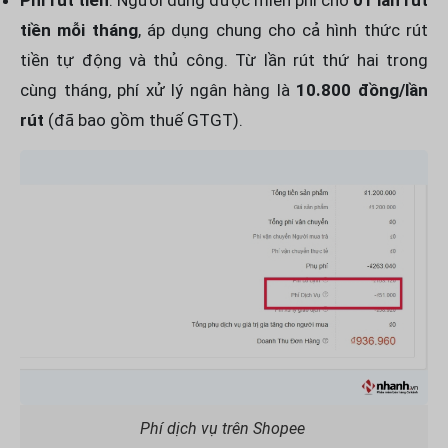
tiền mỗi tháng
, áp dụng chung cho cả hình thức rút
tiền tự động và thủ công. Từ lần rút thứ hai trong
cùng tháng, phí xử lý ngân hàng là
10.800 đồng/lần
rút
(đã bao gồm thuế GTGT).
Phí dịch vụ trên Shopee