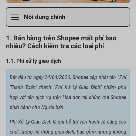
Nội dung chính
1. Bán hàng trên Shopee mất phí bao
nhiêu? Cách kiểm tra các loại phí
1.1. Phí xử lý giao dịch
Bắt đầu từ ngày 24/04/2026, Shopee cập nhật tên “Phí
Thanh Toán” thành “Phí Xử Lý Giao Dịch” nhằm phù
hợp với tên dịch vụ trên Hóa đơn tài chính mà Shopee
phát hành cho Người bán.
Phí Xử Lý Giao Dịch là phí hỗ trợ vận hành và nâng cao
chất lượng hệ thống giao dịch, bao gồm nhưng không