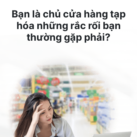
Bạn là chủ cửa hàng tạp
hóa
những rắc rối bạn
thường gặp phải?