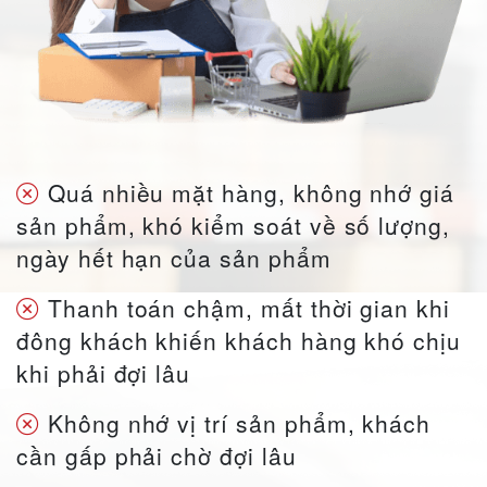
Quá nhiều mặt hàng, không nhớ giá
sản phẩm, khó kiểm soát về số lượng,
ngày hết hạn của sản phẩm
Thanh toán chậm, mất thời gian khi
đông khách khiến khách hàng khó chịu
khi phải đợi lâu
Không nhớ vị trí sản phẩm, khách
cần gấp phải chờ đợi lâu