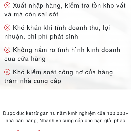
Xuất nhập hàng, kiểm tra tồn kho vất
vả mà còn sai sót
Khó khăn khi tính doanh thu, lợi
nhuận, chi phí phát sinh
Không nắm rõ tình hình kinh doanh
của cửa hàng
Khó kiểm soát công nợ của hàng
trăm nhà cung cấp
Được đúc kết từ gần 10 năm kinh nghiệm của 100.000+
nhà bán hàng,
Nhanh.vn cung cấp cho bạn giải pháp