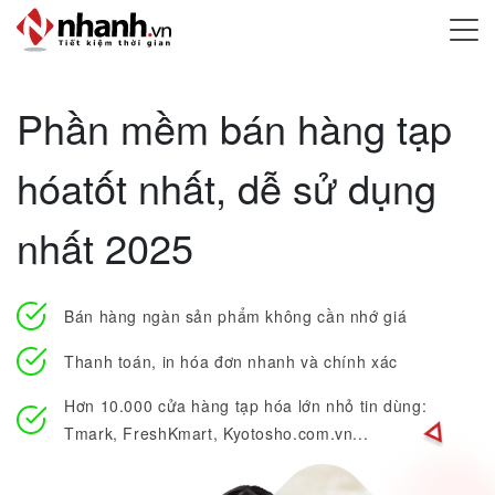
Phần mềm bán hàng tạp
hóa
tốt nhất, dễ sử dụng
nhất 2025
Bán hàng ngàn sản phẩm không cần nhớ giá
Thanh toán, in hóa đơn nhanh và chính xác
Hơn 10.000 cửa hàng tạp hóa lớn nhỏ tin dùng:
Tmark, FreshKmart, Kyotosho.com.vn...