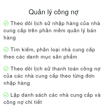
Quản lý công nợ
Theo dõi lịch sử nhập hàng của nhà
cung cấp trên phần mềm quản lý bán
hàng
Tìm kiếm, phân loại nhà cung cấp
theo các danh mục sản phẩm
Theo dõi lịch sử thanh toán công nợ
của các nhà cung cấp theo từng đơn
nhập hàng
Lập danh sách các nhà cung cấp và
công nợ chi tiết