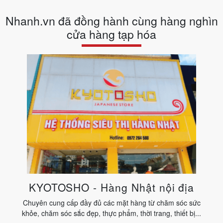
Nhanh.vn đã đồng hành cùng hàng nghìn
cửa hàng tạp hóa
KYOTOSHO - Hàng Nhật nội địa
Chuyên cung cấp đầy đủ các mặt hàng từ chăm sóc sức
khỏe, chăm sóc sắc đẹp, thực phẩm, thời trang, thiết bị...