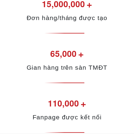
+
15,000,000
Đơn hàng/tháng được tạo
+
65,000
Gian hàng trên sàn TMĐT
+
110,000
Fanpage được kết nối