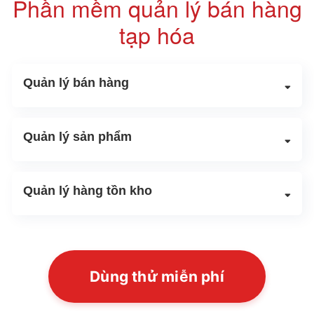
Phần mềm quản lý bán hàng
tạp hóa
Quản lý bán hàng
Quản lý sản phẩm
Quản lý hàng tồn kho
Dùng thử miễn phí