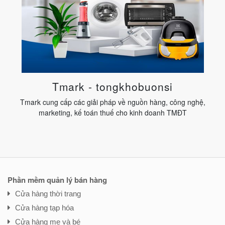
Tmark - tongkhobuonsi
Tmark cung cấp các giải pháp về nguồn hàng, công nghệ,
marketing, kế toán thuế cho kinh doanh TMĐT
Phần mềm quản lý bán hàng
Cửa hàng thời trang
Cửa hàng tạp hóa
Cửa hàng mẹ và bé