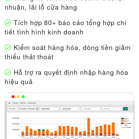
nhuận, lãi lỗ cửa hàng
Tích hợp 80+ báo cáo tổng hợp chi
tiết tình hình kinh doanh
Kiểm soát hàng hóa, dòng tiền giảm
thiểu thất thoát
Hỗ trợ ra quyết định nhập hàng hóa
hiệu quả