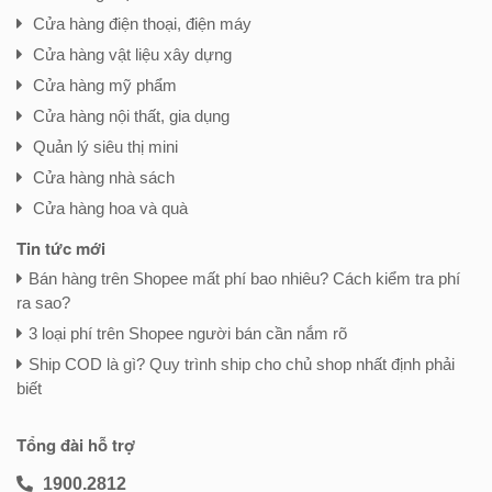
Cửa hàng điện thoại, điện máy
Cửa hàng vật liệu xây dựng
Cửa hàng mỹ phẩm
Cửa hàng nội thất, gia dụng
Quản lý siêu thị mini
Cửa hàng nhà sách
Cửa hàng hoa và quà
Tin tức mới
Bán hàng trên Shopee mất phí bao nhiêu? Cách kiểm tra phí
ra sao?
3 loại phí trên Shopee người bán cần nắm rõ
Ship COD là gì? Quy trình ship cho chủ shop nhất định phải
biết
Tổng đài hỗ trợ
1900.2812