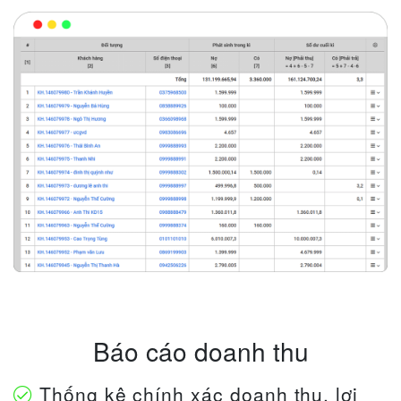
Báo cáo doanh thu
Thống kê chính xác doanh thu, lợi