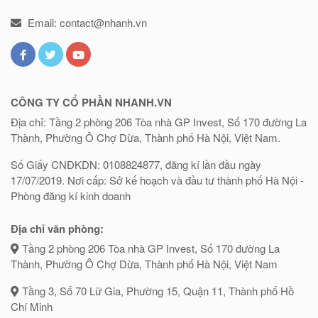
Email: contact@nhanh.vn
CÔNG TY CỔ PHẦN NHANH.VN
Địa chỉ: Tầng 2 phòng 206 Tòa nhà GP Invest, Số 170 đường La
Thành, Phường Ô Chợ Dừa, Thành phố Hà Nội, Việt Nam.
Số Giấy CNĐKDN: 0108824877, đăng kí lần đầu ngày
17/07/2019. Nơi cấp: Sở kế hoạch và đầu tư thành phố Hà Nội -
Phòng đăng kí kinh doanh
Địa chỉ văn phòng:
Tầng 2 phòng 206 Tòa nhà GP Invest, Số 170 đường La
Thành, Phường Ô Chợ Dừa, Thành phố Hà Nội, Việt Nam
Tầng 3, Số 70 Lữ Gia, Phường 15, Quận 11, Thành phố Hồ
Chí Minh