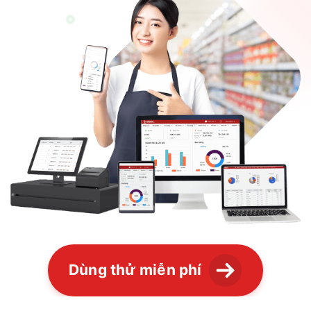
Dùng thử miễn phí