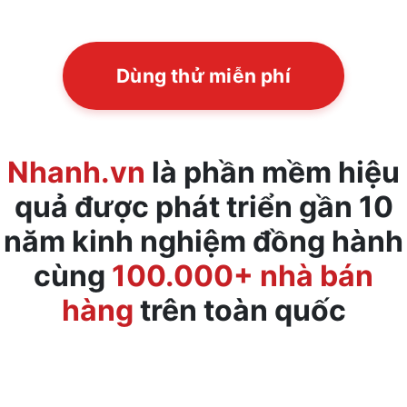
Dùng thử miễn phí
Nhanh.vn
là phần mềm hiệu
quả được phát triển gần 10
năm kinh nghiệm
đồng hành
cùng
100.000+ nhà bán
hàng
trên toàn quốc