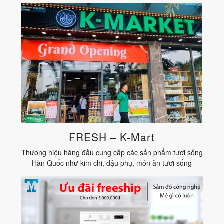
FRESH – K-Mart
Thương hiệu hàng đầu cung cấp các sản phẩm tươi sống
Hàn Quốc như kim chi, đậu phụ, món ăn tươi sống