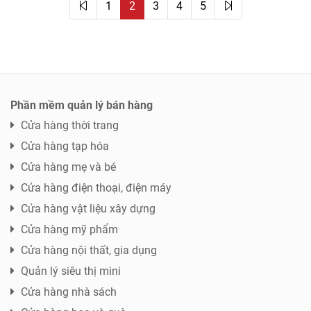
1
2
3
4
5
Phần mềm quản lý bán hàng
Cửa hàng thời trang
Cửa hàng tạp hóa
Cửa hàng mẹ và bé
Cửa hàng điện thoại, điện máy
Cửa hàng vật liệu xây dựng
Cửa hàng mỹ phẩm
Cửa hàng nội thất, gia dụng
Quản lý siêu thị mini
Cửa hàng nhà sách