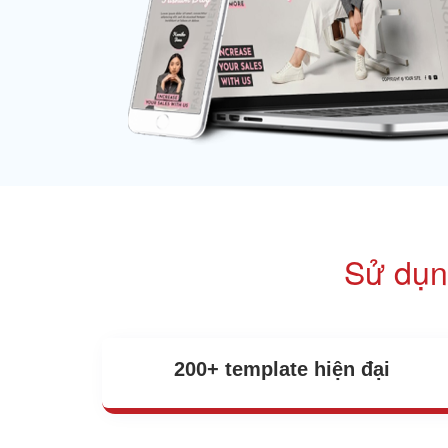
Sử dụn
200+ template hiện đại