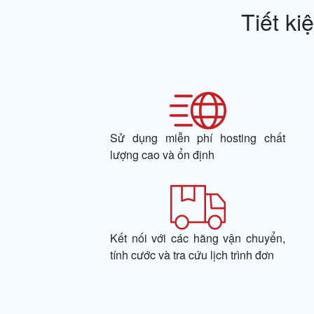
Tiết ki
Sử dụng miễn phí hosting chất
lượng cao và ổn định
Kết nối với các hãng vận chuyển,
tính cước và tra cứu lịch trình đơn