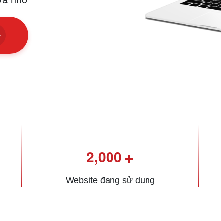
+
2,000
Website đang sử dụng