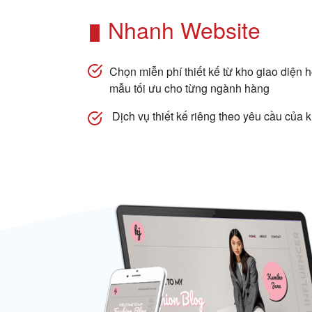
Nhanh Website
Chọn miễn phí thiết kế từ kho giao diện 
mẫu tối ưu cho từng ngành hàng
Dịch vụ thiết kế riêng theo yêu cầu của