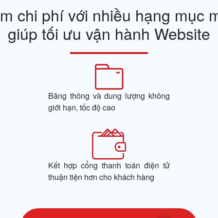
ệm chi phí với nhiều hạng mục 
giúp tối ưu vận hành Website
Băng thông và dung lượng không
giới hạn, tốc độ cao
Kết hợp cổng thanh toán điện tử
thuận tiện hơn cho khách hàng