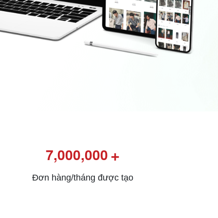
+
7,000,000
Đơn hàng/tháng được tạo