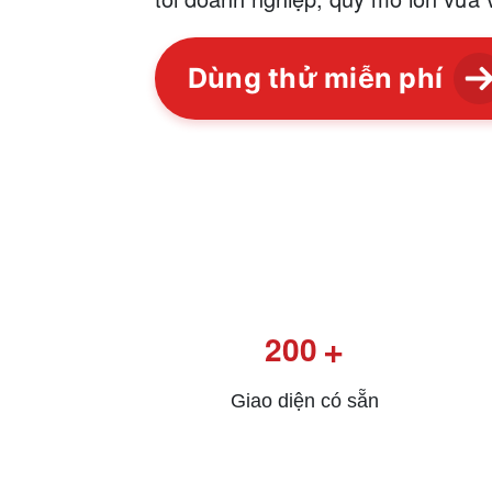
Dùng thử miễn phí
+
200
Giao diện có sẵn