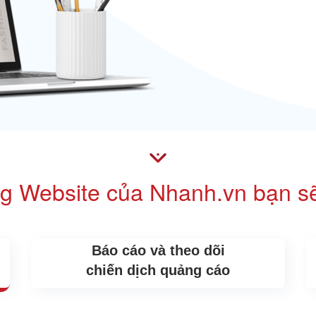
g Website của Nhanh.vn bạn sẽ
Báo cáo và theo dõi
chiến dịch quảng cáo