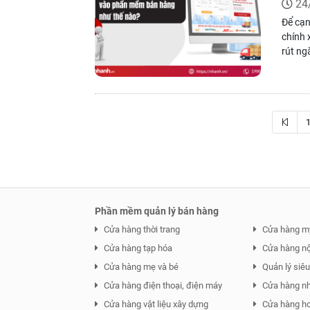
24
Để cạn
chính 
rút ng
thiện 
Phần mềm quản lý bán hàng
Cửa hàng thời trang
Cửa hàng m
Cửa hàng tạp hóa
Cửa hàng nội
Cửa hàng mẹ và bé
Quản lý siêu 
Cửa hàng điện thoại, điện máy
Cửa hàng n
Cửa hàng vật liệu xây dựng
Cửa hàng ho