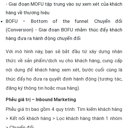
- Giai đoạn MOFU tập trung vào sự xem xét của khách
hàng về thương hiệu
BOFU – Bottom of the funnel: Chuyển đổi
(Conversion) - Giai đoạn BOFU nhằm thúc đẩy khách
hàng đưa ra hành động chuyển đổi
Với mô hình này, bạn sẽ bắt đầu từ xây dựng nhận
thức về sản phẩm/dịch vụ cho khách hàng, cung cấp
nội dung để khách hàng xem xét, bước cuối cùng là
thúc đẩy họ đưa ra quyết định hành động (tương tác,
đăng ký thông tin hoặc mua hàng).
Phễu giá trị – Inbound Marketing
Phễu giá trị bao gồm 4 quy trình: Tìm kiếm khách hàng
> Kết nối khách hàng > Lọc khách hàng thành 1 nhóm
> Chuyển đổi.