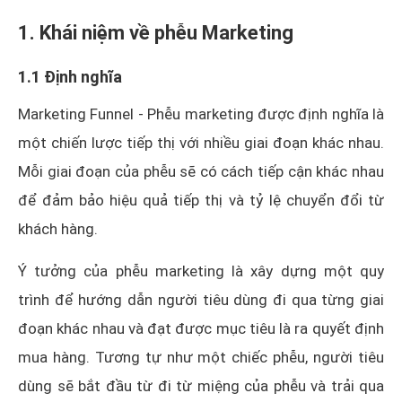
1. Khái niệm về phễu Marketing
1.1 Định nghĩa
Marketing Funnel - Phễu marketing được định nghĩa là
một chiến lược tiếp thị với nhiều giai đoạn khác nhau.
Mỗi giai đoạn của phễu sẽ có cách tiếp cận khác nhau
để đảm bảo hiệu quả tiếp thị và tỷ lệ chuyển đổi từ
khách hàng.
Ý tưởng của phễu marketing là xây dựng một quy
trình để hướng dẫn người tiêu dùng đi qua từng giai
đoạn khác nhau và đạt được mục tiêu là ra quyết định
mua hàng. Tương tự như một chiếc phễu, người tiêu
dùng sẽ bắt đầu từ đi từ miệng của phễu và trải qua