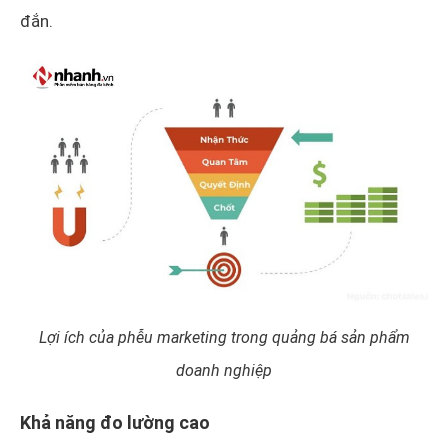
đắn.
Lợi ích của phễu marketing trong quảng bá sản phẩm
doanh nghiệp
Khả năng đo lường cao