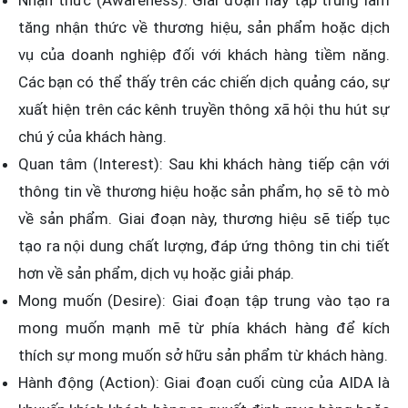
tăng nhận thức về thương hiệu, sản phẩm hoặc dịch
vụ của doanh nghiệp đối với khách hàng tiềm năng.
Các bạn có thể thấy trên các chiến dịch quảng cáo, sự
xuất hiện trên các kênh truyền thông xã hội thu hút sự
chú ý của khách hàng.
Quan tâm (Interest): Sau khi khách hàng tiếp cận với
thông tin về thương hiệu hoặc sản phẩm, họ sẽ tò mò
về sản phẩm. Giai đoạn này, thương hiệu sẽ tiếp tục
tạo ra nội dung chất lượng, đáp ứng thông tin chi tiết
hơn về sản phẩm, dịch vụ hoặc giải pháp.
Mong muốn (Desire): Giai đoạn tập trung vào tạo ra
mong muốn mạnh mẽ từ phía khách hàng để kích
thích sự mong muốn sở hữu sản phẩm từ khách hàng.
Hành động (Action): Giai đoạn cuối cùng của AIDA là