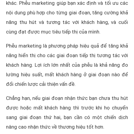
khác. Phễu marketing giúp bạn xác định và tối ưu các
nội dung phù hợp cho từng giai đoạn, tăng cường khả
năng thu hút và tương tác với khách hàng, và cuối
cùng đạt được mục tiêu tiếp thị của mình.
Phễu marketing là phương pháp hiệu quả để tăng khả
năng hiển thị cho các giai đoạn tiếp thị tương tác với
khách hàng. Lợi ích lớn nhất của phễu là khả năng đo
lường hiệu suất, mất khách hàng ở giai đoạn nào để
đổi chiến lược cải thiện vấn đề.
Chẳng hạn, nếu giai đoạn nhận thức bạn chưa thu hút
được hoặc mất khách hàng thì trước khi họ chuyển
sang giai đoạn thứ hai, bạn cần có một chiến dịch
nâng cao nhận thức về thương hiệu tốt hơn.