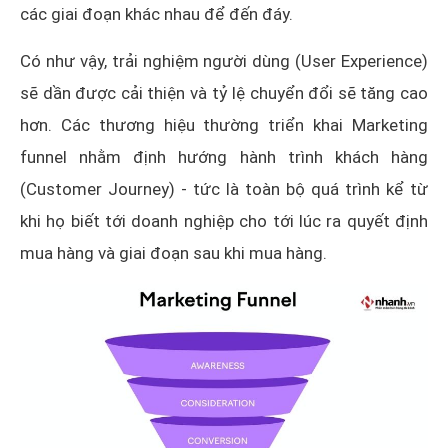
các giai đoạn khác nhau để đến đáy.
Có như vậy, trải nghiệm người dùng (User Experience)
sẽ dần được cải thiện và tỷ lệ chuyển đổi sẽ tăng cao
hơn. Các thương hiệu thường triển khai Marketing
funnel nhằm định hướng hành trình khách hàng
(Customer Journey) - tức là toàn bộ quá trình kể từ
khi họ biết tới doanh nghiệp cho tới lúc ra quyết định
mua hàng và giai đoạn sau khi mua hàng.