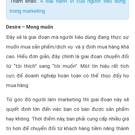
Tham khảo:
4 loại hành vi của người tiêu dùng
trong marketing
Desire – Mong muốn
Đây sẽ là giai đoạn mà người tiêu dùng đang thực sự
muốn mua sản phẩm/dịch vụ và ý định mua hàng khá
cao. Hiểu đơn giản, đây chính là giai đoạn chuyển đổi
từ “tôi thích” sang “tôi muốn”. Một tín hiệu rất tích
cực để doanh nghiệp hoàn toàn có thể thúc đẩy họ
mua hàng.
Từ góc độ người làm marketing thì giai đoạn này sẽ
quyết định lớn đến việc bạn có bán được sản phẩm
hay không. Thời điểm này, bạn phải cung cấp nhiều giá
trị hơn để chuyển đổi từ khách hàng tiềm năng thành