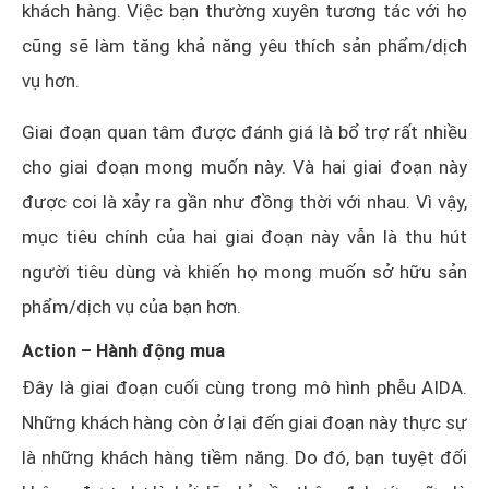
khách hàng. Việc bạn thường xuyên tương tác với họ
cũng sẽ làm tăng khả năng yêu thích sản phẩm/dịch
vụ hơn.
Giai đoạn quan tâm được đánh giá là bổ trợ rất nhiều
cho giai đoạn mong muốn này. Và hai giai đoạn này
được coi là xảy ra gần như đồng thời với nhau. Vì vậy,
mục tiêu chính của hai giai đoạn này vẫn là thu hút
người tiêu dùng và khiến họ mong muốn sở hữu sản
phẩm/dịch vụ của bạn hơn.
Action – Hành động mua
Đây là giai đoạn cuối cùng trong mô hình phễu AIDA.
Những khách hàng còn ở lại đến giai đoạn này thực sự
là những khách hàng tiềm năng. Do đó, bạn tuyệt đối