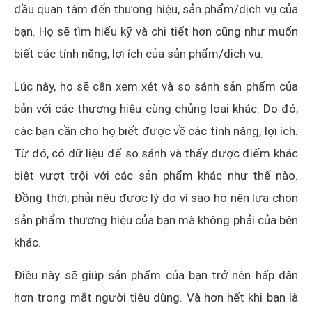
đầu quan tâm đến thương hiệu, sản phẩm/dịch vụ của
bạn. Họ sẽ tìm hiểu kỹ và chi tiết hơn cũng như muốn
biết các tính năng, lợi ích của sản phẩm/dịch vụ.
Lúc này, họ sẽ cần xem xét và so sánh sản phẩm của
bản với các thương hiệu cùng chủng loại khác. Do đó,
các bạn cần cho họ biết được về các tính năng, lợi ích.
Từ đó, có dữ liệu để so sánh và thấy được điểm khác
biệt vượt trội với các sản phẩm khác như thế nào.
Đồng thời, phải nêu được lý do vì sao họ nên lựa chọn
sản phẩm thương hiệu của bạn mà không phải của bên
khác.
Điều này sẽ giúp sản phẩm của bạn trở nên hấp dẫn
hơn trong mắt người tiêu dùng. Và hơn hết khi bạn là