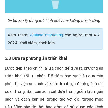
5+ bước xây dựng mô hình phễu marketing thành công
Xem thêm:
cho người mới A-Z
Affiliate marketing
2024: Khái niệm, cách làm
3.3 Đưa ra phương án triển khai
Bước tiếp theo chính là lựa chọn để đưa ra phương án
triển khai tối ưu nhất. Để đảm bảo sự hiệu quả của
phễu thì việc so sánh và kiểm tra được đánh giá là rất
quan trọng. Bạn cần xem xét dựa trên nguồn lực, ngân
sách và cách bạn sẽ tương tác với đối tượng mục
tiêu. Việc này đòi hỏi bao gồm cả sử dụng các kênh