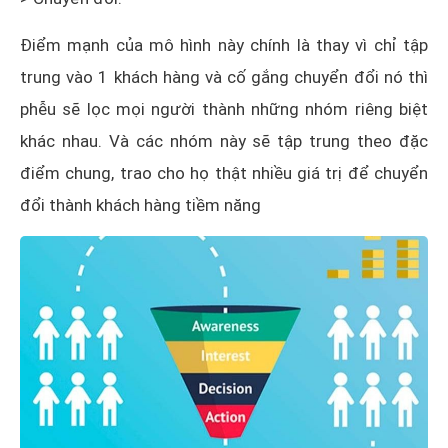
Điểm mạnh của mô hình này chính là thay vì chỉ tập
trung vào 1 khách hàng và cố gắng chuyển đổi nó thì
phễu sẽ lọc mọi người thành những nhóm riêng biệt
khác nhau. Và các nhóm này sẽ tập trung theo đặc
điểm chung, trao cho họ thật nhiều giá trị để chuyển
đổi thành khách hàng tiềm năng