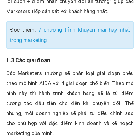
lôi cuốn + điểm nhấn chuyển đổi ấn tượng” giúp các
Marketers tiếp cận sát với khách hàng nhất.
Đọc thêm:
7 chương trình khuyến mãi hay nhất
trong marketing
1.3 Các giai đoạn
Các Marketers thường sẽ phân loại giai đoạn phễu
theo mô hình AIDA với 4 giai đoạn phổ biến. Theo mô
hình này thì hành trình khách hàng sẽ là từ điểm
tương tác đầu tiên cho đến khi chuyển đổi. Thế
nhưng, mỗi doanh nghiệp sẽ phải tự điều chỉnh sao
cho phù hợp với đặc điểm kinh doanh và kế hoạch
marketing của mình.