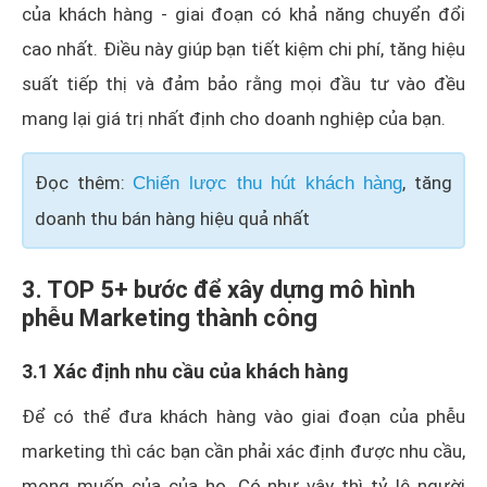
của khách hàng - giai đoạn có khả năng chuyển đổi
cao nhất. Điều này giúp bạn tiết kiệm chi phí, tăng hiệu
suất tiếp thị và đảm bảo rằng mọi đầu tư vào đều
mang lại giá trị nhất định cho doanh nghiệp của bạn.
Đọc thêm:
, tăng
Chiến lược thu hút khách hàng
doanh thu bán hàng hiệu quả nhất
3. TOP 5+ bước để xây dựng mô hình
phễu Marketing thành công
3.1 Xác định nhu cầu của khách hàng
Để có thể đưa khách hàng vào giai đoạn của phễu
marketing thì các bạn cần phải xác định được nhu cầu,
mong muốn của của họ. Có như vậy thì tỷ lệ người