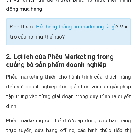
động mua hàng.
Đọc thêm:
? Vai
Hệ thống thông tin marketing là gì
trò của nó như thế nào?
2. Lợi ích của Phễu Marketing trong
quảng bá sản phẩm doanh nghiệp
Phễu marketing khiến cho hành trình của khách hàng
đến với doanh nghiệp đơn giản hơn với các giải pháp
tập trung vào từng giai đoạn trong quy trình ra quyết
định.
Phễu marketing có thể được áp dụng cho bán hàng
trực tuyến, cửa hàng offline, các hình thức tiếp thị