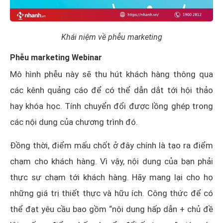
Khái niệm về phễu marketing
Phễu marketing Webinar
Mô hình phễu này sẽ thu hút khách hàng thông qua
các kênh quảng cáo để có thể dẫn dắt tới hội thảo
hay khóa học. Tính chuyển đổi được lồng ghép trong
các nội dung của chương trình đó.
Đồng thời, điểm mấu chốt ở đây chính là tạo ra điểm
chạm cho khách hàng. Vì vậy, nội dung của bạn phải
thực sự chạm tới khách hàng. Hãy mang lại cho họ
những giá trị thiết thực và hữu ích. Công thức để có
thể đạt yêu cầu bao gồm “nội dung hấp dẫn + chủ đề