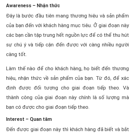
Awareness – Nhận thức
Đây là bước đầu tiên mang thương hiệu và sản phẩm
của bạn đến với khách hàng mục tiêu. Ở giai đoạn này
các bạn cần tập trung hết nguồn lực để có thể thu hút
sự chú ý và tiếp cận đến được với càng nhiều người
càng tốt.
Làm thế nào để cho khách hàng, họ biết đến thương
hiệu, nhận thức về sản phẩm của bạn. Từ đó, để xác
định được đối tượng cho giai đoạn tiếp theo. Và
thành công của giai đoạn này chính là số lượng mà
bạn có được cho giai đoạn tiếp theo.
Interest – Quan tâm
Đến được giai đoạn này thì khách hàng đã biết và bắt