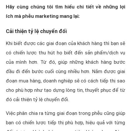
Hãy cùng chúng tôi tìm hiểu chi tiết về những lợi
ích mà phễu marketing mang lại:
Cải thiện tỷ lệ chuyển đổi
Khi biết được các giai đoạn của khách hàng thì bạn sẽ
có chiến lược thu hút họ biết đến sản phẩm/dịch vụ
của mình hơn. Từ đó, giúp những khách hàng bước
đầu đi đến bước cuối cùng nhiều hơn. Nắm được giai
đoạn mua hàng, doanh nghiệp sẽ có cách tiếp thị sao
cho phù hợp như tạo dựng lòng tin, thuyết phục để từ
đó cải thiện tỷ lệ chuyển đổi.
Việc phân chia ra từng giai đoạn trong phễu cũng giúp
bạn có chiến lược tiếp thị phù hợp, hiệu quả với từng