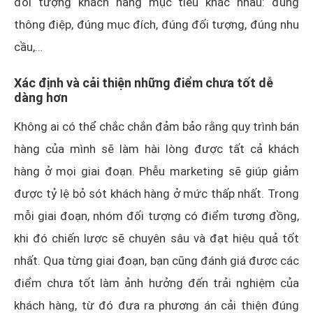
đối tượng khách hàng mục tiêu khác nhau: đúng
thông điệp, đúng mục đích, đúng đối tượng, đúng nhu
cầu,…
Xác định và cải thiện những điểm chưa tốt dễ
dàng hơn
Không ai có thể chắc chắn đảm bảo rằng quy trình bán
hàng của mình sẽ làm hài lòng được tất cả khách
hàng ở mọi giai đoạn. Phễu marketing sẽ giúp giảm
được tỷ lệ bỏ sót khách hàng ở mức thấp nhất. Trong
mỗi giai đoạn, nhóm đối tượng có điểm tương đồng,
khi đó chiến lược sẽ chuyên sâu và đạt hiệu quả tốt
nhất. Qua từng giai đoạn, bạn cũng đánh giá được các
điểm chưa tốt làm ảnh hưởng đến trải nghiệm của
khách hàng, từ đó đưa ra phương án cải thiện đúng