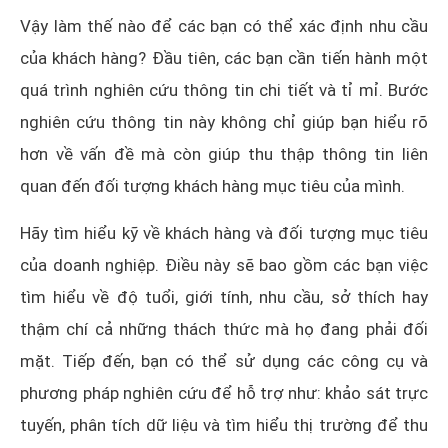
Vậy làm thế nào để các bạn có thể xác định nhu cầu
của khách hàng? Đầu tiên, các bạn cần tiến hành một
quá trình nghiên cứu thông tin chi tiết và tỉ mỉ. Bước
nghiên cứu thông tin này không chỉ giúp bạn hiểu rõ
hơn về vấn đề mà còn giúp thu thập thông tin liên
quan đến đối tượng khách hàng mục tiêu của mình.
Hãy tìm hiểu kỹ về khách hàng và đối tượng mục tiêu
của doanh nghiệp. Điều này sẽ bao gồm các bạn việc
tìm hiểu về độ tuổi, giới tính, nhu cầu, sở thích hay
thậm chí cả những thách thức mà họ đang phải đối
mặt. Tiếp đến, bạn có thể sử dụng các công cụ và
phương pháp nghiên cứu để hỗ trợ như: khảo sát trực
tuyến, phân tích dữ liệu và tìm hiểu thị trường để thu