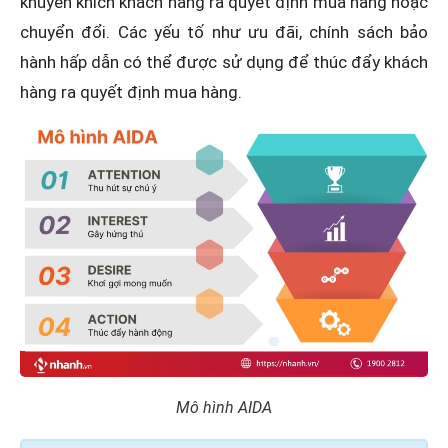
khuyến khích khách hàng ra quyết định mua hàng hoặc
chuyển đổi. Các yếu tố như ưu đãi, chính sách bảo
hành hấp dẫn có thể được sử dụng để thúc đẩy khách
hàng ra quyết định mua hàng.
Mô hình AIDA