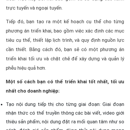
trực tuyến và ngoại tuyến.
Tiếp đó, bạn tạo ra một kế hoạch cụ thể cho từng
phương án triển khai, bao gồm việc xác định các mục
tiêu cụ thể, thiết lập lịch trình, và quy định nguồn lực
cần thiết. Bằng cách đó, bạn sẽ có một phương án
triển khai tối ưu và chặt chẽ để xây dựng và quản lý
phễu hiệu quả hơn.
Một số cách bạn có thể triển khai tốt nhất, tối ưu
nhất cho doanh nghiệp:
Tạo nội dung tiếp thị cho từng giai đoạn: Giai đoạn
nhận thức có thể truyền thông các bài viết, video giới
thiệu sản phẩm; nội dung đặt ra mối quan tâm như so