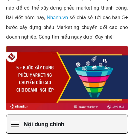
nào để có thể xây dựng phễu marketing thành công.
Bài viết hôm nay,
sẽ chia sẻ tới các bạn 5+
Nhanh.vn
bước xây dựng phễu Marketing chuyển đổi cao cho
doanh nghiệp. Cùng tìm hiểu ngay dưới đây nhé!
Nội dung chính