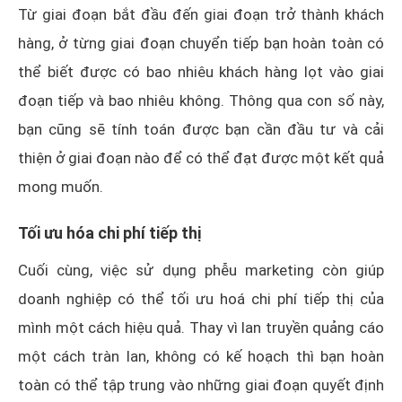
Từ giai đoạn bắt đầu đến giai đoạn trở thành khách
hàng, ở từng giai đoạn chuyển tiếp bạn hoàn toàn có
thể biết được có bao nhiêu khách hàng lọt vào giai
đoạn tiếp và bao nhiêu không. Thông qua con số này,
bạn cũng sẽ tính toán được bạn cần đầu tư và cải
thiện ở giai đoạn nào để có thể đạt được một kết quả
mong muốn.
Tối ưu hóa chi phí tiếp thị
Cuối cùng, việc sử dụng phễu marketing còn giúp
doanh nghiệp có thể tối ưu hoá chi phí tiếp thị của
mình một cách hiệu quả. Thay vì lan truyền quảng cáo
một cách tràn lan, không có kế hoạch thì bạn hoàn
toàn có thể tập trung vào những giai đoạn quyết định