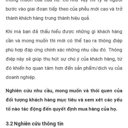
bước vào giai đoạn tiếp theo của phễu mới cao và trở
thành khách hàng trung thành hiệu quả.
Khi mà bạn đã thấu hiểu được những gì khách hàng
cần và mong muốn thì mới có thể tạo ra thông điệp
phù hợp đáp ứng chính xác những nhu cầu đó. Thông
điệp này sẽ giúp thu hút sự chú ý của khách hàng, từ
đó khiến họ quan tâm hơn đến sản phẩm/dịch vụ của
doanh nghiệp.
Nghiên cứu nhu cầu, mong muốn và thói quen của
đối tượng khách hàng mục tiêu và xem xét các yếu
tố nào tác động đến quyết định mua hàng của họ.
3.2 Nghiên cứu thông tin