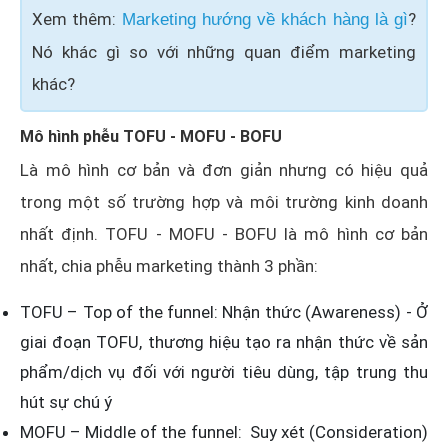
Xem thêm:
?
Marketing hướng về khách hàng là gì
Nó khác gì so với những quan điểm marketing
khác?
Mô hình phễu TOFU - MOFU - BOFU
Là mô hình cơ bản và đơn giản nhưng có hiệu quả
trong một số trường hợp và môi trường kinh doanh
nhất định. TOFU - MOFU - BOFU là mô hình cơ bản
nhất, chia phễu marketing thành 3 phần:
TOFU – Top of the funnel: Nhận thức (Awareness) - Ở
giai đoạn TOFU, thương hiệu tạo ra nhận thức về sản
phẩm/dịch vụ đối với người tiêu dùng, tập trung thu
hút sự chú ý
MOFU – Middle of the funnel: Suy xét (Consideration)