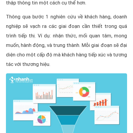
thập thông tin một cách cụ thể hơn.
Thông qua bước 1 nghiên cứu về khách hàng, doanh
nghiệp sẽ vạch ra các giai đoạn cần thiết trong quá
trình tiếp thị. Ví dụ: nhận thức, mối quan tâm, mong
muốn, hành động, và trung thành. Mỗi giai đoạn sẽ đại
diện cho một cấp độ mà khách hàng tiếp xúc và tương
tác với thương hiệu.