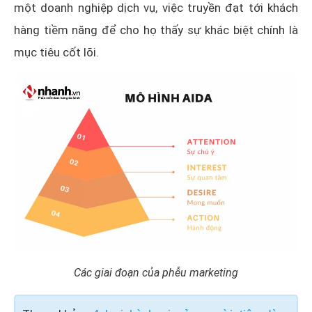
một doanh nghiệp dịch vụ, việc truyền đạt tới khách
hàng tiềm năng để cho họ thấy sự khác biệt chính là
mục tiêu cốt lõi.
Các giai đoạn của phễu marketing