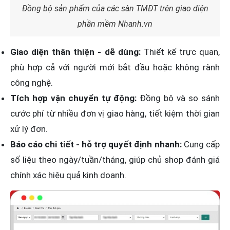
Đồng bộ sản phẩm của các sàn TMĐT trên giao diện
phần mềm Nhanh.vn
Giao diện thân thiện - dễ dùng:
Thiết kế trực quan,
phù hợp cả với người mới bắt đầu hoặc không rành
công nghệ.
Tích hợp vận chuyển tự động:
Đồng bộ và so sánh
cước phí từ nhiều đơn vị giao hàng, tiết kiệm thời gian
xử lý đơn.
Báo cáo chi tiết - hỗ trợ quyết định nhanh:
Cung cấp
số liệu theo ngày/tuần/tháng, giúp chủ shop đánh giá
chính xác hiệu quả kinh doanh.