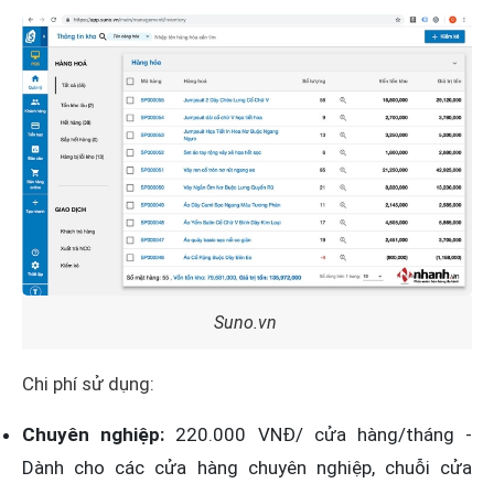
Suno.vn
Chi phí sử dụng:
Chuyên nghiệp:
220.000 VNĐ/ cửa hàng/tháng -
Dành cho các cửa hàng chuyên nghiệp, chuỗi cửa