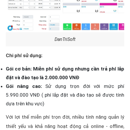
DanTriSoft
Chi phí sử dụng:
Gói cơ bản: Miễn phí sử dụng nhưng cần trả phí lắp
đặt và đào tạo là 2.000.000 VNĐ
Gói nâng cao:
Sử dụng trọn đời với mức phí
5.990.000 VNĐ ( phí lắp đặt và đào tạo sẽ được tính
dựa trên khu vực)
Với lợi thế miễn phí trọn đời, nhiều tính năng quản lý
thiết yếu và khả năng hoạt động cả online - offline,