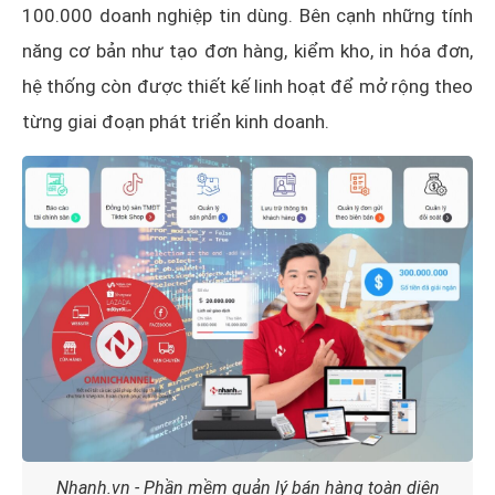
100.000 doanh nghiệp tin dùng. Bên cạnh những tính
năng cơ bản như tạo đơn hàng, kiểm kho, in hóa đơn,
hệ thống còn được thiết kế linh hoạt để mở rộng theo
từng giai đoạn phát triển kinh doanh.
Nhanh.vn - Phần mềm quản lý bán hàng toàn diện