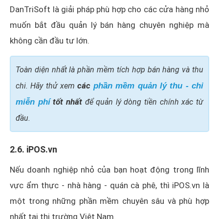
DanTriSoft là giải pháp phù hợp cho các cửa hàng nhỏ
muốn bắt đầu quản lý bán hàng chuyên nghiệp mà
không cần đầu tư lớn.
Toàn diện nhất là phần mềm tích hợp bán hàng và thu
các
chi. Hãy thử xem
phần mềm quản lý thu - chi
tốt nhất
miễn phí
để quản lý dòng tiền chính xác từ
đầu.
2.6. iPOS.vn
Nếu doanh nghiệp nhỏ của bạn hoạt động trong lĩnh
vực ẩm thực - nhà hàng - quán cà phê, thì iPOS.vn là
một trong những phần mềm chuyên sâu và phù hợp
nhất tại thị trường Việt Nam.