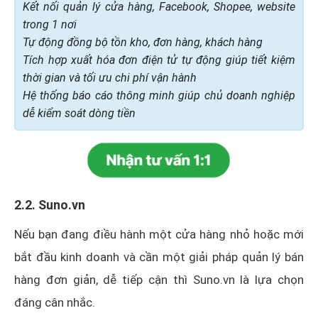
Kết nối quản lý cửa hàng, Facebook, Shopee, website
trong 1 nơi
Tự động đồng bộ tồn kho, đơn hàng, khách hàng
Tích hợp xuất hóa đơn điện tử tự động giúp tiết kiệm
thời gian và tối ưu chi phí vận hành
Hệ thống báo cáo thông minh giúp chủ doanh nghiệp
dễ kiểm soát dòng tiền
2.2. Suno.vn
Nếu bạn đang điều hành một cửa hàng nhỏ hoặc mới
bắt đầu kinh doanh và cần một giải pháp quản lý bán
hàng đơn giản, dễ tiếp cận thì Suno.vn là lựa chọn
đáng cân nhắc.