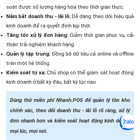
soát được số lượng hàng hóa theo thời gian thực.
Nắm bắt doanh thu - lãi lỗ:
Dễ dàng theo dõi hiệu quả
kinh doanh để ra quyết định kịp thời.
Tăng tốc xử lý đơn hàng:
Giảm thời gian phục vụ, cải
thiện trải nghiệm khách hàng.
Quản lý tập trung:
Đồng bộ dữ liệu cả online và offline
trên một hệ thống.
Kiểm soát từ xa:
Chủ shop có thể giám sát hoạt động
kinh doanh ở bất kỳ đâu, bất kỳ lúc nào.
Dùng thử miễn phí Nhanh.POS để quản lý tồn kho
chính xác, theo dõi doanh thu - lãi lỗ rõ ràng, xử lý
đơn nhanh hơn và kiểm soát hoạt động kinh doanh
mọi lúc, mọi nơi.