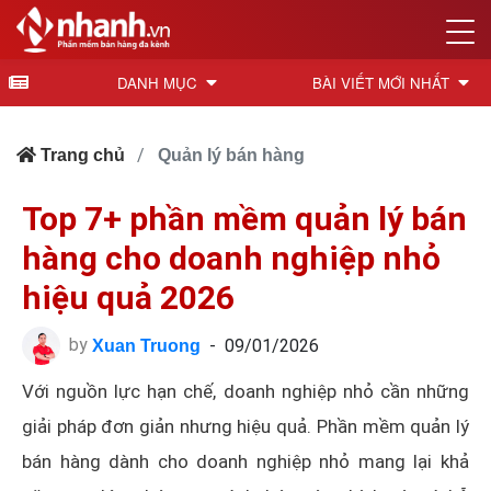
DANH MỤC
BÀI VIẾT MỚI NHẤT
Trang chủ
Quản lý bán hàng
Top 7+ phần mềm quản lý bán
hàng cho doanh nghiệp nhỏ
hiệu quả 2026
by
-
09/01/2026
Xuan Truong
Với nguồn lực hạn chế, doanh nghiệp nhỏ cần những
giải pháp đơn giản nhưng hiệu quả. Phần mềm quản lý
bán hàng dành cho doanh nghiệp nhỏ mang lại khả