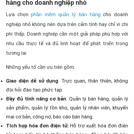
hàng cho doanh nghiệp nhỏ
Lựa chọn
cho doanh
phần mềm quản lý bán hàng
nghiệp nhỏ không nên dựa trên cảm tính hay chỉ vì chi
phí thấp. Doanh nghiệp cần một giải pháp phù hợp với
nhu cầu thực tế và đủ linh hoạt để phát triển trong
tương lai.
Những yếu tố cần ưu tiên gồm:
Giao diện dễ sử dụng
: Trực quan, thân thiện, không
đòi hỏi đào tạo phức tạp.
Đầy đủ tính năng cơ bản
: Quản lý bán hàng, quản lý
sản phẩm, quản lý tồn kho, quản lý nhân viên, khuyến
mại cơ bản, công nợ, báo cáo bán hàng
Tích hợp hóa đơn điện tử:
Hỗ trợ xuất hóa đơn điện