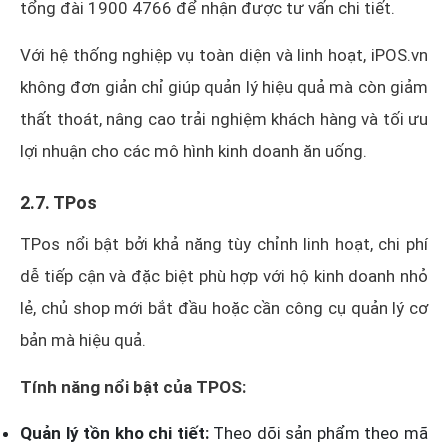
tổng đài 1900 4766 để nhận được tư vấn chi tiết.
Với hệ thống nghiệp vụ toàn diện và linh hoạt, iPOS.vn
không đơn giản chỉ giúp quản lý hiệu quả mà còn giảm
thất thoát, nâng cao trải nghiệm khách hàng và tối ưu
lợi nhuận cho các mô hình kinh doanh ăn uống.
2.7. TPos
TPos nổi bật bởi khả năng tùy chỉnh linh hoạt, chi phí
dễ tiếp cận và đặc biệt phù hợp với hộ kinh doanh nhỏ
lẻ, chủ shop mới bắt đầu hoặc cần công cụ quản lý cơ
bản mà hiệu quả.
Tính năng nổi bật của TPOS:
Quản lý tồn kho chi tiết:
Theo dõi sản phẩm theo mã