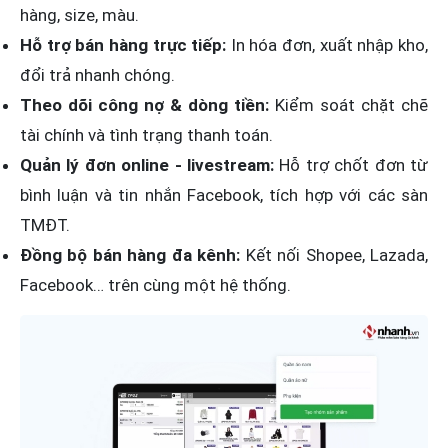
hàng, size, màu.
Hỗ trợ bán hàng trực tiếp:
In hóa đơn, xuất nhập kho,
đổi trả nhanh chóng.
Theo dõi công nợ & dòng tiền:
Kiểm soát chặt chẽ
tài chính và tình trạng thanh toán.
Quản lý đơn online - livestream:
Hỗ trợ chốt đơn từ
bình luận và tin nhắn Facebook, tích hợp với các sàn
TMĐT.
Đồng bộ bán hàng đa kênh:
Kết nối Shopee, Lazada,
Facebook… trên cùng một hệ thống.