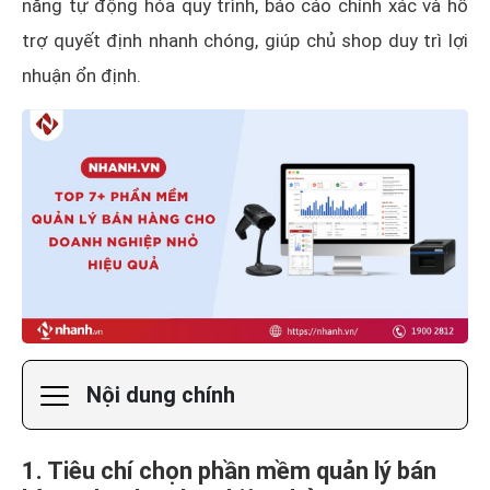
năng tự động hóa quy trình, báo cáo chính xác và hỗ
trợ quyết định nhanh chóng, giúp chủ shop duy trì lợi
nhuận ổn định.
Nội dung chính
1. Tiêu chí chọn phần mềm quản lý bán