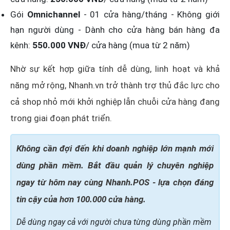
Gói
Omnichannel
- 01 cửa hàng/tháng - Không giới
hạn người dùng - Dành cho cửa hàng bán hàng đa
kênh:
550.000 VNĐ
/ cửa hàng (mua từ 2 năm)
Nhờ sự kết hợp giữa tính dễ dùng, linh hoạt và khả
năng mở rộng, Nhanh.vn trở thành trợ thủ đắc lực cho
cả shop nhỏ mới khởi nghiệp lẫn chuỗi cửa hàng đang
trong giai đoạn phát triển.
Không cần đợi đến khi doanh nghiệp lớn mạnh mới
dùng phần mềm. Bắt đầu quản lý chuyên nghiệp
ngay từ hôm nay cùng Nhanh.POS - lựa chọn đáng
tin cậy của hơn 100.000 cửa hàng.
Dễ dùng ngay cả với người chưa từng dùng phần mềm