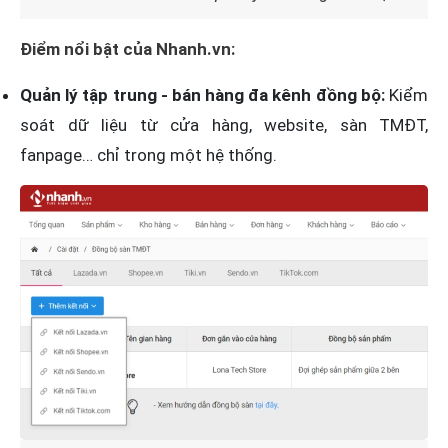
Điểm nổi bật của Nhanh.vn:
Quản lý tập trung - bán hàng đa kênh đồng bộ:
Kiểm
soát dữ liệu từ cửa hàng, website, sàn TMĐT,
fanpage… chỉ trong một hệ thống.