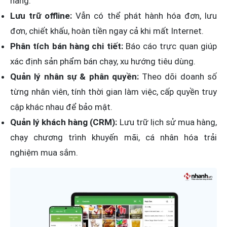
hàng.
Lưu trữ offline:
Vẫn có thể phát hành hóa đơn, lưu
đơn, chiết khấu, hoàn tiền ngay cả khi mất Internet.
Phân tích bán hàng chi tiết:
Báo cáo trực quan giúp
xác định sản phẩm bán chạy, xu hướng tiêu dùng.
Quản lý nhân sự & phân quyền:
Theo dõi doanh số
từng nhân viên, tính thời gian làm việc, cấp quyền truy
cập khác nhau để bảo mật.
Quản lý khách hàng (CRM):
Lưu trữ lịch sử mua hàng,
chạy chương trình khuyến mãi, cá nhân hóa trải
nghiệm mua sắm.