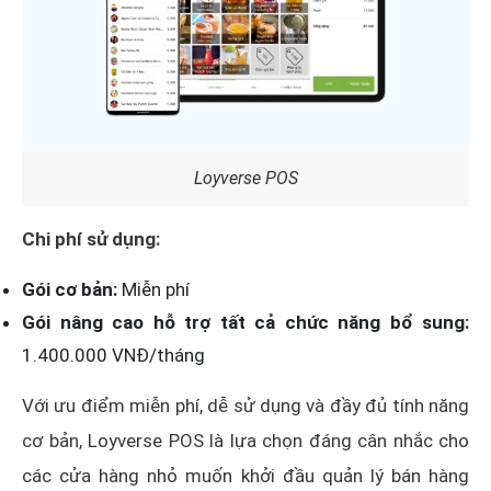
Loyverse POS
Chi phí sử dụng:
Gói cơ bản:
Miễn phí
Gói nâng cao hỗ trợ tất cả chức năng bổ sung:
1.400.000 VNĐ/tháng
Với ưu điểm miễn phí, dễ sử dụng và đầy đủ tính năng
cơ bản, Loyverse POS là lựa chọn đáng cân nhắc cho
các cửa hàng nhỏ muốn khởi đầu quản lý bán hàng