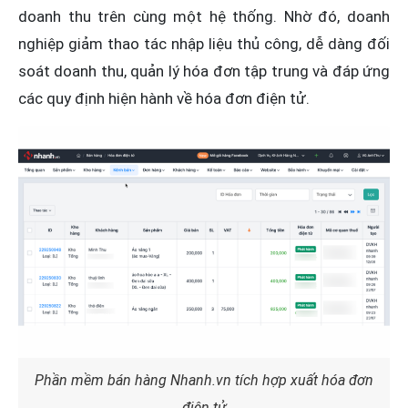
doanh thu trên cùng một hệ thống. Nhờ đó, doanh
nghiệp giảm thao tác nhập liệu thủ công, dễ dàng đối
soát doanh thu, quản lý hóa đơn tập trung và đáp ứng
các quy định hiện hành về hóa đơn điện tử.
Phần mềm bán hàng Nhanh.vn tích hợp xuất hóa đơn
điện tử