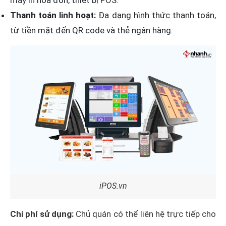
Thanh toán linh hoạt:
Đa dạng hình thức thanh toán,
từ tiền mặt đến QR code và thẻ ngân hàng.
iPOS.vn
Chi phí sử dụng:
Chủ quán có thể liên hệ trực tiếp cho