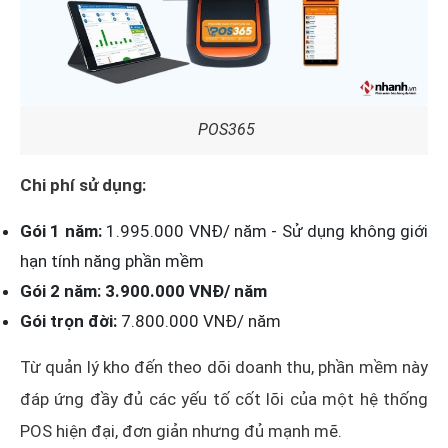
POS365
Chi phí sử dụng:
Gói 1 năm:
1.995.000 VNĐ/ năm - Sử dụng không giới
hạn tính năng phần mềm
Gói 2 năm: 3.900.000 VNĐ/ năm
Gói trọn đời:
7.800.000 VNĐ/ năm
Từ quản lý kho đến theo dõi doanh thu, phần mềm này
đáp ứng đầy đủ các yếu tố cốt lõi của một hệ thống
POS hiện đại, đơn giản nhưng đủ mạnh mẽ.