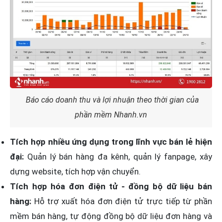
Báo cáo doanh thu và lợi nhuận theo thời gian của
phần mềm Nhanh.vn
Tích hợp nhiều ứng dụng trong lĩnh vực bán lẻ hiện
đại:
Quản lý bán hàng đa kênh, quản lý fanpage, xây
dựng website, tích hợp vận chuyển.
Tích hợp hóa đơn điện tử - đồng bộ dữ liệu bán
hàng:
Hỗ trợ xuất hóa đơn điện tử trực tiếp từ phần
mềm bán hàng, tự động đồng bộ dữ liệu đơn hàng và