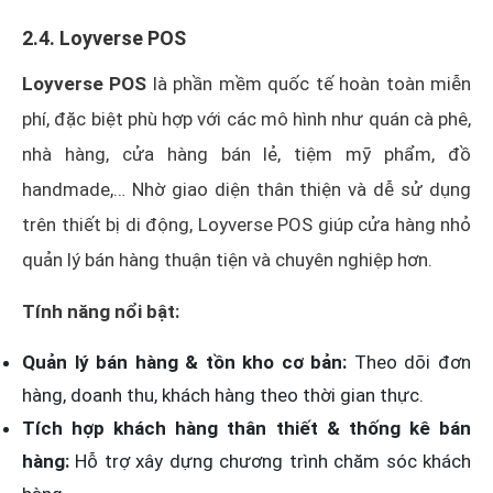
2.4. Loyverse POS
Loyverse POS
là phần mềm quốc tế hoàn toàn miễn
phí, đặc biệt phù hợp với các mô hình như quán cà phê,
nhà hàng, cửa hàng bán lẻ, tiệm mỹ phẩm, đồ
handmade,… Nhờ giao diện thân thiện và dễ sử dụng
trên thiết bị di động, Loyverse POS giúp cửa hàng nhỏ
quản lý bán hàng thuận tiện và chuyên nghiệp hơn.
Tính năng nổi bật:
Quản lý bán hàng & tồn kho cơ bản:
Theo dõi đơn
hàng, doanh thu, khách hàng theo thời gian thực.
Tích hợp khách hàng thân thiết & thống kê bán
hàng:
Hỗ trợ xây dựng chương trình chăm sóc khách