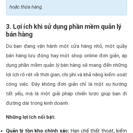
hoặc thừa hàng.
3. Lợi ích khi sử dụng phần mềm quản lý
bán hàng
Dù bạn đang vận hành một cửa hàng nhỏ, một quầy
bán hàng lưu động hay một shop online đơn giản, áp
dụng phần mềm quản lý bán hàng sẽ mang đến những
lợi ích rõ rệt về thời gian, chi phí và khả năng kiểm soát
công việc. Đây không đơn giản chỉ là một xu hướng
tất yếu, mà là một giải pháp chiến lược giúp bạn đi
đường dài trong kinh doanh.
Những lợi ích nổi bật:
Quản lý tồn kho chính xác:
Hạn chế thất thoát, kiểm