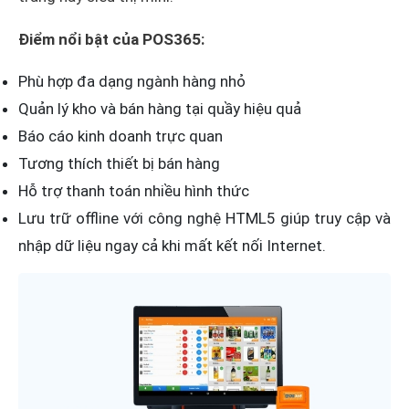
Điểm nổi bật của POS365:
Phù hợp đa dạng ngành hàng nhỏ
Quản lý kho và bán hàng tại quầy hiệu quả
Báo cáo kinh doanh trực quan
Tương thích thiết bị bán hàng
Hỗ trợ thanh toán nhiều hình thức
Lưu trữ offline với công nghệ HTML5 giúp truy cập và
nhập dữ liệu ngay cả khi mất kết nối Internet.