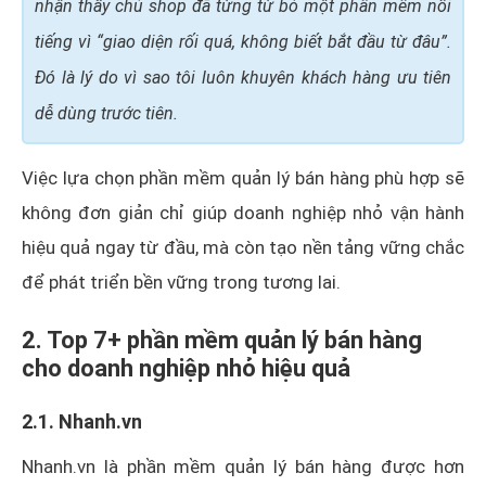
nhận thấy chủ shop đã từng từ bỏ một phần mềm nổi
tiếng vì “giao diện rối quá, không biết bắt đầu từ đâu”.
Đó là lý do vì sao tôi luôn khuyên khách hàng ưu tiên
dễ dùng trước tiên.
Việc lựa chọn phần mềm quản lý bán hàng phù hợp sẽ
không đơn giản chỉ giúp doanh nghiệp nhỏ vận hành
hiệu quả ngay từ đầu, mà còn tạo nền tảng vững chắc
để phát triển bền vững trong tương lai.
2. Top 7+ phần mềm quản lý bán hàng
cho doanh nghiệp nhỏ hiệu quả
2.1. Nhanh.vn
Nhanh.vn là phần mềm quản lý bán hàng được hơn