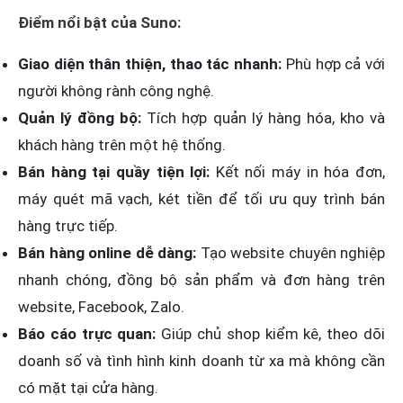
Điểm nổi bật của Suno:
Giao diện thân thiện, thao tác nhanh:
Phù hợp cả với
người không rành công nghệ.
Quản lý đồng bộ:
Tích hợp quản lý hàng hóa, kho và
khách hàng trên một hệ thống.
Bán hàng tại quầy tiện lợi:
Kết nối máy in hóa đơn,
máy quét mã vạch, két tiền để tối ưu quy trình bán
hàng trực tiếp.
Bán hàng online dễ dàng:
Tạo website chuyên nghiệp
nhanh chóng, đồng bộ sản phẩm và đơn hàng trên
website, Facebook, Zalo.
Báo cáo trực quan:
Giúp chủ shop kiểm kê, theo dõi
doanh số và tình hình kinh doanh từ xa mà không cần
có mặt tại cửa hàng.