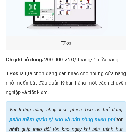
TPos
Chi phí sử dụng:
200.000 VNĐ/ tháng/ 1 cửa hàng
TPos
là lựa chọn đáng cân nhắc cho những cửa hàng
nhỏ muốn bắt đầu quản lý bán hàng một cách chuyên
nghiệp và tiết kiệm.
Với lượng hàng nhập luân phiên, bạn có thể dùng
tốt
phần mềm quản lý kho và bán hàng miễn phí
nhất
giúp theo dõi tồn kho ngay khi bán, tránh hụt