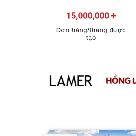
+
15,000,000
Đơn hàng/tháng được
tạo