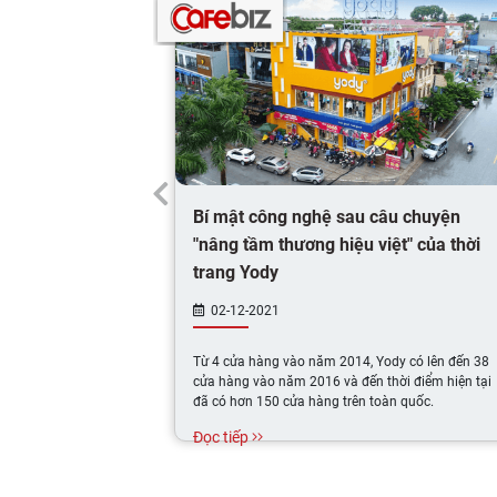
Bí mật công nghệ sau câu chuyện
"nâng tầm thương hiệu việt" của thời
trang Yody
02-12-2021
Từ 4 cửa hàng vào năm 2014, Yody có lên đến 38
cửa hàng vào năm 2016 và đến thời điểm hiện tại
đã có hơn 150 cửa hàng trên toàn quốc.
Đọc tiếp