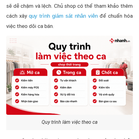
sẽ dễ chậm và lệch. Chủ shop có thể tham khảo thêm
cách xây
để chuẩn hóa
quy trình giám sát nhân viên
việc theo dõi ca bán.
Quy trình làm việc theo ca