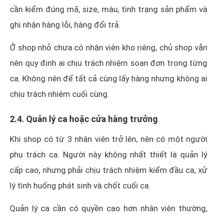
cần kiểm đúng mã, size, màu, tình trạng sản phẩm và
ghi nhận hàng lỗi, hàng đổi trả.
Ở shop nhỏ chưa có nhân viên kho riêng, chủ shop vẫn
nên quy định ai chịu trách nhiệm soạn đơn trong từng
ca. Không nên để tất cả cùng lấy hàng nhưng không ai
chịu trách nhiệm cuối cùng.
2.4. Quản lý ca hoặc cửa hàng trưởng
Khi shop có từ 3 nhân viên trở lên, nên có một người
phụ trách ca. Người này không nhất thiết là quản lý
cấp cao, nhưng phải chịu trách nhiệm kiểm đầu ca, xử
lý tình huống phát sinh và chốt cuối ca.
Quản lý ca cần có quyền cao hơn nhân viên thường,