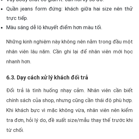
Quần jeans form đứng: khách giữa hai size nên thử
trực tiếp.
Màu sáng dễ lộ khuyết điểm hơn màu tối.
Những kinh nghiệm này không nên nằm trong đầu một
nhân viên lâu năm. Cần ghi lại để nhân viên mới học
nhanh hơn.
6.3. Dạy cách xử lý khách đổi trả
Đổi trả là tình huống nhạy cảm. Nhân viên cần biết
chính sách của shop, nhưng cũng cần thái độ phù hợp.
Khi khách bực vì mặc không vừa, nhân viên nên kiểm
tra đơn, hỏi lý do, đề xuất size/mẫu thay thế trước khi
từ chối.