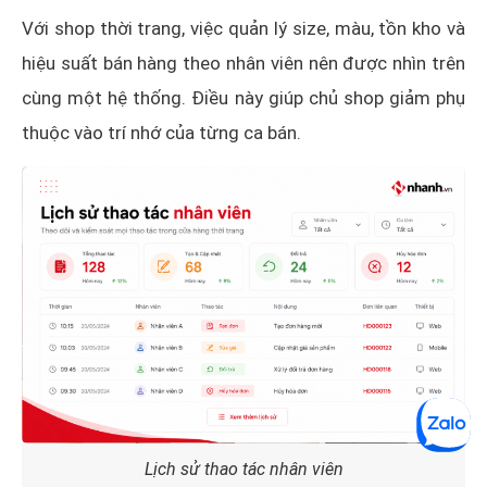
Với shop thời trang, việc quản lý size, màu, tồn kho và
hiệu suất bán hàng theo nhân viên nên được nhìn trên
cùng một hệ thống. Điều này giúp chủ shop giảm phụ
thuộc vào trí nhớ của từng ca bán.
Lịch sử thao tác nhân viên