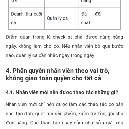
trả
riêng
Doanh thu cuối
Đã đối
Quản lý ca
ca
soát
Điểm quan trọng là checklist phải được dùng hằng
ngày, không làm cho có. Nếu nhân viên bỏ qua bước
nào, quản lý ca cần nhắc ngay trong ngày.
4. Phân quyền nhân viên theo vai trò,
không giao toàn quyền cho tất cả
4.1. Nhân viên mới nên được thao tác những gì?
Nhân viên mới chỉ nên được làm các thao tác cơ bản
như tạo đơn, quét mã sản phẩm, kiểm tra tồn, ghi chú
đơn hàng. Các thao tác nhạy cảm như sửa giá, xóa