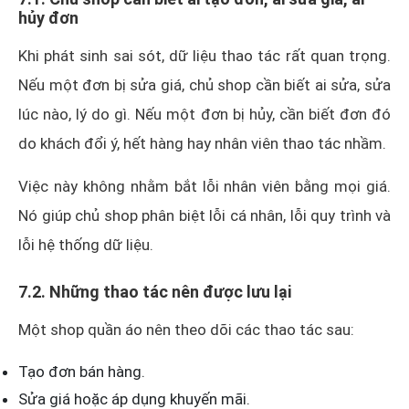
hủy đơn
Khi phát sinh sai sót, dữ liệu thao tác rất quan trọng.
Nếu một đơn bị sửa giá, chủ shop cần biết ai sửa, sửa
lúc nào, lý do gì. Nếu một đơn bị hủy, cần biết đơn đó
do khách đổi ý, hết hàng hay nhân viên thao tác nhầm.
Việc này không nhằm bắt lỗi nhân viên bằng mọi giá.
Nó giúp chủ shop phân biệt lỗi cá nhân, lỗi quy trình và
lỗi hệ thống dữ liệu.
7.2. Những thao tác nên được lưu lại
Một shop quần áo nên theo dõi các thao tác sau:
Tạo đơn bán hàng.
Sửa giá hoặc áp dụng khuyến mãi.