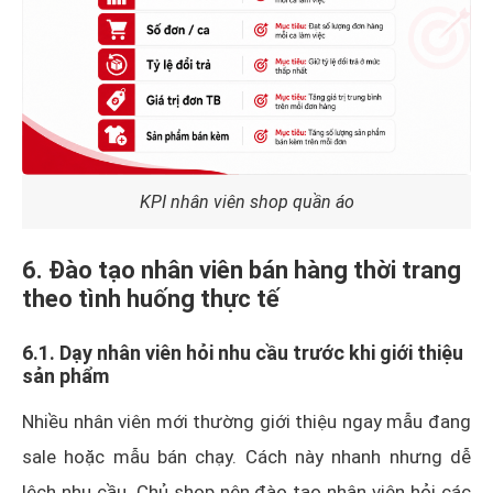
KPI nhân viên shop quần áo
6. Đào tạo nhân viên bán hàng thời trang
theo tình huống thực tế
6.1. Dạy nhân viên hỏi nhu cầu trước khi giới thiệu
sản phẩm
Nhiều nhân viên mới thường giới thiệu ngay mẫu đang
sale hoặc mẫu bán chạy. Cách này nhanh nhưng dễ
lệch nhu cầu. Chủ shop nên đào tạo nhân viên hỏi các