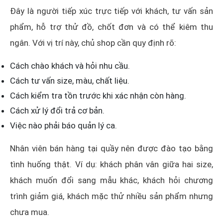
Đây là người tiếp xúc trực tiếp với khách, tư vấn sản
phẩm, hỗ trợ thử đồ, chốt đơn và có thể kiêm thu
ngân. Với vị trí này, chủ shop cần quy định rõ:
Cách chào khách và hỏi nhu cầu.
Cách tư vấn size, màu, chất liệu.
Cách kiểm tra tồn trước khi xác nhận còn hàng.
Cách xử lý đổi trả cơ bản.
Việc nào phải báo quản lý ca.
Nhân viên bán hàng tại quầy nên được đào tạo bằng
tình huống thật. Ví dụ: khách phân vân giữa hai size,
khách muốn đổi sang mẫu khác, khách hỏi chương
trình giảm giá, khách mặc thử nhiều sản phẩm nhưng
chưa mua.