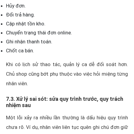
Hủy đơn.
Đổi trả hàng.
Cập nhật tồn kho.
Chuyển trạng thái đơn online.
Ghi nhận thanh toán.
Chốt ca bán.
Khi có lịch sử thao tác, quản lý ca dễ đối soát hơn.
Chủ shop cũng bớt phụ thuộc vào việc hỏi miệng từng
nhân viên.
7.3. Xử lý sai sót: sửa quy trình trước, quy trách
nhiệm sau
Một lỗi xảy ra nhiều lần thường là dấu hiệu quy trình
chưa rõ. Ví dụ, nhân viên liên tục quên ghi chú đơn giữ