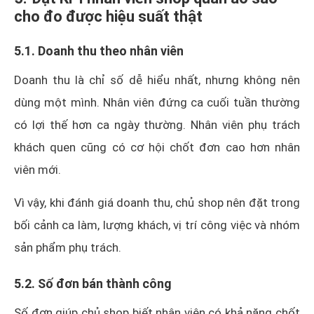
cho đo được hiệu suất thật
5.1. Doanh thu theo nhân viên
Doanh thu là chỉ số dễ hiểu nhất, nhưng không nên
dùng một mình. Nhân viên đứng ca cuối tuần thường
có lợi thế hơn ca ngày thường. Nhân viên phụ trách
khách quen cũng có cơ hội chốt đơn cao hơn nhân
viên mới.
Vì vậy, khi đánh giá doanh thu, chủ shop nên đặt trong
bối cảnh ca làm, lượng khách, vị trí công việc và nhóm
sản phẩm phụ trách.
5.2. Số đơn bán thành công
Số đơn giúp chủ shop biết nhân viên có khả năng chốt