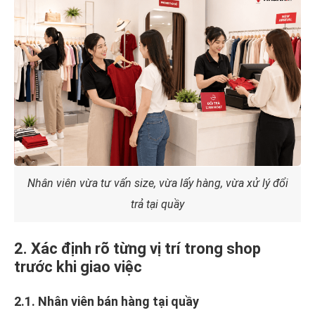
Nhân viên vừa tư vấn size, vừa lấy hàng, vừa xử lý đổi
trả tại quầy
2. Xác định rõ từng vị trí trong shop
trước khi giao việc
2.1. Nhân viên bán hàng tại quầy