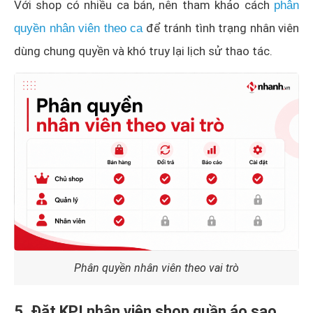
Với shop có nhiều ca bán, nên tham khảo cách
phân
để tránh tình trạng nhân viên
quyền nhân viên theo ca
dùng chung quyền và khó truy lại lịch sử thao tác.
Phân quyền nhân viên theo vai trò
5. Đặt KPI nhân viên shop quần áo sao