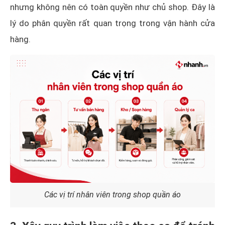
nhưng không nên có toàn quyền như chủ shop. Đây là
lý do phân quyền rất quan trọng trong vận hành cửa
hàng.
Các vị trí nhân viên trong shop quần áo