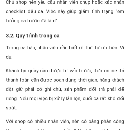
Chủ shop nên yêu cầu nhân viên chụp hoặc xác nhận
checklist đầu ca. Việc này giúp giảm tình trạng “em
tưởng ca trước đã làm”.
3.2. Quy trình trong ca
Trong ca bán, nhân viên cần biết rõ thứ tự ưu tiên. Ví
dụ:
Khách tại quầy cần được tư vấn trước, đơn online đã
thanh toán cần được soạn đúng thời gian, hàng khách
đặt giữ phải có ghi chú, sản phẩm đổi trả phải để
riêng. Nếu mọi việc bị xử lý lẫn lộn, cuối ca rất khó đối
soát.
Với shop có nhiều nhân viên, nên có bảng phân công