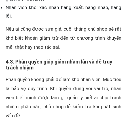
Nhân viên kho: xác nhận hàng xuất, hàng nhập, hàng
lỗi.
Nếu ai cũng được sửa giá, cuối tháng chủ shop sẽ rất
khó biết khoản giảm trừ đến từ chương trình khuyến
mãi thật hay thao tác sai.
4.3. Phân quyền giúp giảm nhầm lẫn và dễ truy
trách nhiệm
Phân quyền không phải để làm khó nhân viên. Mục tiêu
là bảo vệ quy trình. Khi quyền đúng với vai trò, nhân
viên biết mình được làm gì, quản lý biết ai chịu trách
nhiệm phần nào, chủ shop dễ kiểm tra khi phát sinh
vấn đề.