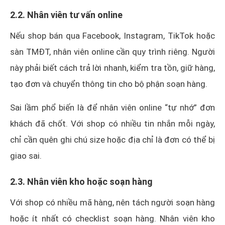
2.2. Nhân viên tư vấn online
Nếu shop bán qua Facebook, Instagram, TikTok hoặc
sàn TMĐT, nhân viên online cần quy trình riêng. Người
này phải biết cách trả lời nhanh, kiểm tra tồn, giữ hàng,
tạo đơn và chuyển thông tin cho bộ phận soạn hàng.
Sai lầm phổ biến là để nhân viên online “tự nhớ” đơn
khách đã chốt. Với shop có nhiều tin nhắn mỗi ngày,
chỉ cần quên ghi chú size hoặc địa chỉ là đơn có thể bị
giao sai.
2.3. Nhân viên kho hoặc soạn hàng
Với shop có nhiều mã hàng, nên tách người soạn hàng
hoặc ít nhất có checklist soạn hàng. Nhân viên kho