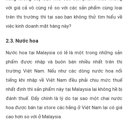
với giá cả vô cùng rẻ so với các sản phẩm cùng loại
trên thị trường thì tại sao bạn không thử tìm hiểu về
việc kinh doanh mặt hàng này?
2.3. Nước hoa
Nước hoa tại Malaysia có lẽ là một trong những sản
phẩm được nhập và buôn bán nhiều nhất trên thị
trường Việt Nam. Nếu như các dòng nước hoa nổi
tiếng khi nhập về Việt Nam đều phải chịu mức thuế
nhất định thì sản phẩm này tại Malaysia lại không hề bị
đánh thuế. Đấy chính là lý do tại sao một chai nước
hoa được bán tại store các hãng ở Việt Nam lại có giá
cao hơn so với ở Malaysia.