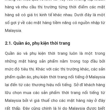
hàng và nhu cầu thị trường từng thời điểm các mặt
hàng sẽ có giá trị kinh tế khác nhau. Dưới đây là một
số gợi ý về các mặt hàng tiềm năng có nguồn nhập từ
Malaysia.
2.1. Quần áo, phụ kiện thời trang
Quần áo và phụ kiện thời trang luôn là một trong
những mặt hàng sản phẩm nằm trong top đầu bởi
mức độ tiêu thị. Khác với các thị trường khác, các sản
phẩm quần áo, phụ kiện thời trang nổi tiếng ở Malaysia
lại đến từ các thương hiệu nổi tiếng. Sở dĩ khách hàng
lữu chọn mua các sản phẩm thời trang nổi tiếng từ
Malaysia bởi vì giá thuế cho các mặt hàng này ở đây
rất thấp. Đây cũng chính là lý do Malaysia được biết