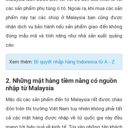
các sản phẩm phụ tùng ô tô. Ngoài ra, khi mua các sản
phẩm này tại các shop ở Malaysia bạn cũng được
nhận dịch vụ bảo hành nếu sản phẩm giao đến không
đúng mẫu mã và tính năng như nhà sản xuất quảng
cáo.
Xem thêm:
Bí quyết nhập hàng Indonesia từ A - Z
2. Những mặt hàng tiềm năng có nguồn
nhập từ Malaysia
Mặc dù các sản phẩm đến từ Malaysia rất được chào
đón trên thị trường Việt Nam tuy nhiên không phải tất
cả các mặt hàng được nhập về từ quốc gia này đều
mang tới hiệu quả về kinh tế. Tùy vào những tệp khách