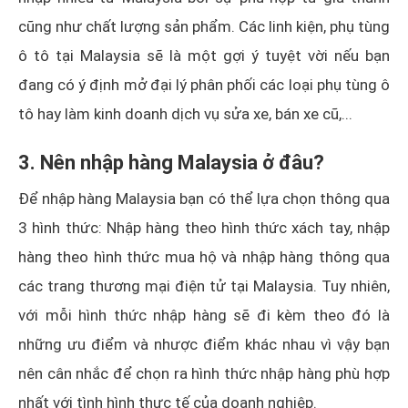
cũng như chất lượng sản phẩm. Các linh kiện, phụ tùng
ô tô tại Malaysia sẽ là một gợi ý tuyệt vời nếu bạn
đang có ý định mở đại lý phân phối các loại phụ tùng ô
tô hay làm kinh doanh dịch vụ sửa xe, bán xe cũ,...
3. Nên nhập hàng Malaysia ở đâu?
Để nhập hàng Malaysia bạn có thể lựa chọn thông qua
3 hình thức: Nhập hàng theo hình thức xách tay, nhập
hàng theo hình thức mua hộ và nhập hàng thông qua
các trang thương mại điện tử tại Malaysia. Tuy nhiên,
với mỗi hình thức nhập hàng sẽ đi kèm theo đó là
những ưu điểm và nhược điểm khác nhau vì vậy bạn
nên cân nhắc để chọn ra hình thức nhập hàng phù hợp
nhất với tình hình thực tế của doanh nghiệp.