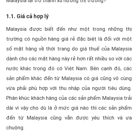
Malaysia lại trở thành xu hướng thị trường?
1.1. Giá cả hợp lý
Malaysia được biết đến như một trong những thị
trường có nguồn hàng giá rẻ đặc biệt là đối với một
số mặt hàng về thời trang do giá thuế của Malaysia
dành cho các mặt hàng này rẻ hơn rất nhiều so với các
nước khác trong đó có Việt Nam. Bên cạnh đó, các
sản phẩm khác đến từ Malaysia có giá cũng vô cùng
vừa phải phù hợp với thu nhập của người tiêu dùng.
Phân khúc khách hàng của các sản phẩm Malaysia trải
dài vì vậy cho dù là ở mức giá nào thì các sản phẩm
đến từ Malaysia cũng vẫn được yêu thích và ưa
chuộng.