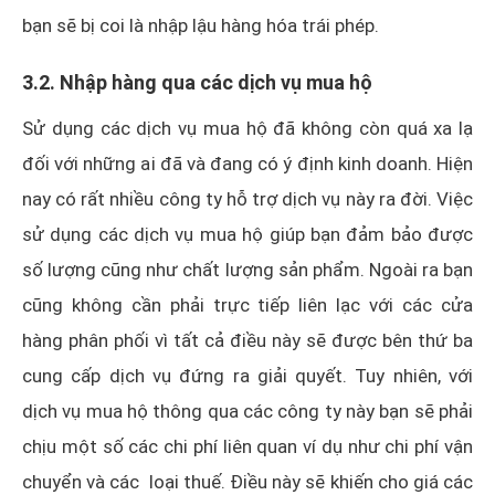
bạn sẽ bị coi là nhập lậu hàng hóa trái phép.
3.2. Nhập hàng qua các dịch vụ mua hộ
Sử dụng các dịch vụ mua hộ đã không còn quá xa lạ
đối với những ai đã và đang có ý định kinh doanh. Hiện
nay có rất nhiều công ty hỗ trợ dịch vụ này ra đời. Việc
sử dụng các dịch vụ mua hộ giúp bạn đảm bảo được
số lượng cũng như chất lượng sản phẩm. Ngoài ra bạn
cũng không cần phải trực tiếp liên lạc với các cửa
hàng phân phối vì tất cả điều này sẽ được bên thứ ba
cung cấp dịch vụ đứng ra giải quyết. Tuy nhiên, với
dịch vụ mua hộ thông qua các công ty này bạn sẽ phải
chịu một số các chi phí liên quan ví dụ như chi phí vận
chuyển và các loại thuế. Điều này sẽ khiến cho giá các