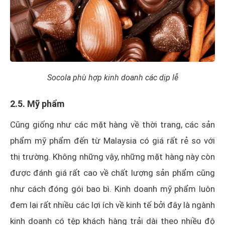
Socola phù hợp kinh doanh các dịp lễ
2.5. Mỹ phẩm
Cũng giống như các mặt hàng về thời trang, các sản
phẩm mỹ phẩm đến từ Malaysia có giá rất rẻ so với
thị trường. Không những vậy, những mặt hàng này còn
được đánh giá rất cao về chất lượng sản phẩm cũng
như cách đóng gói bao bì. Kinh doanh mỹ phẩm luôn
đem lại rất nhiều các lợi ích về kinh tế bởi đây là ngành
kinh doanh có tệp khách hàng trải dài theo nhiều độ