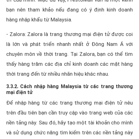
bạn nên tham khảo nếu đang có ý định kinh doanh
hàng nhập khẩu từ Malaysia.
- Zalora: Zalora là trang thương mại điện tử được coi
là lớn và phát triển nhanh nhất ở Đông Nam Á với
chuyên môn về thời trang. Tại Zalora, bạn có thể tìm
thấy hàng trăm các địa chỉ kinh doanh các mặt hàng
thời trang đến từ nhiều nhãn hiệu khác nhau.
3.3.2. Cách nhập hàng Malaysia từ các trang thương
mại điện tử
Để nhập hàng từ các trang thương mại điện tử nêu
trên đầu tiên bạn cần truy cập vào trang web của các
nền tảng này. Sau đó, hãy tạo một tài khoản cho mình
và sử dụng chức năng tìm kiếm trên các nền tảng này