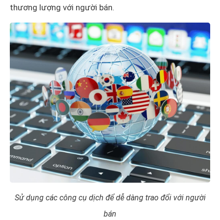
thương lượng với người bán.
Sử dụng các công cụ dịch để dễ dàng trao đổi với người
bán