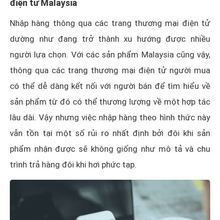
điện tử Malaysia
Nhập hàng thông qua các trang thương mại điện tử
dường như đang trở thành xu hướng được nhiều
người lựa chọn. Với các sản phẩm Malaysia cũng vậy,
thông qua các trang thương mại điện tử người mua
có thể dễ dàng kết nối với người bán để tìm hiểu về
sản phẩm từ đó có thể thương lượng về một hợp tác
lâu dài. Vậy nhưng việc nhập hàng theo hình thức này
vẫn tồn tại một số rủi ro nhất định bởi đôi khi sản
phẩm nhận được sẽ không giống như mô tả và chu
trình trả hàng đôi khi hơi phức tạp.