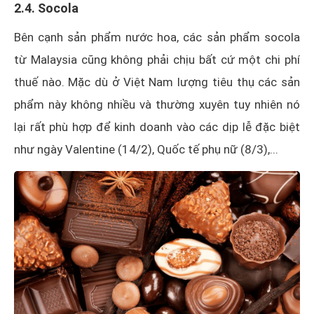
2.4. Socola
Bên cạnh sản phẩm nước hoa, các sản phẩm socola
từ Malaysia cũng không phải chịu bất cứ một chi phí
thuế nào. Mặc dù ở Việt Nam lượng tiêu thụ các sản
phẩm này không nhiều và thường xuyên tuy nhiên nó
lại rất phù hợp để kinh doanh vào các dịp lễ đặc biệt
như ngày Valentine (14/2), Quốc tế phụ nữ (8/3),...