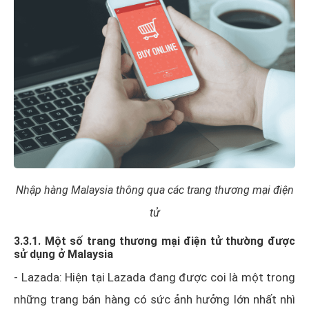
Nhập hàng Malaysia thông qua các trang thương mại điện
tử
3.3.1. Một số trang thương mại điện tử thường được
sử dụng ở Malaysia
- Lazada: Hiện tại Lazada đang được coi là một trong
những trang bán hàng có sức ảnh hưởng lớn nhất nhì