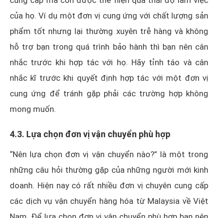
của họ. Ví dụ một đơn vị cung ứng với chất lượng sản
phẩm tốt nhưng lại thường xuyên trễ hàng và không
hỗ trợ bạn trong quá trình bảo hành thì bạn nên cân
nhắc trước khi hợp tác với họ. Hãy tỉnh táo và cân
nhắc kĩ trước khi quyết định hợp tác với một đơn vị
cung ứng để tránh gặp phải các trường hợp không
mong muốn.
4.3. Lựa chọn đơn vị vận chuyển phù hợp
“Nên lựa chọn đơn vị vận chuyển nào?” là một trong
những câu hỏi thường gặp của những người mới kinh
doanh. Hiện nay có rất nhiều đơn vị chuyên cung cấp
các dịch vụ vận chuyển hàng hóa từ Malaysia về Việt
Nam. Để lựa chọn đơn vị vận chuyển phù hợp bạn nên