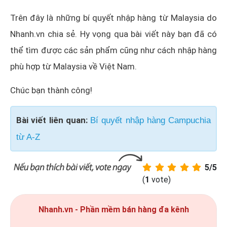
Trên đây là những bí quyết nhập hàng từ Malaysia do
Nhanh.vn chia sẻ. Hy vọng qua bài viết này bạn đã có
thể tìm được các sản phẩm cũng như cách nhập hàng
phù hợp từ Malaysia về Việt Nam.
Chúc bạn thành công!
Bài viết liên quan:
Bí quyết nhập hàng Campuchia
từ A-Z
5/5
(
1
vote)
Nhanh.vn - Phần mềm bán hàng đa kênh