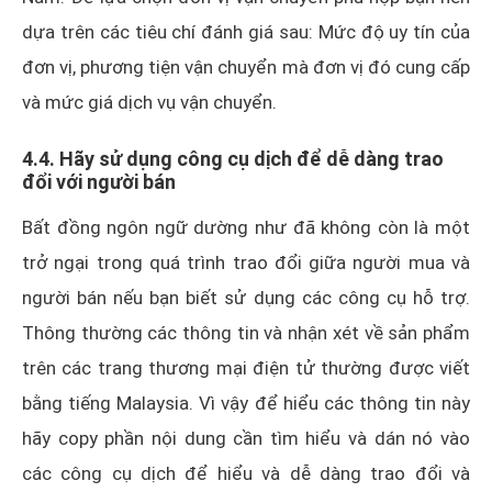
dựa trên các tiêu chí đánh giá sau: Mức độ uy tín của
đơn vị, phương tiện vận chuyển mà đơn vị đó cung cấp
và mức giá dịch vụ vận chuyển.
4.4. Hãy sử dụng công cụ dịch để dễ dàng trao
đổi với người bán
Bất đồng ngôn ngữ dường như đã không còn là một
trở ngại trong quá trình trao đổi giữa người mua và
người bán nếu bạn biết sử dụng các công cụ hỗ trợ.
Thông thường các thông tin và nhận xét về sản phẩm
trên các trang thương mại điện tử thường được viết
bằng tiếng Malaysia. Vì vậy để hiểu các thông tin này
hãy copy phần nội dung cần tìm hiểu và dán nó vào
các công cụ dịch để hiểu và dễ dàng trao đổi và