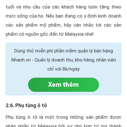
tuổi và nhu cầu của các khách hàng luôn tăng theo
mức sống của họ. Nếu bạn đang có ý định kinh doanh
các sản phẩm mỹ phẩm, hãy cân nhắc tới các sản
phẩm có nguồn gốc đến từ Malaysia nhé!
Dùng thử miễn phí phần mềm quản lý bán hàng
Nhanh.vn - Quản lý doanh thu, kho hàng, nhân viên
chỉ với 8k/ngày
2.6. Phụ tùng ô tô
Phụ tùng ô tô là một trong những sản phẩm được
nhập nhiều từ Malaysia bởi sự phù hợp từ giá thành