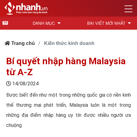
DANH MỤC
BÀI VIẾT MỚI NHẤT
Trang chủ
Kiến thức kinh doanh
Bí quyết nhập hàng Malaysia
từ A-Z
14/08/2024
Được biết đến như một trong những quốc gia có nền kinh
thế thương mại phát triển, Malaysia luôn là một trong
những địa điểm nhập hàng uy tín được nhiều người ưa
chuộng.