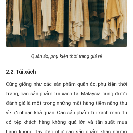
Quần áo, phụ kiện thời trang giá rẻ
2.2. Túi xách
Cũng giống như các sản phẩm quần áo, phụ kiện thời
trang, các sản phẩm túi xách tại Malaysia cũng được
đánh giá là một trong những mặt hàng tiềm năng thu
về lợi nhuận khả quan. Các sản phẩm túi xách mặc dù
có tệp khách hàng không quá lớn và tần suất mua
hàng không dày đặc như các sản phẩm khác nhưng