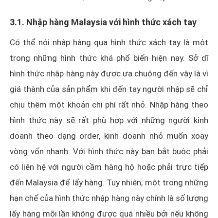
3.1. Nhập hàng Malaysia với hình thức xách tay
Có thể nói nhập hàng qua hình thức xách tay là một
trong những hình thức khá phổ biến hiện nay. Sở dĩ
hình thức nhập hàng này được ưa chuộng đến vậy là vì
giá thành của sản phẩm khi đến tay người nhập sẽ chỉ
chịu thêm một khoản chi phí rất nhỏ. Nhập hàng theo
hình thức này sẽ rất phù hợp với những người kinh
doanh theo dạng order, kinh doanh nhỏ muốn xoay
vòng vốn nhanh. Với hình thức này bạn bắt buộc phải
có liên hệ với người cầm hàng hộ hoặc phải trực tiếp
đến Malaysia để lấy hàng. Tuy nhiên, một trong những
hạn chế của hình thức nhập hàng này chính là số lượng
lấy hàng mỗi lần không được quá nhiều bởi nếu không