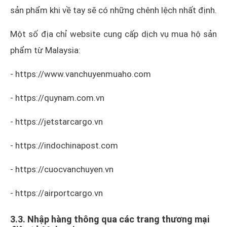
sản phẩm khi về tay sẽ có những chênh lệch nhất định.
Một số địa chỉ website cung cấp dịch vụ mua hộ sản
phẩm từ Malaysia:
- https://www.vanchuyenmuaho.com
- https://quynam.com.vn
- https://jetstarcargo.vn
- https://indochinapost.com
- https://cuocvanchuyen.vn
- https://airportcargo.vn
3.3. Nhập hàng thông qua các trang thương mại