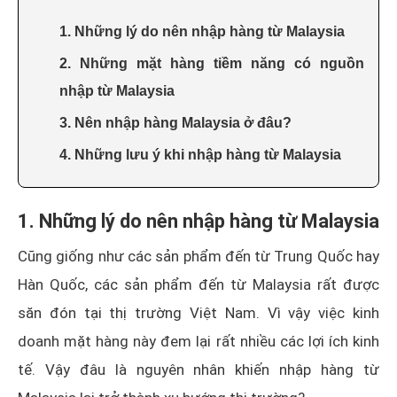
1. Những lý do nên nhập hàng từ Malaysia
2. Những mặt hàng tiềm năng có nguồn
nhập từ Malaysia
3. Nên nhập hàng Malaysia ở đâu?
4. Những lưu ý khi nhập hàng từ Malaysia
1. Những lý do nên nhập hàng từ Malaysia
Cũng giống như các sản phẩm đến từ Trung Quốc hay
Hàn Quốc, các sản phẩm đến từ Malaysia rất được
săn đón tại thị trường Việt Nam. Vì vậy việc kinh
doanh mặt hàng này đem lại rất nhiều các lợi ích kinh
tế. Vậy đâu là nguyên nhân khiến nhập hàng từ