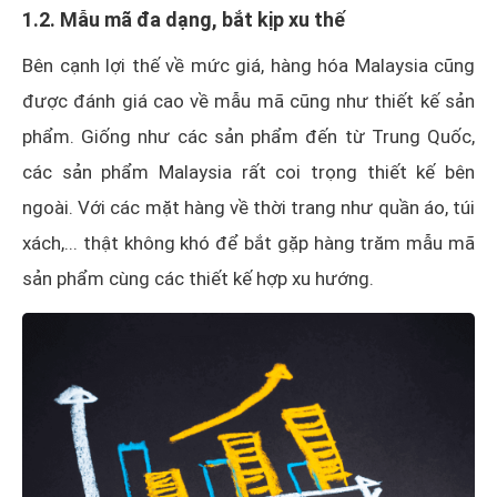
1.2. Mẫu mã đa dạng, bắt kịp xu thế
Bên cạnh lợi thế về mức giá, hàng hóa Malaysia cũng
được đánh giá cao về mẫu mã cũng như thiết kế sản
phẩm. Giống như các sản phẩm đến từ Trung Quốc,
các sản phẩm Malaysia rất coi trọng thiết kế bên
ngoài. Với các mặt hàng về thời trang như quần áo, túi
xách,... thật không khó để bắt gặp hàng trăm mẫu mã
sản phẩm cùng các thiết kế hợp xu hướng.