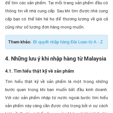
để tìm các sản phẩm. Tại mỗi trang sản phẩm đều có
thông tin về nhà cung cấp. Sau khi tìm được nhà cung
cấp bạn có thể liên hệ họ để thương lượng về giá cả
cũng như số lượng đơn hàng mong muốn.
Tham khảo:
Bí quyết nhập hàng Đài Loan từ A - Z
4. Những lưu ý khi nhập hàng từ Malaysia
4.1. Tìm hiểu thật kỹ về sản phẩm
Tìm hiểu thật kỹ về sản phẩm là một trong những
bước quan trọng khi bạn muốn bắt đầu kinh doanh.
Với các sản phẩm nhập từ nước ngoài bước tìm hiểu
sản phẩm này càng cần được chú trọng bởi vì sự cách