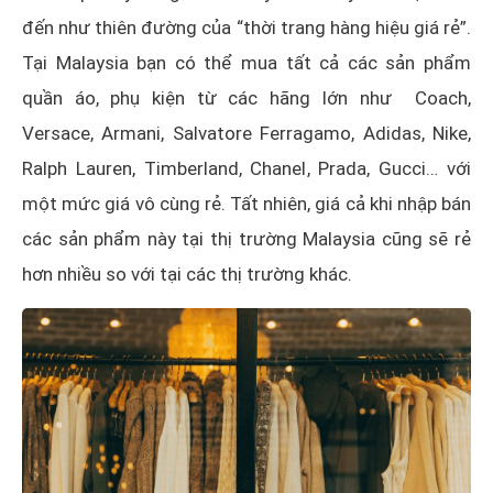
đến như thiên đường của “thời trang hàng hiệu giá rẻ”.
Tại Malaysia bạn có thể mua tất cả các sản phẩm
quần áo, phụ kiện từ các hãng lớn như Coach,
Versace, Armani, Salvatore Ferragamo, Adidas, Nike,
Ralph Lauren, Timberland, Chanel, Prada, Gucci… với
một mức giá vô cùng rẻ. Tất nhiên, giá cả khi nhập bán
các sản phẩm này tại thị trường Malaysia cũng sẽ rẻ
hơn nhiều so với tại các thị trường khác.