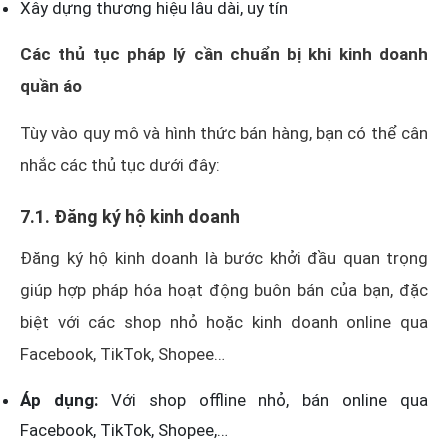
Xây dựng thương hiệu lâu dài, uy tín
Các thủ tục pháp lý cần chuẩn bị khi kinh doanh
quần áo
Tùy vào quy mô và hình thức bán hàng, bạn có thể cân
nhắc các thủ tục dưới đây:
7.1. Đăng ký hộ kinh doanh
Đăng ký hộ kinh doanh là bước khởi đầu quan trọng
giúp hợp pháp hóa hoạt động buôn bán của bạn, đặc
biệt với các shop nhỏ hoặc kinh doanh online qua
Facebook, TikTok, Shopee…
Áp dụng:
Với shop offline nhỏ, bán online qua
Facebook, TikTok, Shopee,…