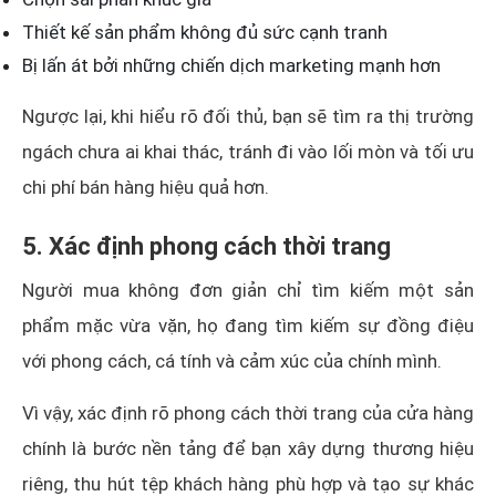
Thiết kế sản phẩm không đủ sức cạnh tranh
Bị lấn át bởi những chiến dịch marketing mạnh hơn
Ngược lại, khi hiểu rõ đối thủ, bạn sẽ tìm ra thị trường
ngách chưa ai khai thác, tránh đi vào lối mòn và tối ưu
chi phí bán hàng hiệu quả hơn.
5. Xác định phong cách thời trang
Người mua không đơn giản chỉ tìm kiếm một sản
phẩm mặc vừa vặn, họ đang tìm kiếm sự đồng điệu
với phong cách, cá tính và cảm xúc của chính mình.
Vì vậy, xác định rõ phong cách thời trang của cửa hàng
chính là bước nền tảng để bạn xây dựng thương hiệu
riêng, thu hút tệp khách hàng phù hợp và tạo sự khác