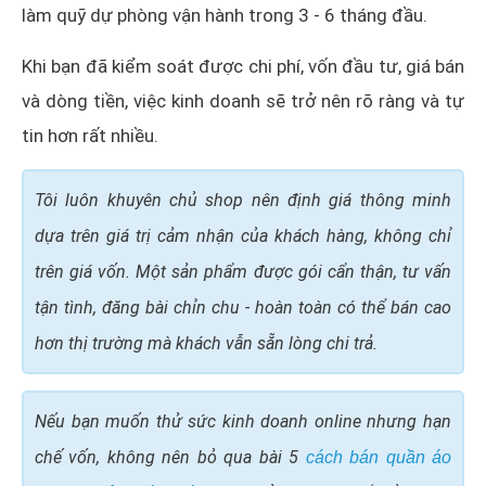
làm quỹ dự phòng vận hành trong 3 - 6 tháng đầu.
Khi bạn đã kiểm soát được chi phí, vốn đầu tư, giá bán
và dòng tiền, việc kinh doanh sẽ trở nên rõ ràng và tự
tin hơn rất nhiều.
Tôi luôn khuyên chủ shop nên định giá thông minh
dựa trên giá trị cảm nhận của khách hàng, không chỉ
trên giá vốn. Một sản phẩm được gói cẩn thận, tư vấn
tận tình, đăng bài chỉn chu - hoàn toàn có thể bán cao
hơn thị trường mà khách vẫn sẵn lòng chi trả.
Nếu bạn muốn thử sức kinh doanh online nhưng hạn
chế vốn, không nên bỏ qua bài 5
cách bán quần áo