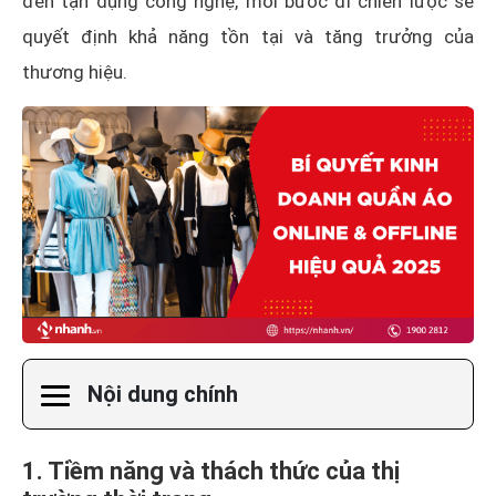
đến tận dụng công nghệ, mỗi bước đi chiến lược sẽ
quyết định khả năng tồn tại và tăng trưởng của
thương hiệu.
Nội dung chính
1. Tiềm năng và thách thức của thị