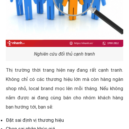
Nghiên cứu đối thủ cạnh tranh
Thị trường thời trang hiện nay đang rất cạnh tranh.
Không chỉ có các thương hiệu lớn mà còn hàng ngàn
shop nhỏ, local brand mọc lên mỗi tháng. Nếu không
nắm được ai đang cùng bán cho nhóm khách hàng
bạn hướng tới, bạn sẽ:
Đặt sai định vị thương hiệu
Chọn sai phân khúc giá