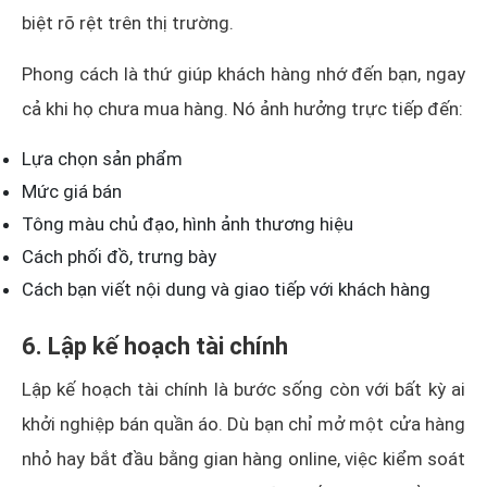
biệt rõ rệt trên thị trường.
Phong cách là thứ giúp khách hàng nhớ đến bạn, ngay
cả khi họ chưa mua hàng. Nó ảnh hưởng trực tiếp đến:
Lựa chọn sản phẩm
Mức giá bán
Tông màu chủ đạo, hình ảnh thương hiệu
Cách phối đồ, trưng bày
Cách bạn viết nội dung và giao tiếp với khách hàng
6. Lập kế hoạch tài chính
Lập kế hoạch tài chính là bước sống còn với bất kỳ ai
khởi nghiệp bán quần áo. Dù bạn chỉ mở một cửa hàng
nhỏ hay bắt đầu bằng gian hàng online, việc kiểm soát