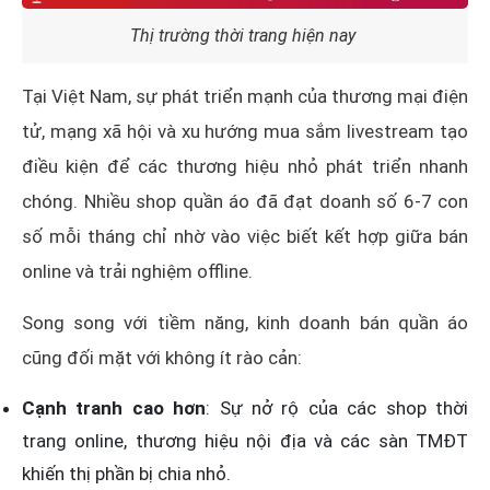
Thị trường thời trang hiện nay
Tại Việt Nam, sự phát triển mạnh của thương mại điện
tử, mạng xã hội và xu hướng mua sắm livestream tạo
điều kiện để các thương hiệu nhỏ phát triển nhanh
chóng. Nhiều shop quần áo đã đạt doanh số 6-7 con
số mỗi tháng chỉ nhờ vào việc biết kết hợp giữa bán
online và trải nghiệm offline.
Song song với tiềm năng, kinh doanh bán quần áo
cũng đối mặt với không ít rào cản:
Cạnh tranh cao hơn
: Sự nở rộ của các shop thời
trang online, thương hiệu nội địa và các sàn TMĐT
khiến thị phần bị chia nhỏ.