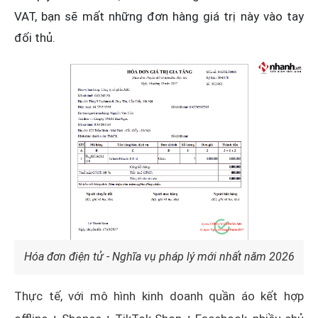
VAT, bạn sẽ mất những đơn hàng giá trị này vào tay
đối thủ.
Hóa đơn điện tử - Nghĩa vụ pháp lý mới nhất năm 2026
Thực tế, với mô hình kinh doanh quần áo kết hợp