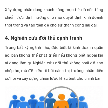
Xây dựng chân dung khách hàng mục tiêu là nền tảng
chiến lược, định hướng cho mọi quyết định kinh doanh
thời trang và tạo tiền đề cho sự thành công lâu dài.
4. Nghiên cứu đối thủ cạnh tranh
Trong bất kỳ ngành nào, đặc biệt là kinh doanh quần
áo, bạn không thể phát triển nếu không biết ngoài kia
ai đang làm gì. Nghiên cứu đối thủ không phải để sao
chép họ, mà để hiểu rõ bối cảnh thị trường, nhận diện
cơ hội và xây dựng chiến lược khác biệt cho chính bạn.