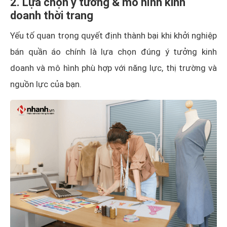
2. Lựa chọn ý tưởng & mô hình kinh
doanh thời trang
Yếu tố quan trọng quyết định thành bại khi khởi nghiệp
bán quần áo chính là lựa chọn đúng ý tưởng kinh
doanh và mô hình phù hợp với năng lực, thị trường và
nguồn lực của bạn.