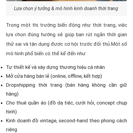
Lựa chọn ý tưởng & mô hình kinh doanh thời trang
Trong một thị trường biến động như thời trang, việc
lựa chọn đúng hướng sẽ giúp bạn rút ngắn thời gian
thử sai và tận dụng được cơ hội trước đối thủ.Một số
mô hình phổ biến có thể kể đến như:
Tự thiết kế và xây dựng thương hiệu cá nhân
Mở cửa hàng bán lẻ (online, offline, kết hợp)
Dropshipping thời trang (bán hàng không cần giữ
hàng)
Cho thuê quần áo (đồ dạ tiệc, cưới hỏi, concept chụp
hình)
Kinh doanh đồ vintage, second-hand theo phong cách
riêng