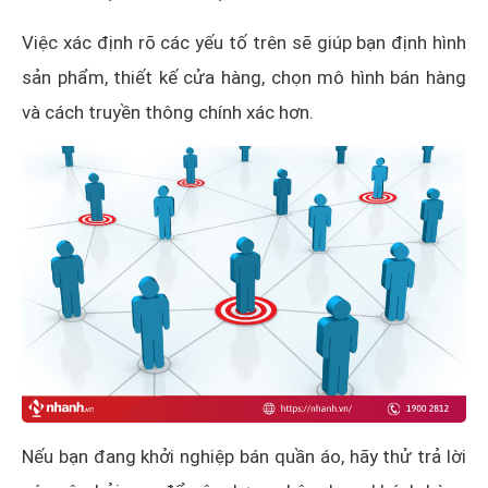
Việc xác định rõ các yếu tố trên sẽ giúp bạn định hình
sản phẩm, thiết kế cửa hàng, chọn mô hình bán hàng
và cách truyền thông chính xác hơn.
Nếu bạn đang khởi nghiệp bán quần áo, hãy thử trả lời