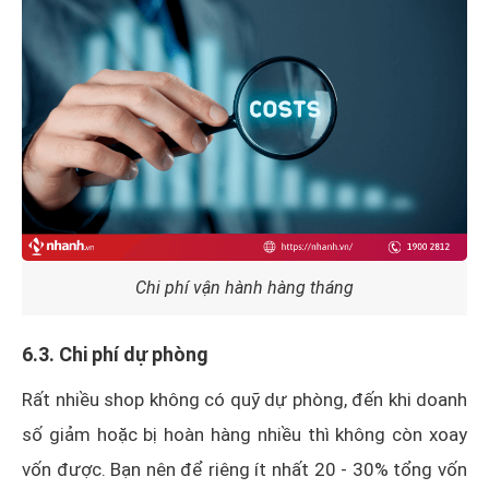
Chi phí vận hành hàng tháng
6.3. Chi phí dự phòng
Rất nhiều shop không có quỹ dự phòng, đến khi doanh
số giảm hoặc bị hoàn hàng nhiều thì không còn xoay
vốn được. Bạn nên để riêng ít nhất 20 - 30% tổng vốn