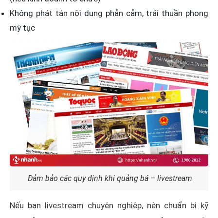
Không phát tán nội dung phản cảm, trái thuần phong
mỹ tục
Đảm bảo các quy định khi quảng bá – livestream
Nếu bạn livestream chuyên nghiệp, nên chuẩn bị kỹ