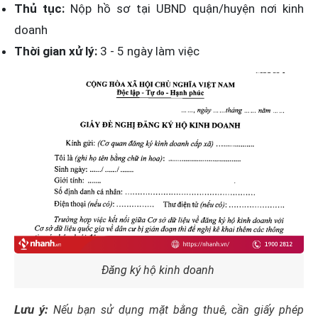
Thủ tục:
Nộp hồ sơ tại UBND quận/huyện nơi kinh
doanh
Thời gian xử lý:
3 - 5 ngày làm việc
Đăng ký hộ kinh doanh
Lưu ý:
Nếu bạn sử dụng mặt bằng thuê, cần giấy phép