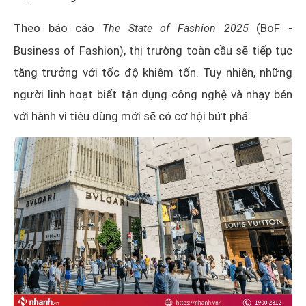
Theo báo cáo
(BoF -
The State of Fashion 2025
Business of Fashion), thị trường toàn cầu sẽ tiếp tục
tăng trưởng với tốc độ khiêm tốn. Tuy nhiên, những
người linh hoạt biết tận dụng công nghệ và nhạy bén
với hành vi tiêu dùng mới sẽ có cơ hội bứt phá.