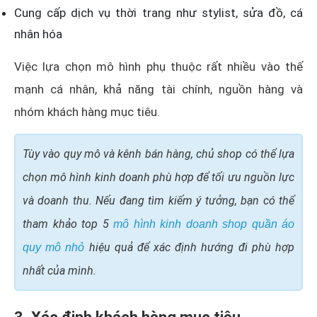
Cung cấp dịch vụ thời trang như stylist, sửa đồ, cá
nhân hóa
Việc lựa chọn mô hình phụ thuộc rất nhiều vào thế
mạnh cá nhân, khả năng tài chính, nguồn hàng và
nhóm khách hàng mục tiêu.
Tùy vào quy mô và kênh bán hàng, chủ shop có thể lựa
chọn mô hình kinh doanh phù hợp để tối ưu nguồn lực
và doanh thu. Nếu đang tìm kiếm ý tưởng, bạn có thể
tham khảo top 5
mô hình kinh doanh shop quần áo
hiệu quả để xác định hướng đi phù hợp
quy mô nhỏ
nhất của mình.