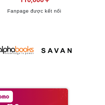
Fanpage được kết nối