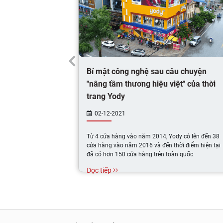
Bí mật công nghệ sau câu chuyện
"nâng tầm thương hiệu việt" của thời
trang Yody
02-12-2021
Từ 4 cửa hàng vào năm 2014, Yody có lên đến 38
cửa hàng vào năm 2016 và đến thời điểm hiện tại
đã có hơn 150 cửa hàng trên toàn quốc.
Đọc tiếp