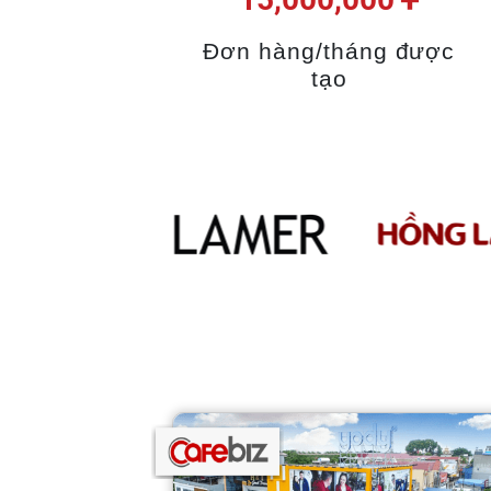
Đơn hàng/tháng được
tạo