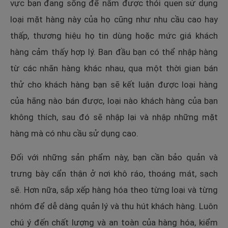
vực bạn đang sống để nắm được thói quen sử dụng
loại mặt hàng này của họ cũng như nhu cầu cao hay
thấp, thương hiệu họ tin dùng hoặc mức giá khách
hàng cảm thấy hợp lý. Ban đầu bạn có thể nhập hàng
từ các nhãn hàng khác nhau, qua một thời gian bán
thử cho khách hàng bạn sẽ kết luận được loại hàng
của hãng nào bán được, loại nào khách hàng của bạn
không thích, sau đó sẽ nhập lại và nhập những mặt
hàng mà có nhu cầu sử dụng cao.
Đối với những sản phẩm này, bạn cần bảo quản và
trưng bày cẩn thận ở nơi khô ráo, thoáng mát, sạch
sẽ. Hơn nữa, sắp xếp hàng hóa theo từng loại và từng
nhóm để dễ dàng quản lý và thu hút khách hàng. Luôn
chú ý đến chất lượng và an toàn của hàng hóa, kiểm