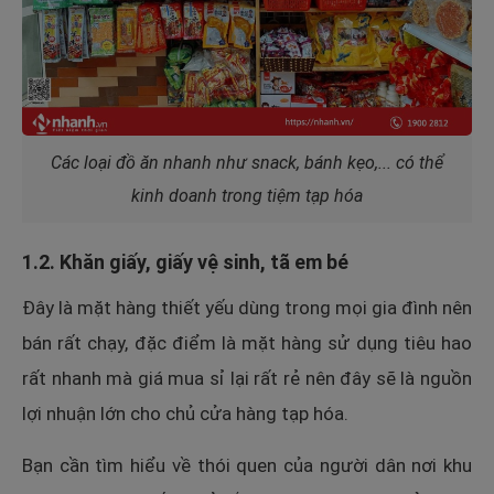
Các loại đồ ăn nhanh như snack, bánh kẹo,... có thể
kinh doanh trong tiệm tạp hóa
1.2. Khăn giấy, giấy vệ sinh, tã em bé
Đây là mặt hàng thiết yếu dùng trong mọi gia đình nên
bán rất chạy, đặc điểm là mặt hàng sử dụng tiêu hao
rất nhanh mà giá mua sỉ lại rất rẻ nên đây sẽ là nguồn
lợi nhuận lớn cho chủ cửa hàng tạp hóa.
Bạn cần tìm hiểu về thói quen của người dân nơi khu