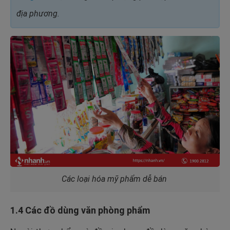
địa phương.
Các loại hóa mỹ phẩm dễ bán
1.4 Các đồ dùng văn phòng phẩm