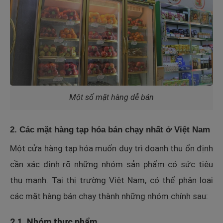
Một số mặt hàng dễ bán
2. Các mặt hàng tạp hóa bán chạy nhất ở Việt Nam
Một cửa hàng tạp hóa muốn duy trì doanh thu ổn định
cần xác định rõ những nhóm sản phẩm có sức tiêu
thụ mạnh. Tại thị trường Việt Nam, có thể phân loại
các mặt hàng bán chạy thành những nhóm chính sau:
2.1. Nhóm thực phẩm