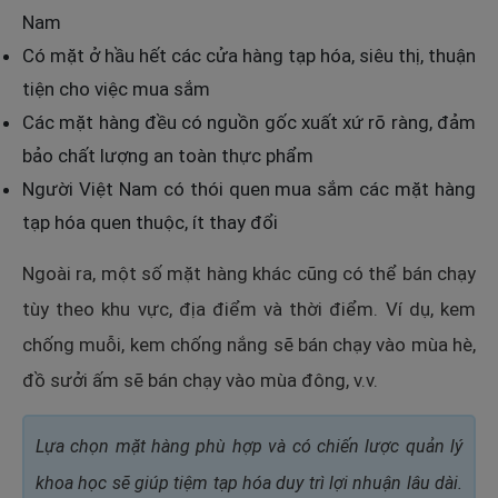
Nam
Có mặt ở hầu hết các cửa hàng tạp hóa, siêu thị, thuận
tiện cho việc mua sắm
Các mặt hàng đều có nguồn gốc xuất xứ rõ ràng, đảm
bảo chất lượng an toàn thực phẩm
Người Việt Nam có thói quen mua sắm các mặt hàng
tạp hóa quen thuộc, ít thay đổi
Ngoài ra, một số mặt hàng khác cũng có thể bán chạy
tùy theo khu vực, địa điểm và thời điểm. Ví dụ, kem
chống muỗi, kem chống nắng sẽ bán chạy vào mùa hè,
đồ sưởi ấm sẽ bán chạy vào mùa đông, v.v.
Lựa chọn mặt hàng phù hợp và có chiến lược quản lý
khoa học sẽ giúp tiệm tạp hóa duy trì lợi nhuận lâu dài.