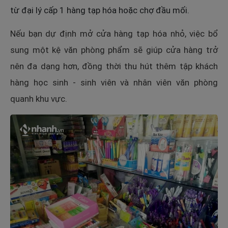
từ đại lý cấp 1 hàng tạp hóa hoặc chợ đầu mối.
Nếu bạn dự định mở cửa hàng tạp hóa nhỏ, việc bổ
sung một kệ văn phòng phẩm sẽ giúp cửa hàng trở
nên đa dạng hơn, đồng thời thu hút thêm tập khách
hàng học sinh - sinh viên và nhân viên văn phòng
quanh khu vực.