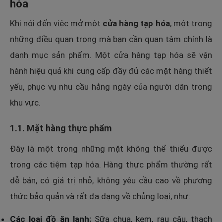
hóa
Khi nói đến việc mở một
cửa hàng tạp hóa
, một trong
những điều quan trọng mà bạn cần quan tâm chính là
danh mục sản phẩm. Một cửa hàng tạp hóa sẽ vận
hành hiệu quả khi cung cấp đầy đủ các mặt hàng thiết
yếu, phục vụ nhu cầu hằng ngày của người dân trong
khu vực.
1.1. Mặt hàng thực phẩm
Đây là một trong những mặt không thể thiếu được
trong các tiệm tạp hóa. Hàng thực phẩm thường rất
dễ bán, có giá trị nhỏ, không yêu cầu cao về phương
thức bảo quản và rất đa dạng về chủng loại, như:
Các loại đồ ăn lạnh:
Sữa chua, kem, rau câu, thạch