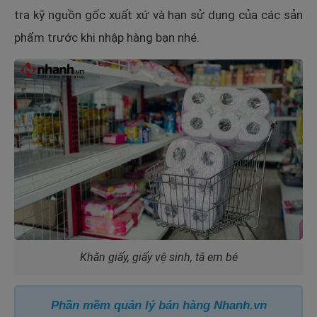
tra kỹ nguồn gốc xuất xứ và hạn sử dụng của các sản
phẩm trước khi nhập hàng bạn nhé.
Khăn giấy, giấy vệ sinh, tã em bé
Phần mềm quản lý bán hàng Nhanh.vn