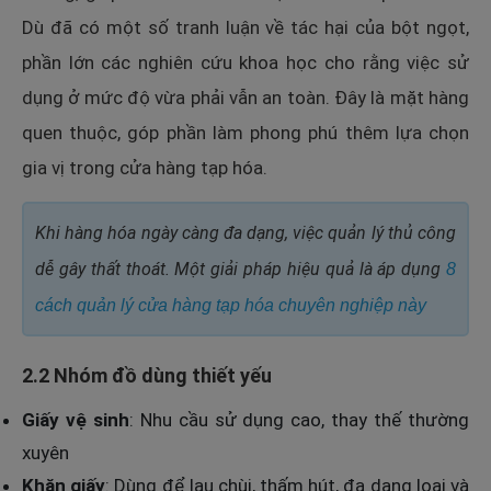
Dù đã có một số tranh luận về tác hại của bột ngọt,
phần lớn các nghiên cứu khoa học cho rằng việc sử
dụng ở mức độ vừa phải vẫn an toàn. Đây là mặt hàng
quen thuộc, góp phần làm phong phú thêm lựa chọn
gia vị trong cửa hàng tạp hóa.
Khi hàng hóa ngày càng đa dạng, việc quản lý thủ công
dễ gây thất thoát. Một giải pháp hiệu quả là áp dụng
8
cách quản lý cửa hàng tạp hóa chuyên nghiệp này
2.2 Nhóm đồ dùng thiết yếu
Giấy vệ sinh
: Nhu cầu sử dụng cao, thay thế thường
xuyên
Khăn giấy
: Dùng để lau chùi, thấm hút, đa dạng loại và