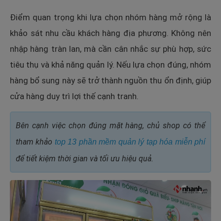
Điểm quan trọng khi lựa chọn nhóm hàng mở rộng là
khảo sát nhu cầu khách hàng địa phương. Không nên
nhập hàng tràn lan, mà cần cân nhắc sự phù hợp, sức
tiêu thụ và khả năng quản lý. Nếu lựa chọn đúng, nhóm
hàng bổ sung này sẽ trở thành nguồn thu ổn định, giúp
cửa hàng duy trì lợi thế cạnh tranh.
Bên cạnh việc chọn đúng mặt hàng, chủ shop có thể
tham khảo
top 13 phần mềm quản lý tạp hóa miễn phí
để tiết kiệm thời gian và tối ưu hiệu quả.