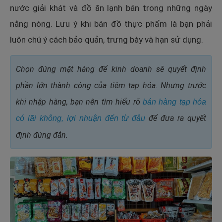
nước giải khát và đồ ăn lạnh bán trong những ngày
nắng nóng. Lưu ý khi bán đồ thực phẩm là bạn phải
luôn chú ý cách bảo quản, trưng bày và hạn sử dụng.
Chọn đúng mặt hàng để kinh doanh sẽ quyết định
phần lớn thành công của tiệm tạp hóa. Nhưng trước
khi nhập hàng, bạn nên tìm hiểu rõ
bán hàng tạp hóa
để đưa ra quyết
có lãi không, lợi nhuận đến từ đâu
định đúng đắn.