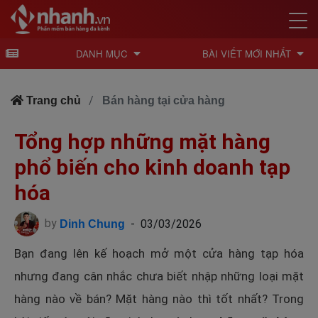
DANH MỤC
BÀI VIẾT MỚI NHẤT
Trang chủ
Bán hàng tại cửa hàng
Tổng hợp những mặt hàng
phổ biến cho kinh doanh tạp
hóa
by
-
03/03/2026
Dinh Chung
Bạn đang lên kế hoạch mở một cửa hàng tạp hóa
nhưng đang cân nhắc chưa biết nhập những loại mặt
hàng nào về bán? Mặt hàng nào thì tốt nhất? Trong