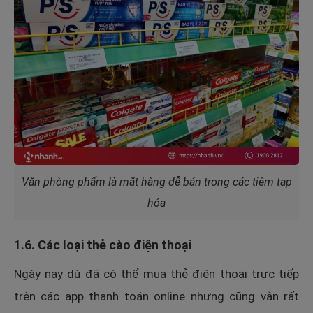
Văn phòng phẩm là mặt hàng dễ bán trong các tiệm tạp
hóa
1.6. Các loại thẻ cào điện thoại
Ngày nay dù đã có thể mua thẻ điện thoại trực tiếp
trên các app thanh toán online nhưng cũng vẫn rất