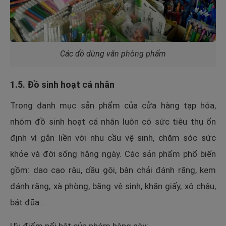
Các đồ dùng văn phòng phẩm
1.5. Đồ sinh hoạt cá nhân
Trong danh mục sản phẩm của cửa hàng tạp hóa,
nhóm đồ sinh hoạt cá nhân luôn có sức tiêu thụ ổn
định vì gắn liền với nhu cầu vệ sinh, chăm sóc sức
khỏe và đời sống hằng ngày. Các sản phẩm phổ biến
gồm: dao cạo râu, dầu gội, bàn chải đánh răng, kem
đánh răng, xà phòng, băng vệ sinh, khăn giấy, xô chậu,
bát đũa…