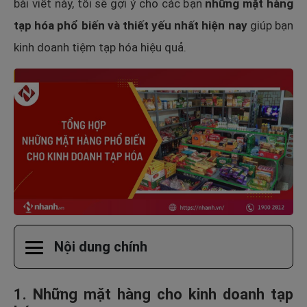
bài viết này, tôi sẽ gợi ý cho các bạn
những mặt hàng
tạp hóa phổ biến và thiết yếu nhất hiện nay
giúp bạn
kinh doanh tiệm tạp hóa hiệu quả.
Nội dung chính
1. Những mặt hàng cho kinh doanh tạp