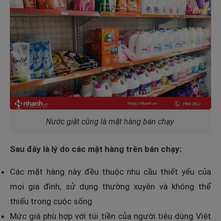
Nước giặt cũng là mặt hàng bán chạy
Sau đây là lý do các mặt hàng trên bán chạy:
Các mặt hàng này đều thuộc nhu cầu thiết yếu của
mọi gia đình, sử dụng thường xuyên và không thể
thiếu trong cuộc sống
Mức giá phù hợp với túi tiền của người tiêu dùng Việt