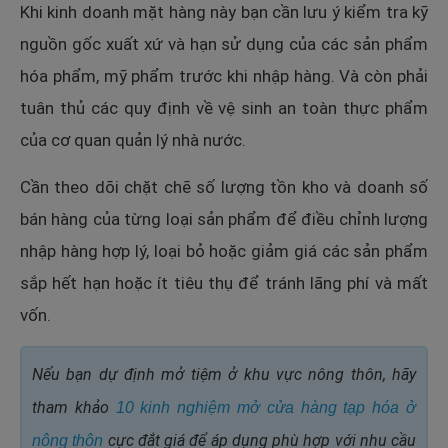
Khi kinh doanh mặt hàng này bạn cần lưu ý kiểm tra kỹ
nguồn gốc xuất xứ và hạn sử dụng của các sản phẩm
hóa phẩm, mỹ phẩm trước khi nhập hàng. Và còn phải
tuân thủ các quy định về vệ sinh an toàn thực phẩm
của cơ quan quản lý nhà nước.
Cần theo dõi chặt chẽ số lượng tồn kho và doanh số
bán hàng của từng loại sản phẩm để điều chỉnh lượng
nhập hàng hợp lý, loại bỏ hoặc giảm giá các sản phẩm
sắp hết hạn hoặc ít tiêu thụ để tránh lãng phí và mất
vốn.
Nếu bạn dự định mở tiệm ở khu vực nông thôn, hãy
tham khảo
10 kinh nghiệm mở cửa hàng tạp hóa ở
cực đắt giá
để áp dụng phù hợp với nhu cầu
nông thôn