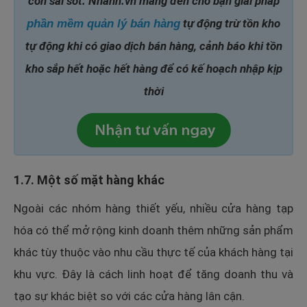
còn sai sót. Nhanh.vn mang đến cho bạn giải pháp
tự động trừ tồn kho
phần mềm quản lý bán hàng
tự động khi có giao dịch bán hàng, cảnh báo khi tồn
kho sắp hết hoặc hết hàng để có kế hoạch nhập kịp
thời
1.7. Một số mặt hàng khác
Ngoài các nhóm hàng thiết yếu, nhiều cửa hàng tạp
hóa có thể mở rộng kinh doanh thêm những sản phẩm
khác tùy thuộc vào nhu cầu thực tế của khách hàng tại
khu vực. Đây là cách linh hoạt để tăng doanh thu và
tạo sự khác biệt so với các cửa hàng lân cận.