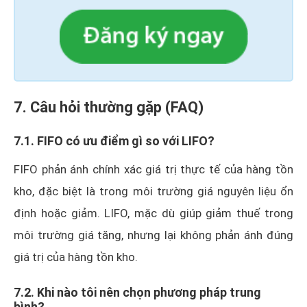
7. Câu hỏi thường gặp (FAQ)
7.1. FIFO có ưu điểm gì so với LIFO?
FIFO phản ánh chính xác giá trị thực tế của hàng tồn
kho, đặc biệt là trong môi trường giá nguyên liệu ổn
định hoặc giảm. LIFO, mặc dù giúp giảm thuế trong
môi trường giá tăng, nhưng lại không phản ánh đúng
giá trị của hàng tồn kho.
7.2. Khi nào tôi nên chọn phương pháp trung
bình?