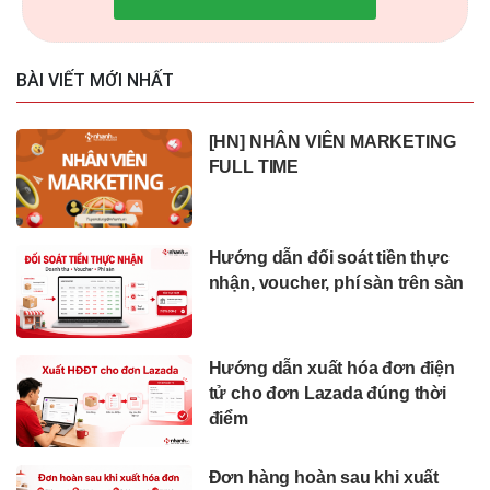
BÀI VIẾT MỚI NHẤT
[HN] NHÂN VIÊN MARKETING
FULL TIME
Hướng dẫn đối soát tiền thực
nhận, voucher, phí sàn trên sàn
Hướng dẫn xuất hóa đơn điện
tử cho đơn Lazada đúng thời
điểm
Đơn hàng hoàn sau khi xuất