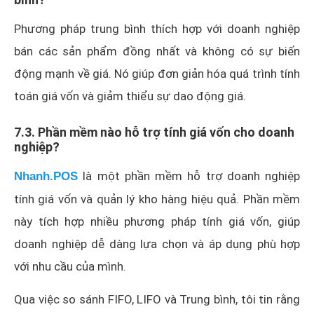
Phương pháp trung bình thích hợp với doanh nghiệp
bán các sản phẩm đồng nhất và không có sự biến
động mạnh về giá. Nó giúp đơn giản hóa quá trình tính
toán giá vốn và giảm thiểu sự dao động giá.
7.3. Phần mềm nào hỗ trợ tính giá vốn cho doanh
nghiệp?
là một phần mềm hỗ trợ doanh nghiệp
Nhanh.POS
tính giá vốn và quản lý kho hàng hiệu quả. Phần mềm
này tích hợp nhiều phương pháp tính giá vốn, giúp
doanh nghiệp dễ dàng lựa chọn và áp dụng phù hợp
với nhu cầu của mình.
Qua việc so sánh FIFO, LIFO và Trung bình, tôi tin rằng