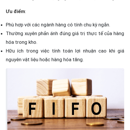
Ưu điểm
:
Phù hợp với các ngành hàng có tính chu kỳ ngắn.
Thường xuyên phản ánh đúng giá trị thực tế của hàng
hóa trong kho.
Hữu ích trong việc tính toán lợi nhuận cao khi giá
nguyên vật liệu hoặc hàng hóa tăng.