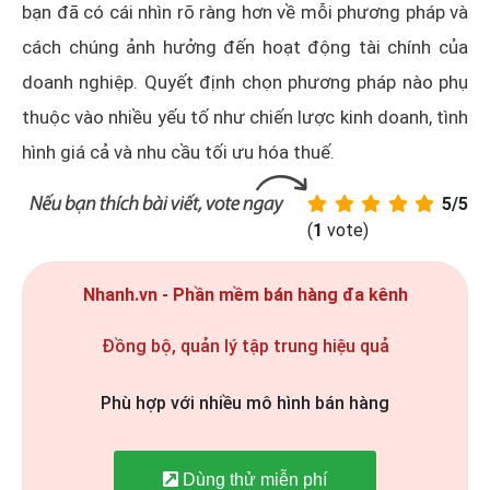
bạn đã có cái nhìn rõ ràng hơn về mỗi phương pháp và
cách chúng ảnh hưởng đến hoạt động tài chính của
doanh nghiệp. Quyết định chọn phương pháp nào phụ
thuộc vào nhiều yếu tố như chiến lược kinh doanh, tình
hình giá cả và nhu cầu tối ưu hóa thuế.
5/5
(
1
vote)
Nhanh.vn - Phần mềm bán hàng đa kênh
Đồng bộ, quản lý tập trung hiệu quả
Phù hợp với nhiều mô hình bán hàng
Dùng thử miễn phí