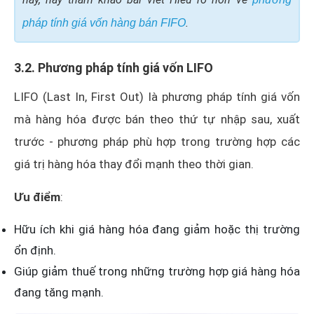
.
pháp tính giá vốn hàng bán FIFO
3.2. Phương pháp tính giá vốn LIFO
LIFO (Last In, First Out) là phương pháp tính giá vốn
mà hàng hóa được bán theo thứ tự nhập sau, xuất
trước - phương pháp phù hợp trong trường hợp các
giá trị hàng hóa thay đổi mạnh theo thời gian.
Ưu điểm
:
Hữu ích khi giá hàng hóa đang giảm hoặc thị trường
ổn định.
Giúp giảm thuế trong những trường hợp giá hàng hóa
đang tăng mạnh.