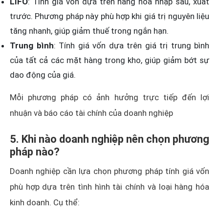
LIFO
: Tính giá vốn dựa trên hàng hóa nhập sau, xuất
trước. Phương pháp này phù hợp khi giá trị nguyên liệu
tăng nhanh, giúp giảm thuế trong ngắn hạn.
Trung bình
: Tính giá vốn dựa trên giá trị trung bình
của tất cả các mặt hàng trong kho, giúp giảm bớt sự
dao động của giá.
Mỗi phương pháp có ảnh hưởng trực tiếp đến lợi
nhuận và báo cáo tài chính của doanh nghiệp
5. Khi nào doanh nghiệp nên chọn phương
pháp nào?
Doanh nghiệp cần lựa chọn phương pháp tính giá vốn
phù hợp dựa trên tình hình tài chính và loại hàng hóa
kinh doanh. Cụ thể: