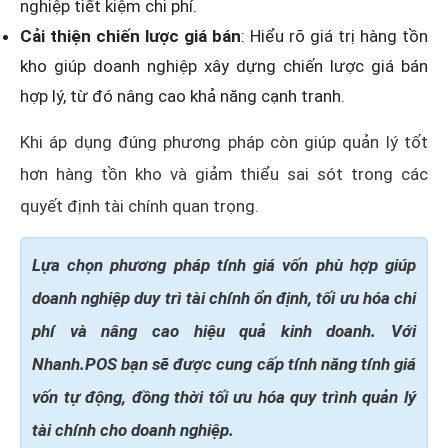
nghiệp tiết kiệm chi phí.
Cải thiện chiến lược giá bán
: Hiểu rõ giá trị hàng tồn
kho giúp doanh nghiệp xây dựng chiến lược giá bán
hợp lý, từ đó nâng cao khả năng cạnh tranh.
Khi áp dụng đúng phương pháp còn giúp quản lý tốt
hơn hàng tồn kho và giảm thiểu sai sót trong các
quyết định tài chính quan trọng.
Lựa chọn phương pháp tính giá vốn phù hợp giúp
doanh nghiệp duy trì tài chính ổn định, tối ưu hóa chi
phí và nâng cao hiệu quả kinh doanh. Với
Nhanh.POS bạn sẽ được cung cấp tính năng tính giá
vốn tự động, đồng thời tối ưu hóa quy trình quản lý
tài chính cho doanh nghiệp.