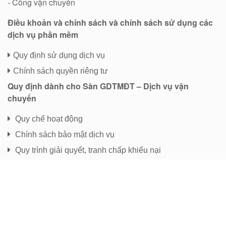
- Cổng vận chuyển
Điều khoản và chính sách và chính sách sử dụng các
dịch vụ phần mềm
Quy định sử dụng dịch vụ
Chính sách quyền riêng tư
Quy định dành cho Sàn GDTMĐT – Dịch vụ vận
chuyển
Quy chế hoạt động
Chính sách bảo mật dịch vụ
Quy trình giải quyết, tranh chấp khiếu nại