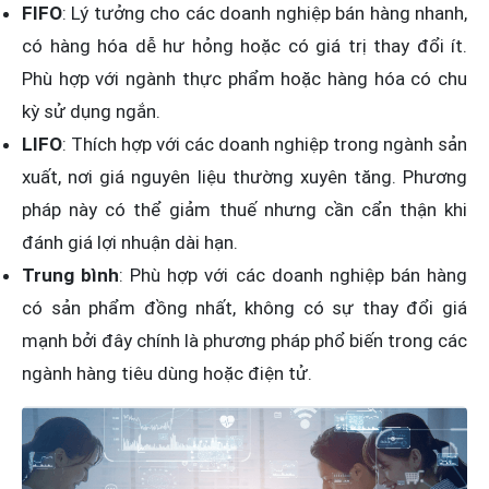
FIFO
: Lý tưởng cho các doanh nghiệp bán hàng nhanh,
có hàng hóa dễ hư hỏng hoặc có giá trị thay đổi ít.
Phù hợp với ngành thực phẩm hoặc hàng hóa có chu
kỳ sử dụng ngắn.
LIFO
: Thích hợp với các doanh nghiệp trong ngành sản
xuất, nơi giá nguyên liệu thường xuyên tăng. Phương
pháp này có thể giảm thuế nhưng cần cẩn thận khi
đánh giá lợi nhuận dài hạn.
Trung bình
: Phù hợp với các doanh nghiệp bán hàng
có sản phẩm đồng nhất, không có sự thay đổi giá
mạnh bởi đây chính là phương pháp phổ biến trong các
ngành hàng tiêu dùng hoặc điện tử.