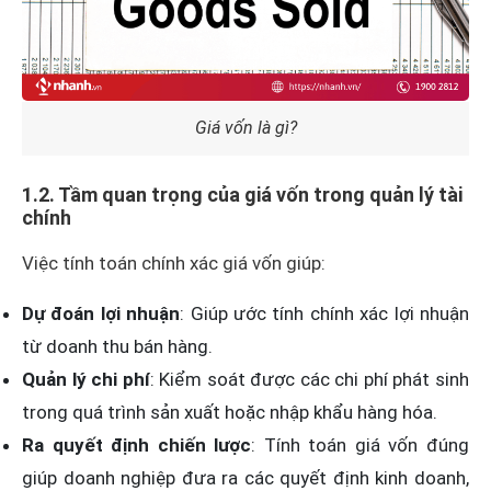
Giá vốn là gì?
1.2. Tầm quan trọng của giá vốn trong quản lý tài
chính
Việc tính toán chính xác giá vốn giúp:
Dự đoán lợi nhuận
: Giúp ước tính chính xác lợi nhuận
từ doanh thu bán hàng.
Quản lý chi phí
: Kiểm soát được các chi phí phát sinh
trong quá trình sản xuất hoặc nhập khẩu hàng hóa.
Ra quyết định chiến lược
: Tính toán giá vốn đúng
giúp doanh nghiệp đưa ra các quyết định kinh doanh,