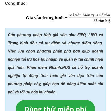
Công thức:
Các phương pháp tính giá vốn như FIFO, LIFO và
Trung bình đều có ưu điểm và nhược điểm riêng.
Việc lựa chọn phương pháp phù hợp giúp doanh
nghiệp tối ưu hóa lợi nhuận và quản lý tài chính hiệu
quả hơn. Phần mềm Nhanh.POS sẽ hỗ trợ doanh
nghiệp tự động tính toán giá vốn dựa trên các
phương pháp này, giúp bạn dễ dàng kiểm soát chi
phí và tối ưu hóa lợi nhuận.