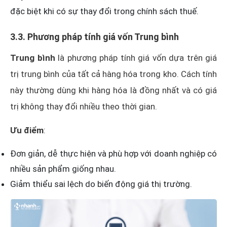
đặc biệt khi có sự thay đổi trong chính sách thuế.
3.3. Phương pháp tính giá vốn Trung bình
Trung bình
là phương pháp tính giá vốn dựa trên giá
trị trung bình của tất cả hàng hóa trong kho. Cách tính
này thường dùng khi hàng hóa là đồng nhất và có giá
trị không thay đổi nhiều theo thời gian.
Ưu điểm
:
Đơn giản, dễ thực hiện và phù hợp với doanh nghiệp có
nhiều sản phẩm giống nhau.
Giảm thiểu sai lệch do biến động giá thị trường.