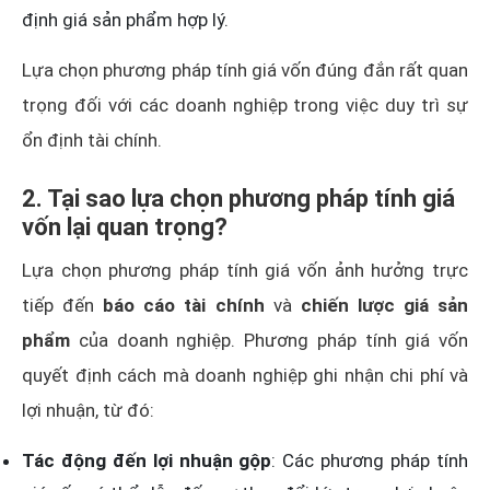
định giá sản phẩm hợp lý.
Lựa chọn phương pháp tính giá vốn đúng đắn rất quan
trọng đối với các doanh nghiệp trong việc duy trì sự
ổn định tài chính.
2. Tại sao lựa chọn phương pháp tính giá
vốn lại quan trọng?
Lựa chọn phương pháp tính giá vốn ảnh hưởng trực
tiếp đến
báo cáo tài chính
và
chiến lược giá sản
phẩm
của doanh nghiệp. Phương pháp tính giá vốn
quyết định cách mà doanh nghiệp ghi nhận chi phí và
lợi nhuận, từ đó:
Tác động đến lợi nhuận gộp
: Các phương pháp tính