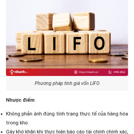
Phương pháp tính giá vốn LIFO
Nhược điểm
:
Không phản ánh đúng tình trạng thực tế của hàng hóa
trong kho.
Gây khó khăn khi thực hiện báo cáo tài chính chính xác,