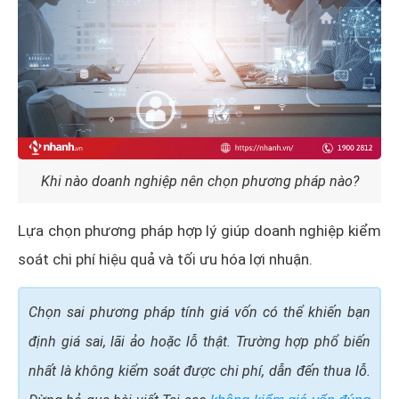
Khi nào doanh nghiệp nên chọn phương pháp nào?
Lựa chọn phương pháp hợp lý giúp doanh nghiệp kiểm
soát chi phí hiệu quả và tối ưu hóa lợi nhuận.
Chọn sai phương pháp tính giá vốn có thể khiến bạn
định giá sai, lãi ảo hoặc lỗ thật. Trường hợp phổ biến
nhất là không kiểm soát được chi phí, dẫn đến thua lỗ.