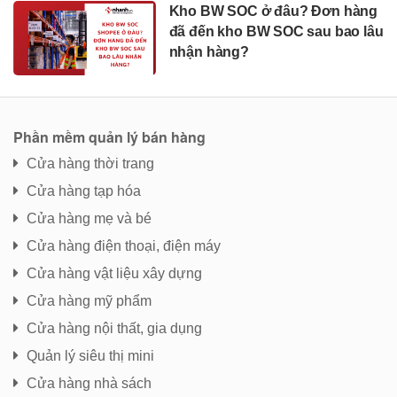
Kho BW SOC ở đâu? Đơn hàng
đã đến kho BW SOC sau bao lâu
nhận hàng?
Phần mềm quản lý bán hàng
Cửa hàng thời trang
Cửa hàng tạp hóa
Cửa hàng mẹ và bé
Cửa hàng điện thoại, điện máy
Cửa hàng vật liệu xây dựng
Cửa hàng mỹ phẩm
Cửa hàng nội thất, gia dụng
Quản lý siêu thị mini
Cửa hàng nhà sách