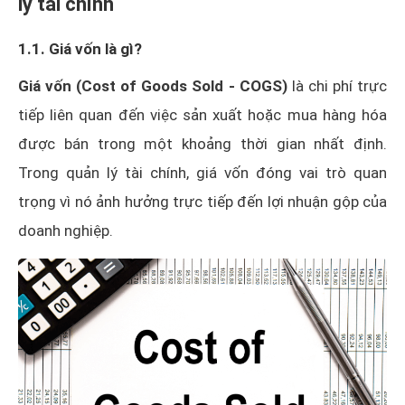
lý tài chính
1.1. Giá vốn là gì?
Giá vốn (Cost of Goods Sold - COGS)
là chi phí trực
tiếp liên quan đến việc sản xuất hoặc mua hàng hóa
được bán trong một khoảng thời gian nhất định.
Trong quản lý tài chính, giá vốn đóng vai trò quan
trọng vì nó ảnh hưởng trực tiếp đến lợi nhuận gộp của
doanh nghiệp.