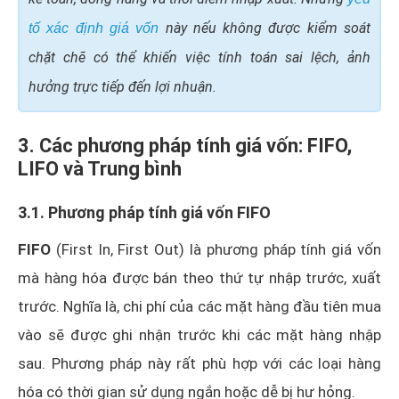
này nếu không được kiểm soát
tố xác định giá vốn
chặt chẽ có thể khiến việc tính toán sai lệch, ảnh
hưởng trực tiếp đến lợi nhuận.
3. Các phương pháp tính giá vốn: FIFO,
LIFO và Trung bình
3.1. Phương pháp tính giá vốn FIFO
FIFO
(First In, First Out) là phương pháp tính giá vốn
mà hàng hóa được bán theo thứ tự nhập trước, xuất
trước. Nghĩa là, chi phí của các mặt hàng đầu tiên mua
vào sẽ được ghi nhận trước khi các mặt hàng nhập
sau. Phương pháp này rất phù hợp với các loại hàng
hóa có thời gian sử dụng ngắn hoặc dễ bị hư hỏng.