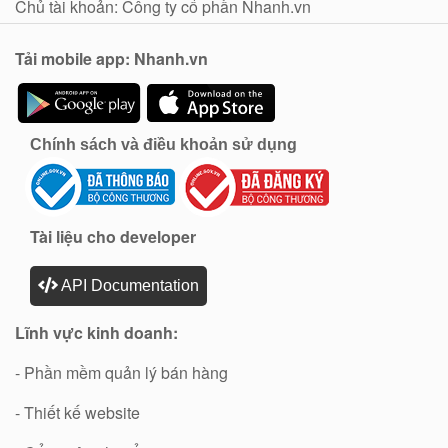
Chủ tài khoản: Công ty cổ phần Nhanh.vn
Tải mobile app: Nhanh.vn
Chính sách và điều khoản sử dụng
Tài liệu cho developer
API Documentation
Lĩnh vực kinh doanh:
- Phần mềm quản lý bán hàng
- Thiết kế website