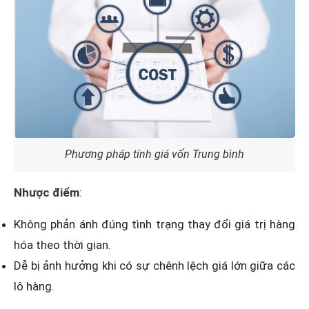
Phương pháp tính giá vốn Trung bình
Nhược điểm
:
Không phản ánh đúng tình trạng thay đổi giá trị hàng
hóa theo thời gian.
Dễ bị ảnh hưởng khi có sự chênh lệch giá lớn giữa các
lô hàng.