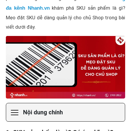
khám phá SKU sản phẩm là gì?
đa kênh Nhanh.vn
Mẹo đặt SKU dễ dàng quản lý cho chủ Shop trong bài
viết dưới đây.
Nội dung chính