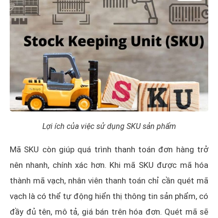
Lợi ích của việc sử dụng SKU sản phẩm
Mã SKU còn giúp quá trình thanh toán đơn hàng trở
nên nhanh, chính xác hơn. Khi mã SKU được mã hóa
thành mã vạch, nhân viên thanh toán chỉ cần quét mã
vạch là có thể tự động hiển thị thông tin sản phẩm, có
đầy đủ tên, mô tả, giá bán trên hóa đơn. Quét mã sẽ