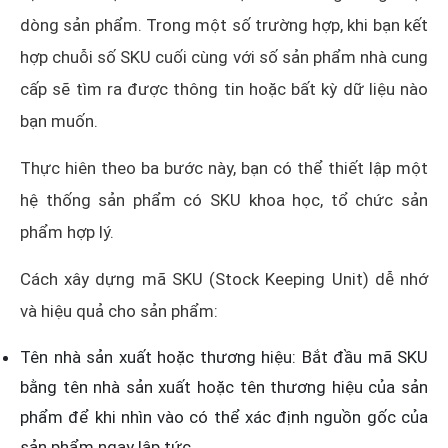
dòng sản phẩm. Trong một số trường hợp, khi bạn kết
hợp chuỗi số SKU cuối cùng với số sản phẩm nhà cung
cấp sẽ tìm ra được thông tin hoặc bất kỳ dữ liệu nào
bạn muốn.
Thực hiên theo ba bước này, bạn có thể thiết lập một
hệ thống sản phẩm có SKU khoa học, tổ chức sản
phẩm hợp lý.
Cách xây dựng mã SKU (Stock Keeping Unit) dễ nhớ
và hiệu quả cho sản phẩm:
Tên nhà sản xuất hoặc thương hiệu: Bắt đầu mã SKU
bằng tên nhà sản xuất hoặc tên thương hiệu của sản
phẩm để khi nhìn vào có thể xác định nguồn gốc của
sản phẩm ngay lập tức.