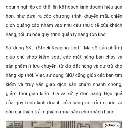
doanh nghiệp có thể lên kế hoạch kinh doanh hiệu quả
hơn, như đưa ra các chương trình khuyến mãi, chiến
dịch quảng cáo nhắm vào nhu cầu thực tế của khách
hàng, tối ưu hóa quy trình quản lý hàng tồn kho.
Sử dụng SKU (Stock Keeping Unit - Mã số sản phẩm)
giúp chủ shop kiểm soát các mặt hàng bán chạy và
sản phẩm ít lưu chuyển, từ đó đặt hàng và dự trù kho
hàng kịp thời. Việc sử dụng SKU cũng giúp các bạn tìm
kiếm và truy vấn giao dịch sản phẩm nhanh chóng,
giảm thời gian kiểm tra và xử lý đơn hàng. Hệu quả
của quy trình kinh doanh cửa hàng sẽ tối ưu hơn và
còn cải thiện trải nghiệm mua sắm cho khách hàng.