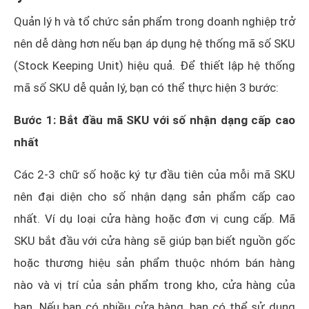
Quản lý h và tổ chức sản phẩm trong doanh nghiệp trở
nên dễ dàng hơn nếu bạn áp dụng hệ thống mã số SKU
(Stock Keeping Unit) hiệu quả. Để thiết lập hệ thống
mã số SKU dễ quản lý, bạn có thể thực hiện 3 bước:
Bước 1: Bắt đầu mã SKU với số nhận dạng cấp cao
nhất
Các 2-3 chữ số hoặc ký tự đầu tiên của mỗi mã SKU
nên đại diện cho số nhận dạng sản phẩm cấp cao
nhất. Ví dụ loại cửa hàng hoặc đơn vị cung cấp. Mã
SKU bắt đầu với cửa hàng sẽ giúp bạn biết nguồn gốc
hoặc thương hiệu sản phẩm thuộc nhóm bán hàng
nào và vị trí của sản phẩm trong kho, cửa hàng của
bạn. Nếu bạn có nhiều cửa hàng, bạn có thể sử dụng