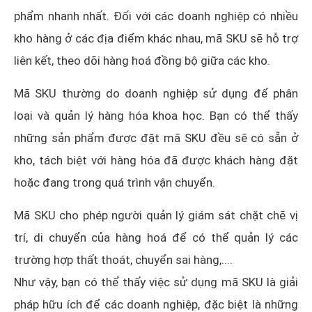
phẩm nhanh nhất. Đối với các doanh nghiệp có nhiều
kho hàng ở các địa điểm khác nhau, mã SKU sẽ hỗ trợ
liên kết, theo dõi hàng hoá đồng bộ giữa các kho.
Mã SKU thường do doanh nghiệp sử dụng để phân
loại và quản lý hàng hóa khoa học. Bạn có thể thấy
những sản phẩm được đặt mã SKU đều sẽ có sẵn ở
kho, tách biệt với hàng hóa đã được khách hàng đặt
hoặc đang trong quá trình vận chuyển.
Mã SKU cho phép người quản lý giám sát chặt chẽ vị
trí, di chuyển của hàng hoá để có thể quản lý các
trường hợp thất thoát, chuyển sai hàng,....
Như vậy, bạn có thể thấy việc sử dụng mã SKU là giải
pháp hữu ích để các doanh nghiệp, đặc biệt là những