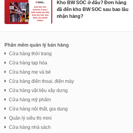
Kho BW SOC ở đâu? Đơn hàng
đã đến kho BW SOC sau bao lâu
nhận hàng?
Phần mềm quản lý bán hàng
Cửa hàng thời trang
Cửa hàng tạp hóa
Cửa hàng mẹ và bé
Cửa hàng điện thoại, điện máy
Cửa hàng vật liệu xây dựng
Cửa hàng mỹ phẩm
Cửa hàng nội thất, gia dụng
Quản lý siêu thị mini
Cửa hàng nhà sách