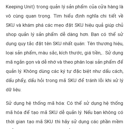
Keeping Unit) trong quản lý sản phẩm của cửa hàng là
vô cùng quan trọng. Tìm hiểu định nghĩa chi tiết về
SKU và khám phá các mẹo đặt SKU hiệu quả giúp chủ
shop quản lý sản phẩm dễ dàng hơn. Bạn có thể sử
dụng quy tắc đặt tên SKU nhất quán: Tên thương hiệu,
loại sản phẩm, màu sắc, kích thước, giá tiền,.. Sử dụng
mã ngắn gọn và dễ nhớ và theo phân loại sản phẩm để
quản lý. Không dùng các ký tự đặc biệt như dấu cách,
dấu phẩy, dấu hỏi trong mã SKU để tránh lỗi khi xử lý
dữ liệu.
Sử dụng hệ thống mã hóa: Có thể sử dụng hệ thống
mã hóa để tạo mã SKU dễ quản lý. Nếu bạn không có
thời gian tạo mã SKU thì hãy sử dụng các phần mềm