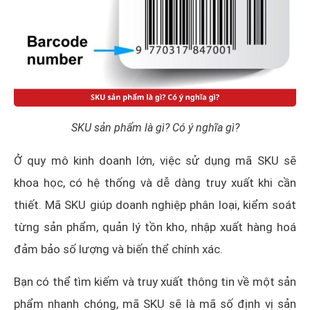
SKU sản phẩm là gì? Có ý nghĩa gì?
Ở quy mô kinh doanh lớn, việc sử dụng mã SKU sẽ
khoa học, có hệ thống và dễ dàng truy xuất khi cần
thiết. Mã SKU giúp doanh nghiệp phân loại, kiểm soát
từng sản phẩm, quản lý tồn kho, nhập xuất hàng hoá
đảm bảo số lượng và biến thể chính xác.
Bạn có thể tìm kiếm và truy xuất thông tin về một sản
phẩm nhanh chóng, mã SKU sẽ là mã số định vị sản