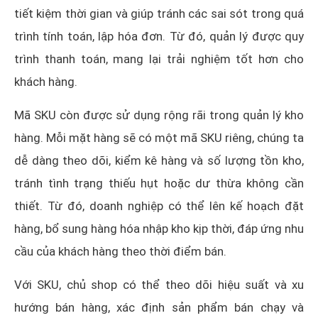
tiết kiệm thời gian và giúp tránh các sai sót trong quá
trình tính toán, lập hóa đơn. Từ đó, quản lý được quy
trình thanh toán, mang lại trải nghiệm tốt hơn cho
khách hàng.
Mã SKU còn được sử dụng rộng rãi trong quản lý kho
hàng. Mỗi mặt hàng sẽ có một mã SKU riêng, chúng ta
dễ dàng theo dõi, kiểm kê hàng và số lượng tồn kho,
tránh tình trạng thiếu hụt hoặc dư thừa không cần
thiết. Từ đó, doanh nghiệp có thể lên kế hoạch đặt
hàng, bổ sung hàng hóa nhập kho kịp thời, đáp ứng nhu
cầu của khách hàng theo thời điểm bán.
Với SKU, chủ shop có thể theo dõi hiệu suất và xu
hướng bán hàng, xác định sản phẩm bán chạy và