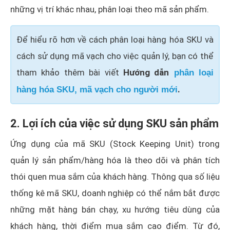
những vị trí khác nhau, phân loại theo mã sản phẩm.
Để hiểu rõ hơn về cách phân loại hàng hóa SKU và
cách sử dụng mã vạch cho việc quản lý, bạn có thể
tham khảo thêm bài viết
Hướng dẫn
phân loại
.
hàng hóa SKU, mã vạch cho người mới
2. Lợi ích của việc sử dụng SKU sản phẩm
Ứng dụng của mã SKU (Stock Keeping Unit) trong
quản lý sản phẩm/hàng hóa là theo dõi và phân tích
thói quen mua sắm của khách hàng. Thông qua số liệu
thống kê mã SKU, doanh nghiệp có thể nắm bắt được
những mặt hàng bán chạy, xu hướng tiêu dùng của
khách hàng, thời điểm mua sắm cao điểm. Từ đó,