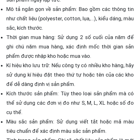
Mô tả ngắn gọn về sản phẩm: Bao gồm các thông tin
như chất liệu (polyester, cotton, lụa,...), kiểu dáng, màu
sắc, kích thước.
Thời gian mua hàng: Sử dụng 2 số cuối của năm để
ghi chú năm mua hàng, xác định mốc thời gian sản
phẩm được nhập kho hoặc mua vào.
Kí hiệu kho lưu trữ: Nếu công ty có nhiều kho hàng, hãy
sử dụng kí hiệu đặt theo thứ tự hoặc tên của các kho
để dễ dàng định vị sản phẩm.
Kích thước sản phẩm: Tùy theo loại sản phẩm mà có
thể sử dụng các đơn vị đo như S, M, L, XL hoặc số đo
cụ thể.
Màu sắc sản phẩm: Sử dụng viết tắt hoặc mã màu
tiêu chuẩn để xác định màu sắc sản phẩm.