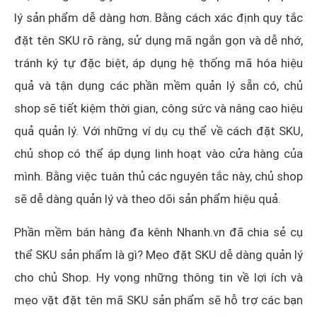
lý sản phẩm dễ dàng hơn. Bằng cách xác định quy tắc
đặt tên SKU rõ ràng, sử dụng mã ngắn gọn và dễ nhớ,
tránh ký tự đặc biệt, áp dụng hệ thống mã hóa hiệu
quả và tận dụng các phần mềm quản lý sẵn có, chủ
shop sẽ tiết kiệm thời gian, công sức và nâng cao hiệu
quả quản lý. Với những ví dụ cụ thể về cách đặt SKU,
chủ shop có thể áp dụng linh hoạt vào cửa hàng của
mình. Bằng việc tuân thủ các nguyên tắc này, chủ shop
sẽ dễ dàng quản lý và theo dõi sản phẩm hiệu quả.
Phần mềm bán hàng đa kênh Nhanh.vn đã chia sẻ cụ
thể SKU sản phẩm là gì? Mẹo đặt SKU dễ dàng quản lý
cho chủ Shop. Hy vọng những thông tin về lợi ích và
mẹo vặt đặt tên mã SKU sản phẩm sẽ hỗ trợ các bạn