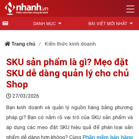
DANH MỤC
BÀI VIẾT MỚI NHẤT
Trang chủ
Kiến thức kinh doanh
SKU sản phẩm là gì? Mẹo đặt
SKU dễ dàng quản lý cho chủ
Shop
27/03/2026
Bạn kinh doanh và quản lý nguồn hàng bằng phương
pháp gì? Bạn có nắm rõ vai trò của SKU sản phẩm và
áp dụng các mẹo đặt SKU hiệu quả để phân loại sản
phẩm dễ dàng hơn không? Cùng
Phần mềm bán hàng