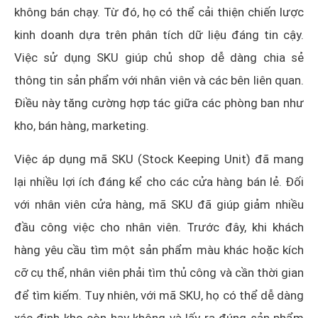
không bán chạy. Từ đó, họ có thể cải thiện chiến lược
kinh doanh dựa trên phân tích dữ liệu đáng tin cậy.
Việc sử dụng SKU giúp chủ shop dễ dàng chia sẻ
thông tin sản phẩm với nhân viên và các bên liên quan.
Điều này tăng cường hợp tác giữa các phòng ban như
kho, bán hàng, marketing.
Việc áp dụng mã SKU (Stock Keeping Unit) đã mang
lại nhiều lợi ích đáng kể cho các cửa hàng bán lẻ. Đối
với nhân viên cửa hàng, mã SKU đã giúp giảm nhiều
đầu công việc cho nhân viên. Trước đây, khi khách
hàng yêu cầu tìm một sản phẩm màu khác hoặc kích
cỡ cụ thể, nhân viên phải tìm thủ công và cần thời gian
để tìm kiếm. Tuy nhiên, với mã SKU, họ có thể dễ dàng