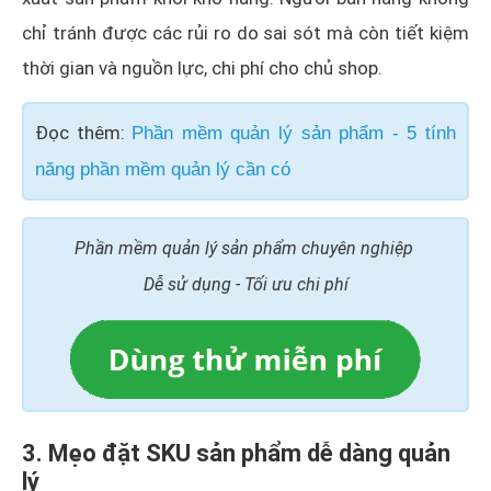
chỉ tránh được các rủi ro do sai sót mà còn tiết kiệm
thời gian và nguồn lực, chi phí cho chủ shop.
Đọc thêm:
Phần mềm quản lý sản phẩm - 5 tính
năng phần mềm quản lý cần có
Phần mềm quản lý sản phẩm chuyên nghiệp
Dễ sử dụng - Tối ưu chi phí
3. Mẹo đặt SKU sản phẩm dễ dàng quản
lý