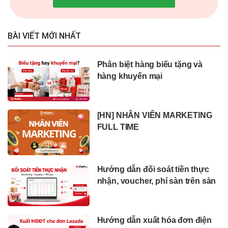
BÀI VIẾT MỚI NHẤT
Phân biệt hàng biếu tặng và
hàng khuyến mại
[HN] NHÂN VIÊN MARKETING
FULL TIME
Hướng dẫn đối soát tiền thực
nhận, voucher, phí sàn trên sàn
Hướng dẫn xuất hóa đơn điện