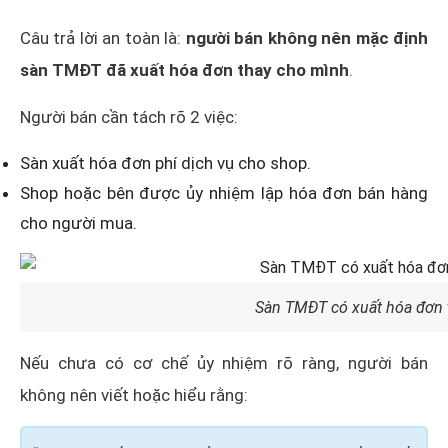
Câu trả lời an toàn là:
người bán không nên mặc định
sàn TMĐT đã xuất hóa đơn thay ch
o mình
.
Người bán cần tách rõ 2 việc:
Sàn xuất hóa đơn phí dịch vụ cho shop.
Shop hoặc bên được ủy nhiệm lập hóa đơn bán hàng
cho người mua.
Sàn TMĐT có xuất hóa đơn 
Nếu chưa có cơ chế ủy nhiệm rõ ràng, người bán
không nên viết hoặc hiểu rằng: