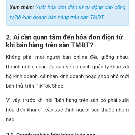
Xem thêm:
Xuất hóa đơn điện tử tự động cho công
ty/hộ kinh doanh bán hàng trên sàn TMĐT
2. Ai cần quan tâm đến hóa đơn điện tử
khi bán hàng trên sàn TMĐT?
Không phải mọi người bán online đều giống nhau.
Doanh nghiệp bán đa sàn sẽ có cách quản lý khác với
hộ kinh doanh, cá nhân kinh doanh hoặc shop nhỏ mới
bán thử trên TikTok Shop.
Vì vậy, trước khi hỏi “bán hàng trên sàn có phải xuất
hóa đơn không”, cần xác định người bán thuộc nhóm
nào.
2.1. Doanh nghiệp bán hàng trên sàn