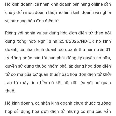
Hộ kinh doanh, cá nhân kinh doanh bán hàng online cần
chú ý đến mốc doanh thu, mô hình kinh doanh và nghĩa
vụ sử dụng hóa đơn điện tử.
Riêng với nghĩa vụ sử dụng hóa đơn điện tử theo nội
dung tổng hợp Nghị định 254/2026/NĐ-CP, hộ kinh
doanh, cá nhân kinh doanh có doanh thu năm trên 01
tỷ đồng hoặc bán tài sản phải đăng ký quyền sở hữu,
quyền sử dụng thuộc nhóm phải áp dụng hóa đơn điện
tử có mã của cơ quan thuế hoặc hóa đơn điện tử khởi
tạo từ máy tính tiền có kết nối dữ liệu với cơ quan
thuế.
Hộ kinh doanh, cá nhân kinh doanh chưa thuộc trường
hợp sử dụng hóa đơn điện tử nhưng có nhu cầu vẫn