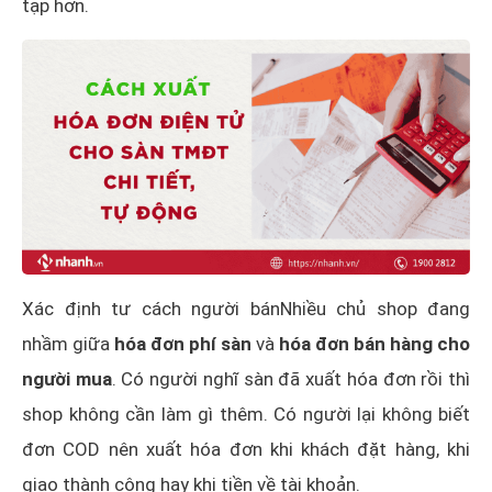
tạp hơn.
Xác định tư cách người bánNhiều chủ shop đang
nhầm giữa
hóa đơn phí sàn
và
hóa đơn bán hàng cho
người mua
. Có người nghĩ sàn đã xuất hóa đơn rồi thì
shop không cần làm gì thêm. Có người lại không biết
đơn COD nên xuất hóa đơn khi khách đặt hàng, khi
giao thành công hay khi tiền về tài khoản.