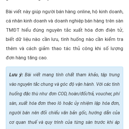
Bài viết này giúp người bán hàng online, hộ kinh doanh,
cá nhân kinh doanh và doanh nghiệp bán hàng trên sàn
TMĐT hiểu đúng nguyên tắc xuất hóa đơn điện tử,
biết dữ liệu nào cần lưu, tình huống nào cần kiểm tra
thêm và cách giảm thao tác thủ công khi số lượng
đơn hàng tăng cao.
Lưu ý:
Bài viết mang tính chất tham khảo, tập trung
vào nguyên tắc chung và góc độ vận hành. Với các tình
huống đặc thù như đơn COD, hoàn/đổi/trả, voucher, phí
sàn, xuất hóa đơn theo lô hoặc ủy nhiệm lập hóa đơn,
người bán nên đối chiếu văn bản gốc, hướng dẫn của
cơ quan thuế và quy trình của từng sàn trước khi áp