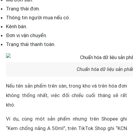
Trạng thái đơn.
Thông tin người mua nếu có.
Kênh bán.
Đơn vị vận chuyển.
Trạng thái thanh toán.
Chuẩn hóa dữ liệu sản ph
Nếu tên sản phẩm trên sàn, trong kho và trên hóa đơn
không thống nhất, việc đối chiếu cuối tháng sẽ rất
khó.
Ví dụ, cùng một sản phẩm nhưng trên Shopee ghi
“Kem chống nắng A 50ml”, trên TikTok Shop ghi “KCN