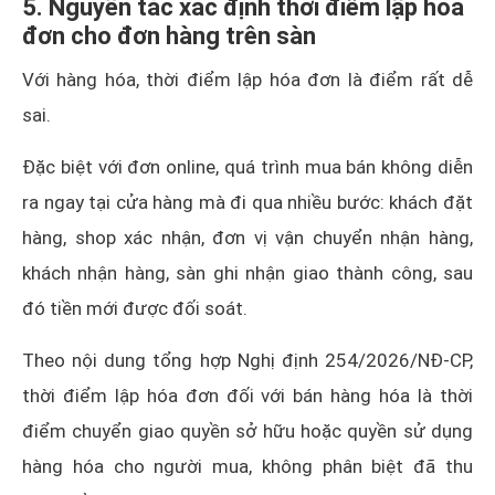
5. Nguyên tắc xác định thời điểm lập hóa
đơn cho đơn hàng trên sàn
Với hàng hóa, thời điểm lập hóa đơn là điểm rất dễ
sai.
Đặc biệt với đơn online, quá trình mua bán không diễn
ra ngay tại cửa hàng mà đi qua nhiều bước: khách đặt
hàng, shop xác nhận, đơn vị vận chuyển nhận hàng,
khách nhận hàng, sàn ghi nhận giao thành công, sau
đó tiền mới được đối soát.
Theo nội dung tổng hợp Nghị định 254/2026/NĐ-CP,
thời điểm lập hóa đơn đối với bán hàng hóa là thời
điểm chuyển giao quyền sở hữu hoặc quyền sử dụng
hàng hóa cho người mua, không phân biệt đã thu