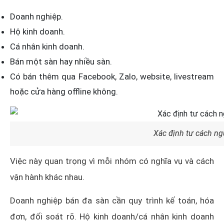
Doanh nghiệp.
Hộ kinh doanh.
Cá nhân kinh doanh.
Bán một sàn hay nhiều sàn.
Có bán thêm qua Facebook, Zalo, website, livestream
hoặc cửa hàng offline không.
Xác định tư cách ng
Việc này quan trọng vì mỗi nhóm có nghĩa vụ và cách
vận hành khác nhau.
Doanh nghiệp bán đa sàn cần quy trình kế toán, hóa
đơn, đối soát rõ. Hộ kinh doanh/cá nhân kinh doanh