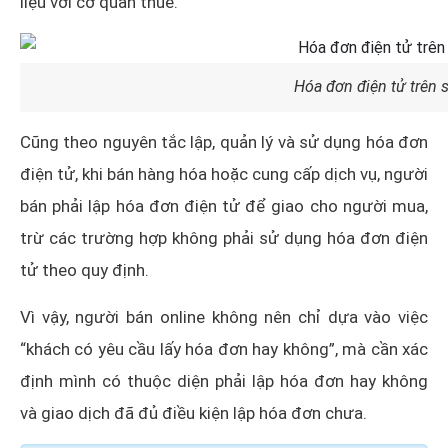
liệu với cơ quan thuế.
Hóa đơn điện tử trên
Cũng theo nguyên tắc lập, quản lý và sử dụng hóa đơn
điện tử, khi bán hàng hóa hoặc cung cấp dịch vụ, người
bán phải lập hóa đơn điện tử để giao cho người mua,
trừ các trường hợp không phải sử dụng hóa đơn điện
tử theo quy định.
Vì vậy, người bán online không nên chỉ dựa vào việc
“khách có yêu cầu lấy hóa đơn hay không”, mà cần xác
định mình có thuộc diện phải lập hóa đơn hay không
và giao dịch đã đủ điều kiện lập hóa đơn chưa.