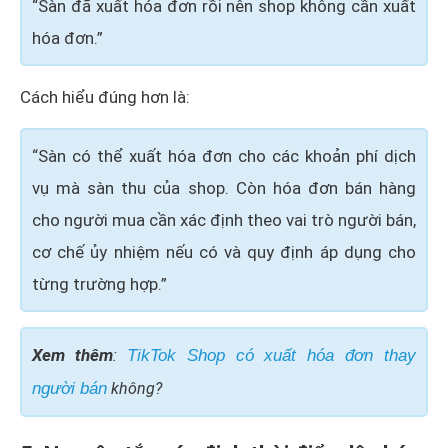
“Sàn đã xuất hóa đơn rồi nên shop không cần xuất
hóa đơn.”
Cách hiểu đúng hơn là:
“Sàn có thể xuất hóa đơn cho các khoản phí dịch
vụ mà sàn thu của shop. Còn hóa đơn bán hàng
cho người mua cần xác định theo vai trò người bán,
cơ chế ủy nhiệm nếu có và quy định áp dụng cho
từng trường hợp.”
Xem thêm
:
TikTok Shop có xuất hóa đơn thay
người bán
không?