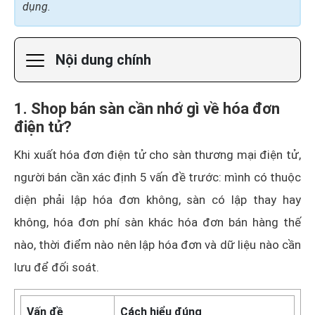
dụng.
Nội dung chính
1. Shop bán sàn cần nhớ gì về hóa đơn
điện tử?
Khi xuất hóa đơn điện tử cho sàn thương mại điện tử,
người bán cần xác định 5 vấn đề trước: mình có thuộc
diện phải lập hóa đơn không, sàn có lập thay hay
không, hóa đơn phí sàn khác hóa đơn bán hàng thế
nào, thời điểm nào nên lập hóa đơn và dữ liệu nào cần
lưu để đối soát.
Vấn đề
Cách hiểu đúng