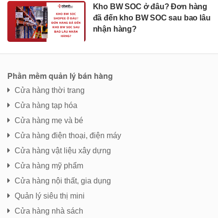
Kho BW SOC ở đâu? Đơn hàng
đã đến kho BW SOC sau bao lâu
nhận hàng?
Phần mềm quản lý bán hàng
Cửa hàng thời trang
Cửa hàng tạp hóa
Cửa hàng mẹ và bé
Cửa hàng điện thoại, điện máy
Cửa hàng vật liệu xây dựng
Cửa hàng mỹ phẩm
Cửa hàng nội thất, gia dụng
Quản lý siêu thị mini
Cửa hàng nhà sách