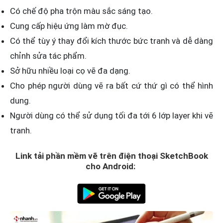
Có chế độ pha trộn màu sắc sáng tạo.
Cung cấp hiệu ứng làm mờ đục.
Có thể tùy ý thay đổi kích thước bức tranh và dễ dàng
chỉnh sửa tác phẩm.
Sở hữu nhiều loại cọ vẽ đa dạng.
Cho phép người dùng vẽ ra bất cứ thứ gì có thể hình
dung.
Người dùng có thể sử dụng tối đa tới 6 lớp layer khi vẽ
tranh.
Link tải phần mềm vẽ trên điện thoại SketchBook
cho Android: