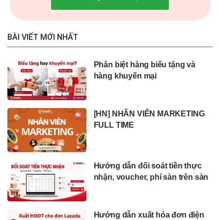
BÀI VIẾT MỚI NHẤT
Phân biệt hàng biếu tặng và
hàng khuyến mại
[HN] NHÂN VIÊN MARKETING
FULL TIME
Hướng dẫn đối soát tiền thực
nhận, voucher, phí sàn trên sàn
Hướng dẫn xuất hóa đơn điện