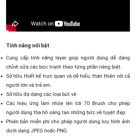
Tính năng nổi bật
Cung cấp tính năng layer giúp người dùng dễ dàng
chỉnh sửa các bức tranh theo từng phần riêng biệt.
Sở hữu thiết kế trực quan và dễ hiểu, thân thiện với cả
người lớn và trẻ em.
Sở hữu đa dạng các loại bút vẽ.
Các hiệu ứng làm nhòe lên tới 70 Brush cho phép
người dùng tha hồ sáng tạo những bức vẽ tuyệt đẹp.
Phiên bản miễn phí cho phép người dùng lưu hình ảnh
dưới dạng JPEG hoặc PNG.