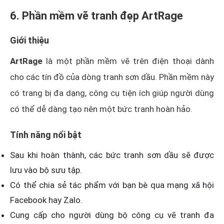
6. Phần mềm vẽ tranh đẹp ArtRage
Giới thiệu
ArtRage
là một phần mềm vẽ trên điện thoại dành
cho các tín đồ của dòng tranh sơn dầu. Phần mềm này
có trang bị đa dạng, công cụ tiện ích giúp người dùng
có thể dễ dàng tạo nên một bức tranh hoàn hảo.
Tính năng nổi bật
Sau khi hoàn thành, các bức tranh sơn dầu sẽ được
lưu vào bộ sưu tập.
Có thể chia sẻ tác phẩm với bạn bè qua mạng xã hội
Facebook hay Zalo.
Cung cấp cho người dùng bộ công cụ vẽ tranh đa