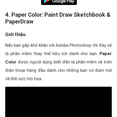
4. Paper Color: Paint Draw Sketchbook &
PaperDraw
Giới thiệu
Nếu bạn gặp khó khăn với Adobe Photoshop thì đây sẽ
là phần mềm thay thế hữu ích dành cho bạn.
Paper
Color
được người dùng biết đến là phần mềm vẽ trên
điện thoại hàng đầu dành cho những bạn có đam mê
về lĩnh vực hội họa.