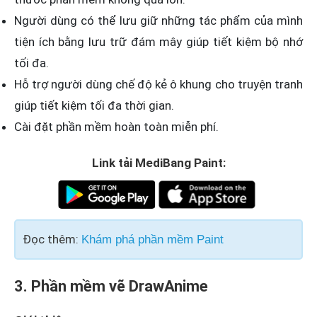
Người dùng có thể lưu giữ những tác phẩm của mình
tiện ích bằng lưu trữ đám mây giúp tiết kiệm bộ nhớ
tối đa.
Hỗ trợ người dùng chế độ kẻ ô khung cho truyện tranh
giúp tiết kiệm tối đa thời gian.
Cài đặt phần mềm hoàn toàn miễn phí.
Link tải MediBang Paint:
Đọc thêm:
Khám phá phần mềm Paint
3. Phần mềm vẽ DrawAnime