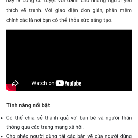
này là công cụ tuyệt vời dành cho những người yêu
thích vẽ tranh. Với giao diện đơn giản, phần mềm
chính xác là nơi bạn có thể thỏa sức sáng tạo.
Tính năng nổi bật
Có thể chia sẻ thành quả với bạn bè và người thân
thông qua các trang mạng xã hội.
Cho phép người dùng tải các bản vẽ của người dùng