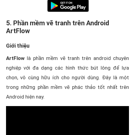
5. Phần mềm vẽ tranh trên Android
ArtFlow
Giới thiệu
ArtFlow
là phần mềm vẽ tranh trên android chuyên
nghiệp với đa dạng các hình thức bút lông để lựa
chọn, vô cùng hữu ích cho người dùng. Đây là một
trong những phần mềm vẽ phác thảo tốt nhất trên
Android hiện nay.