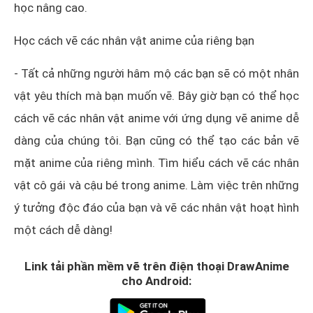
học nâng cao.
Học cách vẽ các nhân vật anime của riêng bạn
- Tất cả những người hâm mộ các bạn sẽ có một nhân
vật yêu thích mà bạn muốn vẽ. Bây giờ bạn có thể học
cách vẽ các nhân vật anime với ứng dụng vẽ anime dễ
dàng của chúng tôi. Bạn cũng có thể tạo các bản vẽ
mặt anime của riêng mình. Tìm hiểu cách vẽ các nhân
vật cô gái và cậu bé trong anime. Làm việc trên những
ý tưởng độc đáo của bạn và vẽ các nhân vật hoạt hình
một cách dễ dàng!
Link tải phần mềm vẽ trên điện thoại DrawAnime
cho Android: