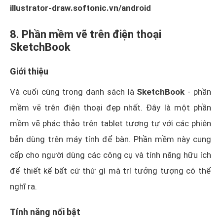
illustrator-draw.softonic.vn/android
8. Phần mềm vẽ trên điện thoại
SketchBook
Giới thiệu
Và cuối cùng trong danh sách là
SketchBook
- phần
mềm vẽ trên điện thoại đẹp nhất. Đây là một phần
mềm vẽ phác thảo trên tablet tương tự với các phiên
bản dùng trên máy tính để bàn. Phần mềm này cung
cấp cho người dùng các công cụ và tính năng hữu ích
để thiết kế bất cứ thứ gì mà trí tưởng tượng có thể
nghĩ ra.
Tính năng nổi bật