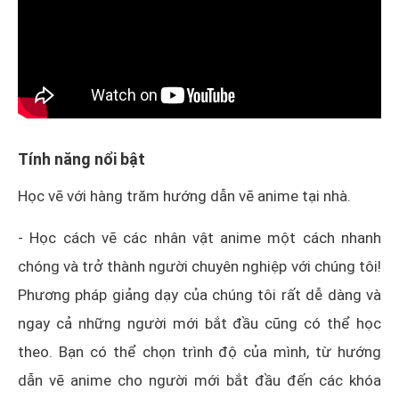
Tính năng nổi bật
Học vẽ với hàng trăm hướng dẫn vẽ anime tại nhà.
- Học cách vẽ các nhân vật anime một cách nhanh
chóng và trở thành người chuyên nghiệp với chúng tôi!
Phương pháp giảng dạy của chúng tôi rất dễ dàng và
ngay cả những người mới bắt đầu cũng có thể học
theo. Bạn có thể chọn trình độ của mình, từ hướng
dẫn vẽ anime cho người mới bắt đầu đến các khóa