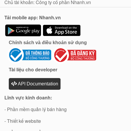
Chủ tài khoản: Công ty cổ phần Nhanh.vn
Tải mobile app: Nhanh.vn
Chính sách và điều khoản sử dụng
Tài liệu cho developer
API Documentation
Lĩnh vực kinh doanh:
- Phần mềm quản lý bán hàng
- Thiết kế website