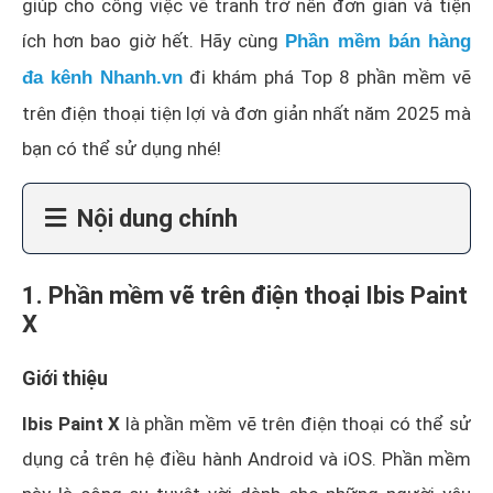
giúp cho công việc vẽ tranh trở nên đơn giản và tiện
ích hơn bao giờ hết. Hãy cùng
Phần mềm bán hàng
đi khám phá Top 8 phần mềm vẽ
đa kênh Nhanh.vn
trên điện thoại tiện lợi và đơn giản nhất năm 2025 mà
bạn có thể sử dụng nhé!
Nội dung chính
1. Phần mềm vẽ trên điện thoại Ibis Paint
X
Giới thiệu
Ibis Paint X
là phần mềm vẽ trên điện thoại có thể sử
dụng cả trên hệ điều hành Android và iOS. Phần mềm