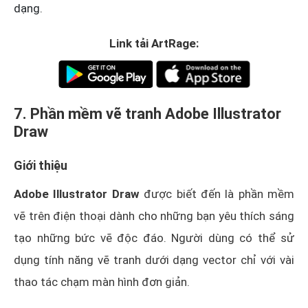
dạng.
Link tải ArtRage:
7. Phần mềm vẽ tranh Adobe Illustrator
Draw
Giới thiệu
Adobe Illustrator Draw
được biết đến là phần mềm
vẽ trên điện thoại dành cho những bạn yêu thích sáng
tạo những bức vẽ độc đáo. Người dùng có thể sử
dụng tính năng vẽ tranh dưới dạng vector chỉ với vài
thao tác chạm màn hình đơn giản.