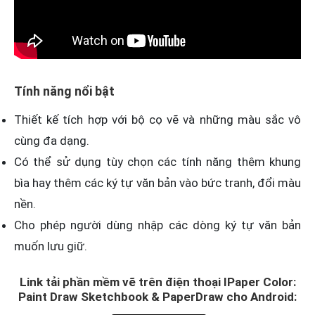
Tính năng nổi bật
Thiết kế tích hợp với bộ cọ vẽ và những màu sắc vô
cùng đa dạng.
Có thể sử dụng tùy chọn các tính năng thêm khung
bìa hay thêm các ký tự văn bản vào bức tranh, đổi màu
nền.
Cho phép người dùng nhập các dòng ký tự văn bản
muốn lưu giữ.
Link tải phần mềm vẽ trên điện thoại IPaper Color:
Paint Draw Sketchbook & PaperDraw cho Android: