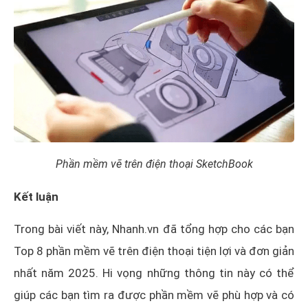
Phần mềm vẽ trên điện thoại SketchBook
Kết luận
Trong bài viết này, Nhanh.vn đã tổng hợp cho các bạn
Top 8 phần mềm vẽ trên điện thoại tiện lợi và đơn giản
nhất năm 2025. Hi vọng những thông tin này có thể
giúp các bạn tìm ra được phần mềm vẽ phù hợp và có