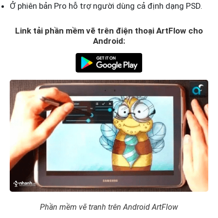
Ở phiên bản Pro hỗ trợ người dùng cả định dạng PSD.
Link tải phần mềm vẽ trên điện thoại ArtFlow cho
Android:
Phần mềm vẽ tranh trên Android ArtFlow