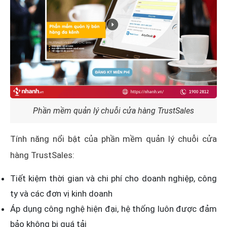
Phần mềm quản lý chuỗi cửa hàng TrustSales
Tính năng nổi bật của phần mềm quản lý chuỗi cửa
hàng TrustSales:
Tiết kiệm thời gian và chi phí cho doanh nghiệp, công
ty và các đơn vị kinh doanh
Áp dụng công nghệ hiện đại, hệ thống luôn được đảm
bảo không bị quá tải