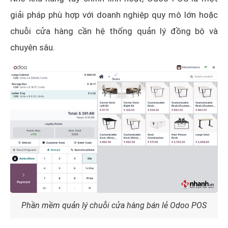
giải pháp phù hợp với doanh nghiệp quy mô lớn hoặc
chuỗi cửa hàng cần hệ thống quản lý đồng bộ và
chuyên sâu.
Phần mềm quản lý chuỗi cửa hàng bán lẻ Odoo POS