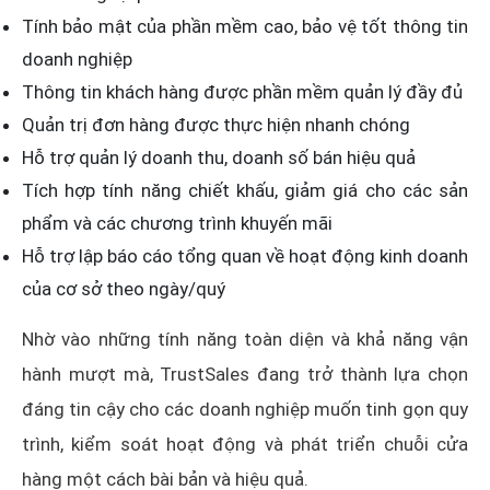
Tính bảo mật của phần mềm cao, bảo vệ tốt thông tin
doanh nghiệp
Thông tin khách hàng được phần mềm quản lý đầy đủ
Quản trị đơn hàng được thực hiện nhanh chóng
Hỗ trợ quản lý doanh thu, doanh số bán hiệu quả
Tích hợp tính năng chiết khấu, giảm giá cho các sản
phẩm và các chương trình khuyến mãi
Hỗ trợ lập báo cáo tổng quan về hoạt động kinh doanh
của cơ sở theo ngày/quý
Nhờ vào những tính năng toàn diện và khả năng vận
hành mượt mà, TrustSales đang trở thành lựa chọn
đáng tin cậy cho các doanh nghiệp muốn tinh gọn quy
trình, kiểm soát hoạt động và phát triển chuỗi cửa
hàng một cách bài bản và hiệu quả.