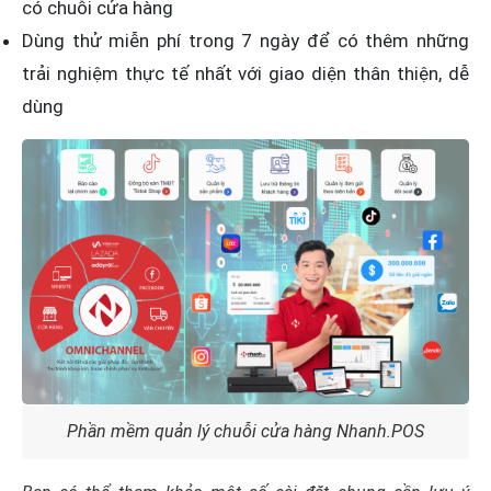
có chuỗi cửa hàng
Dùng thử miễn phí trong 7 ngày để có thêm những
trải nghiệm thực tế nhất với giao diện thân thiện, dễ
dùng
Phần mềm quản lý chuỗi cửa hàng Nhanh.POS