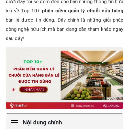
dưới đây tôi sẽ đem đến cho bạn những thông tin hữu
ích về Top 10+
phần mềm quản lý chuỗi cửa hàng
bán lẻ được tin dùng. Đây chính là những giải pháp
công nghệ hữu ích mà bạn đang cần tham khảo ngay
sau đây!
Nội dung chính