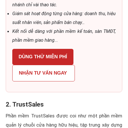
nhánh chỉ vài thao tác.
Giám sát hoạt động từng cửa hàng: doanh thu, hiệu
suất nhân viên, sản phẩm bán chạy…
Kết nối dễ dàng với phần mềm kế toán, sàn TMĐT,
phần mềm giao hàng...
DÙNG THỬ MIỄN PHÍ
NHẬN TƯ VẤN NGAY
2. TrustSales
Phần mềm TrustSales được coi như một phần mềm
quản lý chuỗi cửa hàng hữu hiệu, tập trung xây dựng