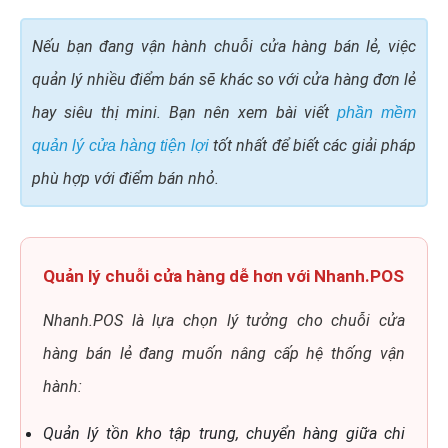
Nếu bạn đang vận hành chuỗi cửa hàng bán lẻ, việc
quản lý nhiều điểm bán sẽ khác so với cửa hàng đơn lẻ
hay siêu thị mini. Bạn nên xem bài viết
phần mềm
tốt nhất để biết các giải pháp
quản lý cửa hàng tiện lợi
phù hợp với điểm bán nhỏ.
Quản lý chuỗi cửa hàng dễ hơn với Nhanh.POS
Nhanh.POS là lựa chọn lý tưởng cho chuỗi cửa
hàng bán lẻ đang muốn nâng cấp hệ thống vận
hành:
Quản lý tồn kho tập trung, chuyển hàng giữa chi