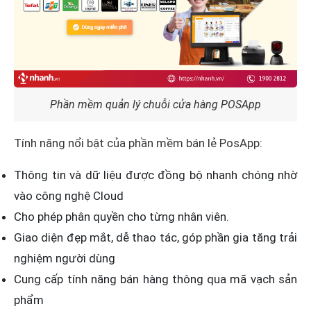
Phần mềm quản lý chuỗi cửa hàng POSApp
Tính năng nổi bật của phần mềm bán lẻ PosApp:
Thông tin và dữ liệu được đồng bộ nhanh chóng nhờ
vào công nghệ Cloud
Cho phép phân quyền cho từng nhân viên.
Giao diện đẹp mắt, dễ thao tác, góp phần gia tăng trải
nghiệm người dùng
Cung cấp tính năng bán hàng thông qua mã vạch sản
phẩm