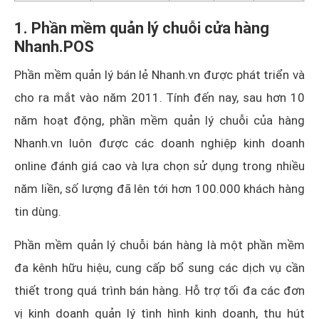
1. Phần mềm quản lý chuỗi cửa hàng
Nhanh.POS
Phần mềm quản lý bán lẻ Nhanh.vn được phát triển và
cho ra mắt vào năm 2011. Tính đến nay, sau hơn 10
năm hoạt động, phần mềm quản lý chuỗi của hàng
Nhanh.vn luôn được các doanh nghiệp kinh doanh
online đánh giá cao và lựa chọn sử dụng trong nhiều
năm liền, số lượng đã lên tới hơn 100.000 khách hàng
tin dùng.
Phần mềm quản lý chuỗi bán hàng là một phần mềm
đa kênh hữu hiệu, cung cấp bổ sung các dịch vụ cần
thiết trong quá trình bán hàng. Hỗ trợ tối đa các đơn
vị kinh doanh quản lý tình hình kinh doanh, thu hút