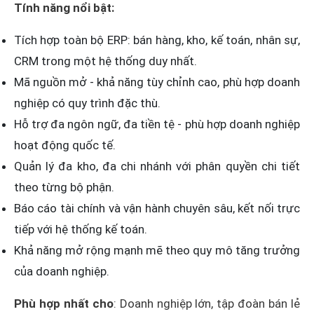
Tính năng nổi bật:
Tích hợp toàn bộ ERP: bán hàng, kho, kế toán, nhân sự,
CRM trong một hệ thống duy nhất.
Mã nguồn mở - khả năng tùy chỉnh cao, phù hợp doanh
nghiệp có quy trình đặc thù.
Hỗ trợ đa ngôn ngữ, đa tiền tệ - phù hợp doanh nghiệp
hoạt động quốc tế.
Quản lý đa kho, đa chi nhánh với phân quyền chi tiết
theo từng bộ phận.
Báo cáo tài chính và vận hành chuyên sâu, kết nối trực
tiếp với hệ thống kế toán.
Khả năng mở rộng mạnh mẽ theo quy mô tăng trưởng
của doanh nghiệp.
Phù hợp nhất cho
: Doanh nghiệp lớn, tập đoàn bán lẻ