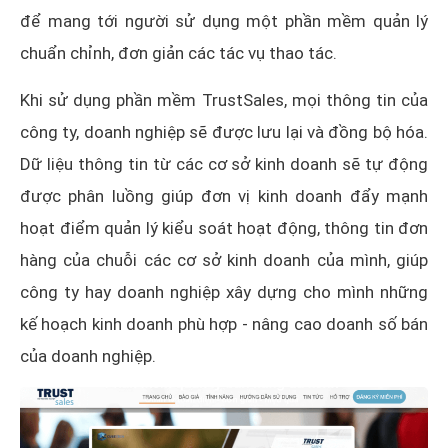
để mang tới người sử dụng một phần mềm quản lý
chuẩn chỉnh, đơn giản các tác vụ thao tác.
Khi sử dụng phần mềm TrustSales, mọi thông tin của
công ty, doanh nghiệp sẽ được lưu lại và đồng bộ hóa.
Dữ liệu thông tin từ các cơ sở kinh doanh sẽ tự động
được phân luồng giúp đơn vị kinh doanh đẩy mạnh
hoạt điểm quản lý kiểu soát hoạt động, thông tin đơn
hàng của chuỗi các cơ sở kinh doanh của mình, giúp
công ty hay doanh nghiệp xây dựng cho mình những
kế hoạch kinh doanh phù hợp - nâng cao doanh số bán
của doanh nghiệp.