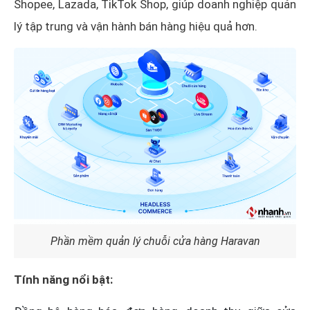
Shopee, Lazada, TikTok Shop, giúp doanh nghiệp quản
lý tập trung và vận hành bán hàng hiệu quả hơn.
Phần mềm quản lý chuỗi cửa hàng Haravan
Tính năng nổi bật: