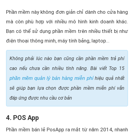
Phần mềm này không đơn giản chỉ dành cho cửa hàng
mà còn phù hợp với nhiều mô hình kinh doanh khác.
Bạn có thể sử dụng phần mềm trên nhiều thiết bị như
điện thoại thông minh, máy tính bảng, laptop...
Không phải lúc nào bạn cũng cần phần mềm trả phí
cao nếu chưa cần nhiều tính năng. Bài viết Top 15
hiệu quả nhất
phần mềm quản lý bán hàng miễn phí
sẽ giúp bạn lựa chọn được phần mềm miễn phí vẫn
đáp ứng được nhu cầu cơ bản
4. POS App
Phần mềm bán lẻ PosApp ra mắt từ năm 2014, nhanh