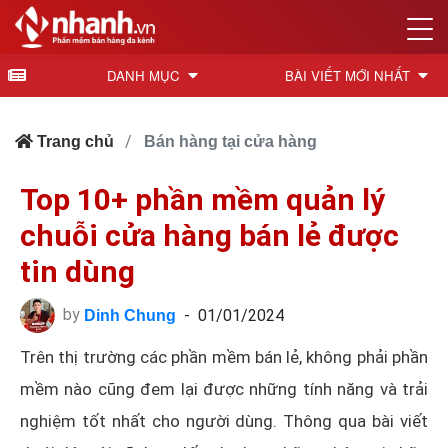
DANH MỤC
BÀI VIẾT MỚI NHẤT
Trang chủ
Bán hàng tại cửa hàng
Top 10+ phần mềm quản lý
chuỗi cửa hàng bán lẻ được
tin dùng
by
-
01/01/2024
Dinh Chung
Trên thị trường các phần mềm bán lẻ, không phải phần
mềm nào cũng đem lại được những tính năng và trải
nghiệm tốt nhất cho người dùng. Thông qua bài viết