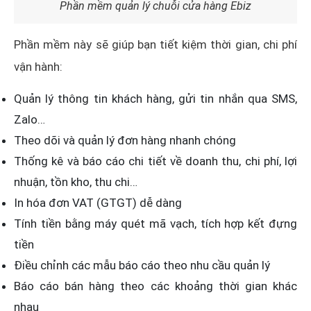
Phần mềm quản lý chuỗi cửa hàng Ebiz
Phần mềm này sẽ giúp bạn tiết kiệm thời gian, chi phí
vận hành:
Quản lý thông tin khách hàng, gửi tin nhắn qua SMS,
Zalo…
Theo dõi và quản lý đơn hàng nhanh chóng
Thống kê và báo cáo chi tiết về doanh thu, chi phí, lợi
nhuận, tồn kho, thu chi…
In hóa đơn VAT (GTGT) dễ dàng
Tính tiền bằng máy quét mã vạch, tích hợp kết đựng
tiền
Điều chỉnh các mẫu báo cáo theo nhu cầu quản lý
Báo cáo bán hàng theo các khoảng thời gian khác
nhau