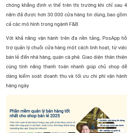
chóng khẳng định vị thế trên thị trường khi chỉ sau 4
năm đã được hơn 30.000 cửa hàng tin dùng, bao gồm
cả các mô hình trong ngành F&B.
Với khả năng vận hành trên đa nền tảng, PosApp hỗ
trợ quản lý chuỗi cửa hàng một cách linh hoạt, từ việc
bán lẻ đến nhà hàng, quán cà phê. Giao diện thân thiện
cùng tính năng thanh toán nhanh giúp chủ shop dễ
dàng kiểm soát doanh thu và tối ưu chi phí vận hành
hàng ngày.