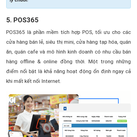
5. POS365
POS365 là phần mềm tích hợp POS, tối ưu cho các
cửa hàng bán lẻ, siêu thị mini, cửa hàng tạp hóa, quán
ăn, quán cafe và mô hình kinh doanh có nhu cầu bán
hàng offline & online đồng thời. Một trong những
điểm nổi bật là khả năng hoạt động ổn định ngay cả
khi mất kết nối Internet.