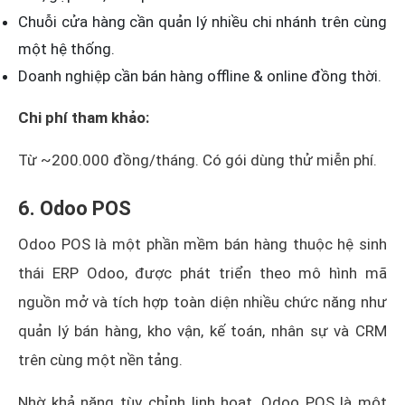
Chuỗi cửa hàng cần quản lý nhiều chi nhánh trên cùng
một hệ thống.
Doanh nghiệp cần bán hàng offline & online đồng thời.
Chi phí tham khảo:
Từ ~200.000 đồng/tháng. Có gói dùng thử miễn phí.
6. Odoo POS
Odoo POS là một phần mềm bán hàng thuộc hệ sinh
thái ERP Odoo, được phát triển theo mô hình mã
nguồn mở và tích hợp toàn diện nhiều chức năng như
quản lý bán hàng, kho vận, kế toán, nhân sự và CRM
trên cùng một nền tảng.
Nhờ khả năng tùy chỉnh linh hoạt, Odoo POS là một