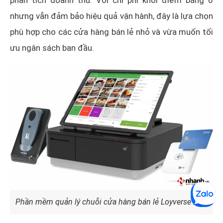
nhưng vẫn đảm bảo hiệu quả vận hành, đây là lựa chọn
phù hợp cho các cửa hàng bán lẻ nhỏ và vừa muốn tối
ưu ngân sách ban đầu.
Phần mềm quản lý chuỗi cửa hàng bán lẻ Loyverse POS