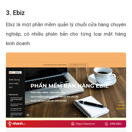
3. Ebiz
Ebiz là một phần mềm quản lý chuỗi cửa hàng chuyên
nghiệp, có nhiều phiên bản cho từng loại mặt hàng
kinh doanh.