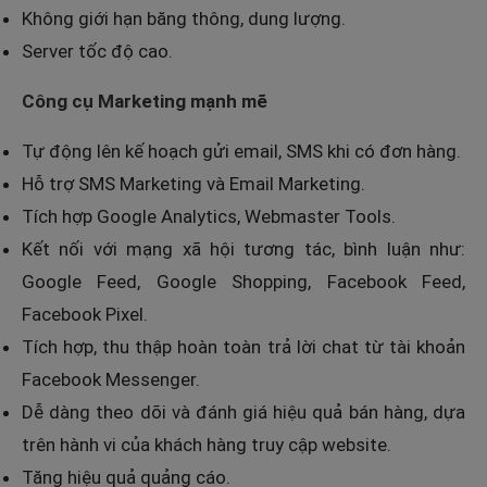
Không giới hạn băng thông, dung lượng.
Server tốc độ cao.
Công cụ Marketing mạnh mẽ
Tự động lên kế hoạch gửi email, SMS khi có đơn hàng.
Hỗ trợ SMS Marketing và Email Marketing.
Tích hợp Google Analytics, Webmaster Tools.
Kết nối với mạng xã hội tương tác, bình luận như:
Google Feed, Google Shopping, Facebook Feed,
Facebook Pixel.
Tích hợp, thu thập hoàn toàn trả lời chat từ tài khoản
Facebook Messenger.
Dễ dàng theo dõi và đánh giá hiệu quả bán hàng, dựa
trên hành vi của khách hàng truy cập website.
Tăng hiệu quả quảng cáo.