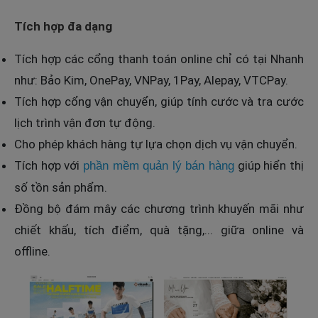
Tích hợp đa dạng
Tích hợp các cổng thanh toán online chỉ có tại Nhanh
như: Bảo Kim, OnePay, VNPay, 1Pay, Alepay, VTCPay.
Tích hợp cổng vận chuyển, giúp tính cước và tra cước
lịch trình vận đơn tự động.
Cho phép khách hàng tự lựa chọn dịch vụ vận chuyển.
Tích hợp với
giúp hiển thị
phần mềm quản lý bán hàng
số tồn sản phẩm.
Đồng bộ đám mây các chương trình khuyến mãi như
chiết khấu, tích điểm, quà tặng,... giữa online và
offline.