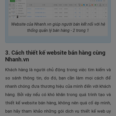
Website của Nhanh.vn giúp người bán kết nối với hệ
thống quản lý bán hàng - 2 trong 1
3. Cách thiết kế website bán hàng cùng
Nhanh.vn
Khách hàng là người chủ động trong việc tìm kiếm và
so sánh thông tin, do đó, bạn cần làm mọi cách để
nhanh chóng đưa thương hiệu của mình đến với khách
hàng. Bởi vậy nếu có khó khăn trong quá trình tạo và
thiết kế website bán hàng, không nên quá cố ép mình,
bạn hãy tham khảo những gói dịch vụ thiết kế web uy