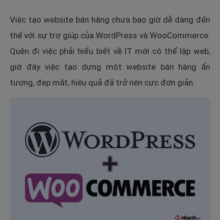
Việc tạo website bán hàng chưa bao giờ dễ dàng đến
thế với sự trợ giúp của WordPress và WooCommerce.
Quên đi việc phải hiểu biết về IT mới có thể lập web,
giờ đây việc tạo dựng một website bán hàng ấn
tượng, đẹp mắt, hiệu quả đã trở nên cực đơn giản.