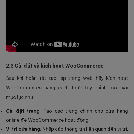
2.3 Cài đặt và kích hoạt WooCommerce
Sau khi hoàn tất tạo lập trang web, hãy kích hoạt
WooCommerce bằng cách thức tùy chỉnh một vài
mục lục như:
Cài đặt trang
: Tạo các trang chính cho cửa hàng
online để WooCommerce hoạt động.
Vị trí cửa hàng
: Nhập các thông tin liên quan đến vị trí,