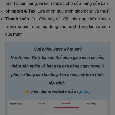
tiền tệ, cân nặng, và kích thước cho cửa hàng của bạn.
Shipping & Tax
: Lựa chọn quy trình giao hàng và thuế.
Thanh toán
: Tại đây hãy cài đặt phương thức thanh
toán mà bạn muốn áp dụng cho hoạt động kinh doanh
của mình.
Quá nhiều bước kỹ thuật?
Với Nhanh Web, bạn có thể chọn giao diện có sẵn,
thêm sản phẩm và bắt đầu bán hàng ngay trong 3
phút - không cần hosting, tên miền, hay kiến thức
lập trình.
👉 Xem demo website mẫu
tại đây