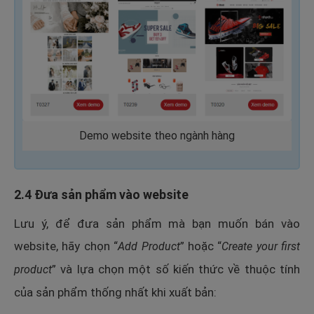
Demo website theo ngành hàng
2.4 Đưa sản phẩm vào website
Lưu ý, để đưa sản phẩm mà bạn muốn bán vào
website, hãy chọn “
” hoặc “
Add Product
Create your first
” và lựa chọn một số kiến thức về thuộc tính
product
của sản phẩm thống nhất khi xuất bản: