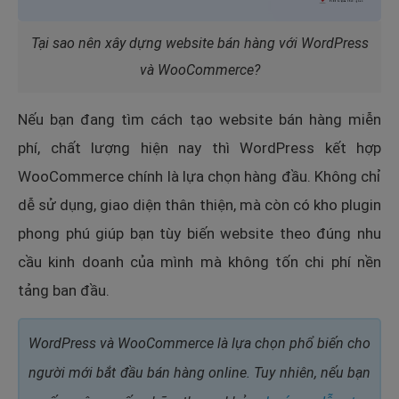
Tại sao nên xây dựng website bán hàng với WordPress
và WooCommerce?
Nếu bạn đang tìm cách tạo website bán hàng miễn
phí, chất lượng hiện nay thì WordPress kết hợp
WooCommerce chính là lựa chọn hàng đầu. Không chỉ
dễ sử dụng, giao diện thân thiện, mà còn có kho plugin
phong phú giúp bạn tùy biến website theo đúng nhu
cầu kinh doanh của mình mà không tốn chi phí nền
tảng ban đầu.
WordPress và WooCommerce là lựa chọn phổ biến cho
người mới bắt đầu bán hàng online. Tuy nhiên, nếu bạn