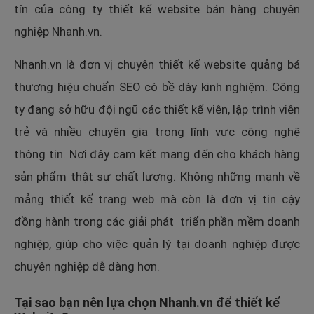
tín của công ty thiết kế website bán hàng chuyên
nghiệp Nhanh.vn.
Nhanh.vn là đơn vị chuyên thiết kế website quảng bá
thương hiệu chuẩn SEO có bề dày kinh nghiệm. Công
ty đang sở hữu đội ngũ các thiết kế viên, lập trình viên
trẻ và nhiều chuyên gia trong lĩnh vực công nghệ
thông tin. Nơi đây cam kết mang đến cho khách hàng
sản phẩm thật sự chất lượng. Không những mạnh về
mảng thiết kế trang web mà còn là đơn vị tin cậy
đồng hành trong các giải phát triển phần mềm doanh
nghiệp, giúp cho việc quản lý tại doanh nghiệp được
chuyên nghiệp dễ dàng hơn.
Tại sao bạn nên lựa chọn Nhanh.vn để thiết kế