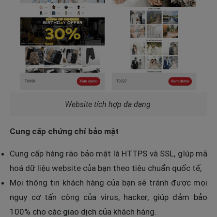
Website tích hợp đa dạng
Cung cấp chứng chỉ bảo mật
Cung cấp hàng rào bảo mật là HTTPS và SSL, gIúp mã
hoá dữ liệu website của bạn theo tiêu chuẩn quốc tế,
Mọi thông tin khách hàng của bạn sẽ tránh được mọi
nguy cơ tấn công của virus, hacker, giúp đảm bảo
100% cho các giao dịch của khách hàng.