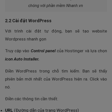
chóng với phần mềm Nhanh.vn
2.2 Cài đặt WordPress
Với trình cài đặt tự động, bạn sẽ tạo website
Wordpress nhanh gọn
Truy cập vào
Control panel
của Hostinger và lựa chọn
icon Auto Installer.
Điền WordPress trong chỗ tìm kiếm. Bạn sẽ thấy
phiên bản mới nhất của WordPress hiện ra. Click vào
nó.
Điền các thông tin cần thiết:
URL
(Đường dẫn của trang WordPress)