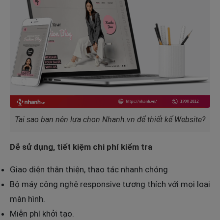
Tại sao bạn nên lựa chọn Nhanh.vn để thiết kế Website?
Dễ sử dụng, tiết kiệm chi phí kiểm tra
Giao diện thân thiện, thao tác nhanh chóng
Bộ máy công nghệ responsive tương thích với mọi loại
màn hình.
Miễn phí khởi tạo.