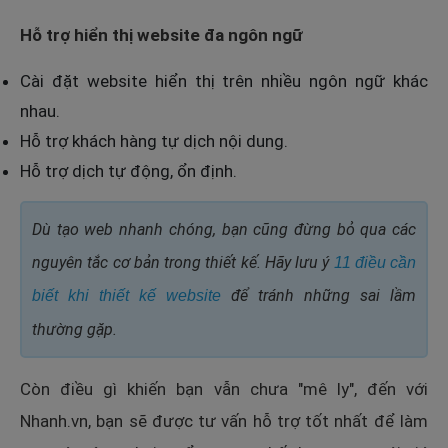
Hỗ trợ hiển thị website đa ngôn ngữ
Cài đặt website hiển thị trên nhiều ngôn ngữ khác
nhau.
Hỗ trợ khách hàng tự dịch nội dung.
Hỗ trợ dịch tự động, ổn định.
Dù tạo web nhanh chóng, bạn cũng đừng bỏ qua các
nguyên tắc cơ bản trong thiết kế. Hãy lưu ý
11 điều cần
để tránh những sai lầm
biết khi thiết kế website
thường gặp.
Còn điều gì khiến bạn vẫn chưa "mê ly", đến với
Nhanh.vn, bạn sẽ được tư vấn hỗ trợ tốt nhất để làm