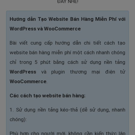
ĐÂY NHÉ!
Hướng dẫn Tạo Website Bán Hàng Miễn Phí với
WordPress và WooCommerce
Bài viết cung cấp hướng dẫn chi tiết cách tạo
website bán hàng miễn phí một cách nhanh chóng
chỉ trong 5 phút bằng cách sử dụng nền tảng
WordPress
và plugin thương mại điện tử
WooCommerce
.
Các cách tạo website bán hàng:
1. Sử dụng nền tảng kéo-thả (dễ sử dụng, nhanh
chóng):
Phù hợp cho người mới, không cần kiến thức lập