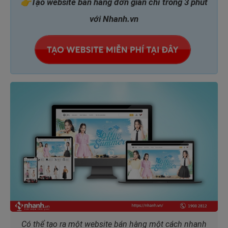
👉Tạo website bán hàng đơn giản chỉ trong 3 phút
với Nhanh.vn
Có thể tạo ra một website bán hàng một cách nhanh