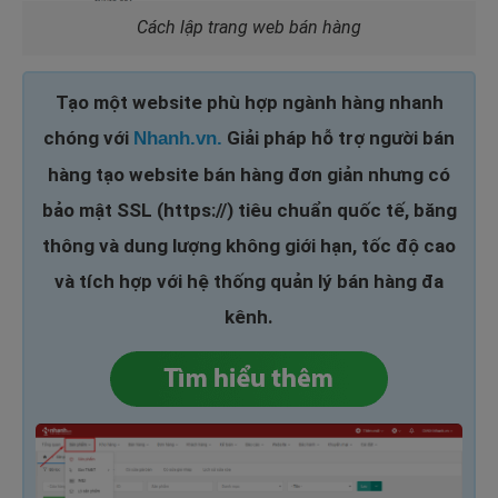
Cách lập trang web bán hàng
Tạo một website phù hợp ngành hàng nhanh
chóng với
Giải pháp hỗ trợ người bán
Nhanh.vn.
hàng tạo website bán hàng đơn giản nhưng có
bảo mật SSL (https://) tiêu chuẩn quốc tế, băng
thông và dung lượng không giới hạn, tốc độ cao
và tích hợp với hệ thống quản lý bán hàng đa
kênh.