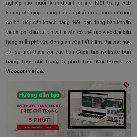
nghiệp nào muốn kinh doanh online. Một trang web
không chỉ giúp quảng bá sản phẩm mà còn mở rộng
cơ hội tiếp cận khách hàng. Nếu bạn đang băn khoăn
về chi phí đầu tư, tin vui là vẫn có thể tạo website bán
hàng miễn phí, vừa đơn giản vừa tiết kiệm. Bài viết này,
tôi sẽ giới thiệu với các bạn
Cách tạo website bán
hàng free chỉ trong 5 phút trên WordPress và
Woocommerce.