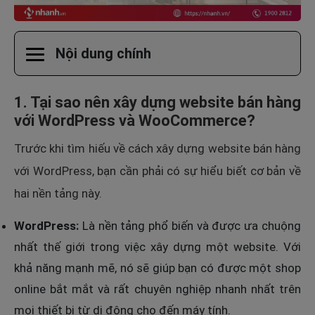
Nội dung chính
1. Tại sao nên xây dựng website bán hàng
với WordPress và WooCommerce?
Trước khi tìm hiếu về cách xây dựng website bán hàng
với WordPress, bạn cần phải có sự hiểu biết cơ bản về
hai nền tảng này.
WordPress:
Là nền tảng phổ biến và được ưa chuộng
nhất thế giới trong việc xây dựng một website. Với
khả năng mạnh mẽ, nó sẽ giúp bạn có được một shop
online bắt mắt và rất chuyên nghiệp nhanh nhất trên
mọi thiết bị từ di động cho đến máy tính.