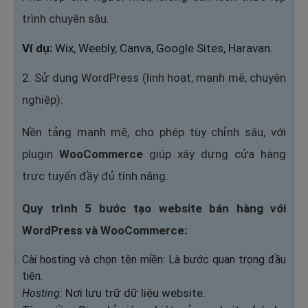
trình chuyên sâu.
Ví dụ:
Wix, Weebly, Canva, Google Sites, Haravan.
2. Sử dụng WordPress (linh hoạt, mạnh mẽ, chuyên
nghiệp):
Nền tảng mạnh mẽ, cho phép tùy chỉnh sâu, với
plugin
WooCommerce
giúp xây dựng cửa hàng
trực tuyến đầy đủ tính năng.
Quy trình 5 bước tạo website bán hàng với
WordPress và WooCommerce:
Cài hosting và chọn tên miền: Là bước quan trọng đầu
tiên.
Nơi lưu trữ dữ liệu website.
Hosting: