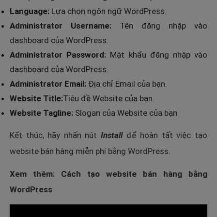
Language:
Lựa chọn ngôn ngữ WordPress.
Administrator Username:
Tên đăng nhập vào
dashboard của WordPress.
Administrator Password:
Mật khẩu đăng nhập vào
dashboard của WordPress.
Administrator Email:
Địa chỉ Email của bạn.
Website Title:
Tiêu đề Website của bạn.
Website Tagline:
Slogan của Website của bạn
Kết thúc, hãy nhấn nút
Install
để hoàn tất việc tạo
website bán hàng miễn phí bằng WordPress.
Xem thêm: Cách tạo website bán hàng bằng
WordPress