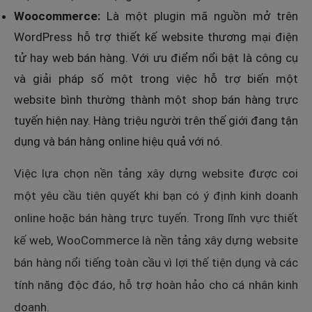
Woocommerce:
Là một plugin mã nguồn mở trên
WordPress hỗ trợ thiết kế website thương mại điện
tử hay web bán hàng. Với ưu điểm nổi bật là công cụ
và giải pháp số một trong việc hỗ trợ biến một
website bình thường thành một shop bán hàng trực
tuyến hiện nay. Hàng triệu người trên thế giới đang tận
dụng và bán hàng online hiệu quả với nó.
Việc lựa chọn nền tảng xây dựng website được coi
một yêu cầu tiên quyết khi bạn có ý định kinh doanh
online hoặc bán hàng trực tuyến. Trong lĩnh vực thiết
kế web, WooCommerce là nền tảng xây dựng website
bán hàng nổi tiếng toàn cầu vì lợi thế tiện dụng và các
tính năng độc đáo, hỗ trợ hoàn hảo cho cá nhân kinh
doanh.