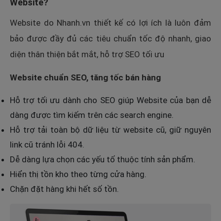
Website?
Website do Nhanh.vn thiết kế có lợi ích là luôn đảm
bảo được đầy đủ các tiêu chuẩn tốc độ nhanh, giao
diện thân thiện bắt mắt, hỗ trợ SEO tối ưu
Website chuẩn SEO, tăng tốc bán hàng
Hỗ trợ tối ưu dành cho SEO giúp Website của bạn dễ
dàng được tìm kiếm trên các search engine.
Hỗ trợ tải toàn bộ dữ liệu từ website cũ, giữ nguyên
link cũ tránh lỗi 404.
Dễ dàng lựa chọn các yếu tố thuộc tính sản phẩm.
Hiển thị tồn kho theo từng cửa hàng.
Chặn đặt hàng khi hết số tồn.