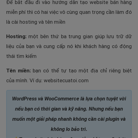
Để bắt đầu đi vào hướng dẫn tạo website bán hàng
miễn phí thì có hai việc vô cùng quan trọng cần làm đó
là cài hosting và tên miền
Hosting:
một bên thứ ba trung gian giúp lưu trữ dữ
liệu của bạn và cung cấp nó khi khách hàng có động
thái tìm kiếm
Tên miền:
bạn có thể tự tạo một địa chỉ riêng biệt
của mình. Ví dụ: websitecuatoi.com
WordPress và WooCommerce là lựa chọn tuyệt vời
nếu bạn có thời gian và kỹ năng. Nhưng nếu bạn
muốn một giải pháp nhanh không cần cài plugin và
không lo bảo trì.