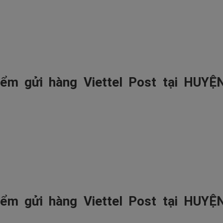
ểm gửi hàng Viettel Post tại HUYỆ
ểm gửi hàng Viettel Post tại HUYỆ