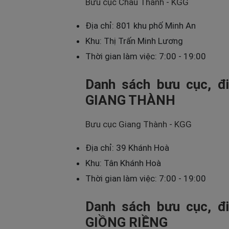
Bưu cục Châu Thành - KGG
Địa chỉ: 801 khu phố Minh An
Khu: Thị Trấn Minh Lương
Thời gian làm việc: 7:00 - 19:00
Danh sách bưu cục, đi
GIANG THÀNH
Bưu cục Giang Thành - KGG
Địa chỉ: 39 Khánh Hoà
Khu: Tân Khánh Hoà
Thời gian làm việc: 7:00 - 19:00
Danh sách bưu cục, đi
GIỒNG RIỀNG