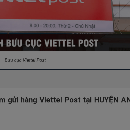
Bưu cục Viettel Post
m gửi hàng Viettel Post tại HUYỆN A