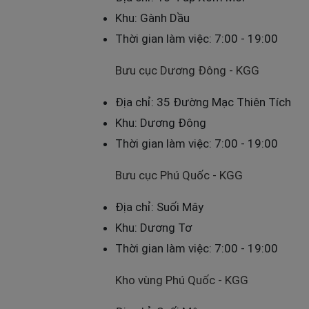
Khu: Gành Dầu
Thời gian làm việc: 7:00 - 19:00
Bưu cục Dương Đông - KGG
Địa chỉ: 35 Đường Mạc Thiên Tích
Khu: Dương Đông
Thời gian làm việc: 7:00 - 19:00
Bưu cục Phú Quốc - KGG
Địa chỉ: Suối Mây
Khu: Dương Tơ
Thời gian làm việc: 7:00 - 19:00
Kho vùng Phú Quốc - KGG