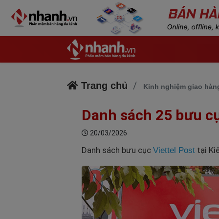
Trang chủ
Kinh nghiệm giao hàng
Danh sách 25 bưu cục
20/03/2026
Danh sách bưu cục
tại Ki
Viettel Post