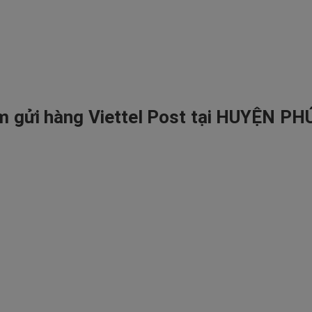
m gửi hàng Viettel Post tại HUYỆN PH