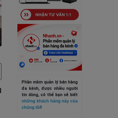
Phần mềm quản lý bán hàng
đa kênh, được nhiều người
N
tin dùng, có thể bạn sẽ biết
những khách hàng này của
!
chúng tôi