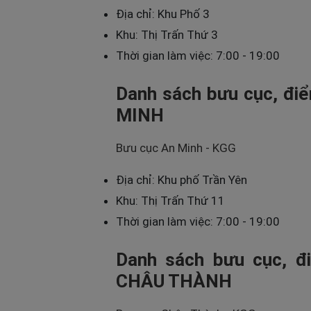
Địa chỉ: Khu Phố 3
Khu: Thị Trấn Thứ 3
Thời gian làm việc: 7:00 - 19:00
Danh sách bưu cục, điể
MINH
Bưu cục An Minh - KGG
Địa chỉ: Khu phố Trần Yên
Khu: Thị Trấn Thứ 11
Thời gian làm việc: 7:00 - 19:00
Danh sách bưu cục, đi
CHÂU THÀNH