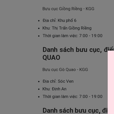
Bưu cục Giồng Riềng - KGG
Địa chỉ: Khu phố 6
Khu: Thị Trấn Giồng Riềng
Thời gian làm việc: 7:00 - 19:00
Danh sách bưu cục, điể
QUAO
Bưu cục Gò Quao - KGG
Địa chỉ: Sóc Ven
Khu: Định An
Thời gian làm việc: 7:00 - 19:00
Danh sách bưu cục, điể