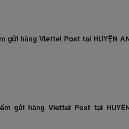
m gửi hàng Viettel Post tại HUYỆN A
ểm gửi hàng Viettel Post tại HUYỆ