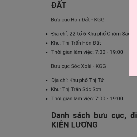
ĐẤT
Bưu cục Hòn Đất - KGG
Địa chỉ: 22 tổ 6 Khu phố Chòm Sao
Khu: Thị Trấn Hòn Đất
Thời gian làm việc: 7:00 - 19:00
Bưu cục Sóc Xoài - KGG
Địa chỉ: Khu phố Thị Tứ
Khu: Thị Trấn Sóc Sơn
Thời gian làm việc: 7:00 - 19:00
Danh sách bưu cục, đi
KIÊN LƯƠNG