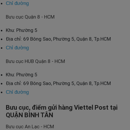
Chỉ đường
Bưu cục Quận 8 - HCM
Khu: Phường 5
Địa chỉ: 69 Bông Sao, Phường 5, Quận 8, Tp.HCM
Chỉ đường
Bưu cục HUB Quận 8 - HCM
Khu: Phường 5
Địa chỉ: 69 Bông Sao, Phường 5, Quận 8, Tp.HCM
Chỉ đường
Bưu cục, điểm gửi hàng Viettel Post tại
QUẬN BÌNH TÂN
Bưu cục An Lạc - HCM