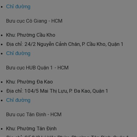
Chỉ đường
Bưu cục Cô Giang - HCM
Khu: Phường Cầu Kho
Địa chỉ: 24/2 Nguyễn Cảnh Chân, P. Cầu Kho, Quận 1
Chỉ đường
Bưu cục HUB Quận 1 - HCM
Khu: Phường Đa Kao
Địa chỉ: 104/5 Mai Thị Lựu, P. Đa Kao, Quận 1
Chỉ đường
Bưu cục Tân Định - HCM
Khu: Phường Tân Định