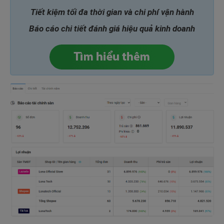
Tiết kiệm tối đa thời gian và chi phí vận hành
Báo cáo chi tiết đánh giá hiệu quả kinh doanh