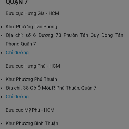
QUẬN 7
Bưu cục Hưng Gia - HCM
Khu: Phường Tân Phong
Địa chỉ: số 6 Đường 73 Phườn Tân Quy Đông Tân
Phong Quận 7
Chỉ đường
Bưu cục Hưng Phú - HCM
Khu: Phường Phú Thuận
Địa chỉ: 38 Gò Ô Môi, P. Phú Thuận, Quận 7
Chỉ đường
Bưu cục Mỹ Phú - HCM
Khu: Phường Bình Thuận