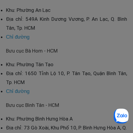
Khu: Phường An Lạc
Địa chỉ: 549A Kinh Dương Vương, P. An Lạc, Q. Bình
Tân, Tp. HCM
Chỉ đường
Bưu cục Bà Hom - HCM
Khu: Phường Tân Tạo
Địa chỉ: 1650 Tỉnh Lộ 10, P. Tân Tạo, Quận Bình Tân,
Tp. HCM
Chỉ đường
Bưu cục Bình Tân - HCM
Khu: Phường Bình Hưng Hòa A
Địa chỉ: 73 Gò Xoài, Khu Phố 10, P. Bình Hưng Hòa A, Q.