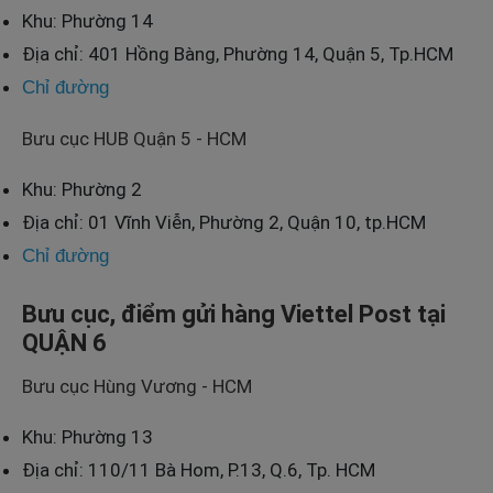
Khu: Phường 14
Địa chỉ: 401 Hồng Bàng, Phường 14, Quận 5, Tp.HCM
Chỉ đường
Bưu cục HUB Quận 5 - HCM
Khu: Phường 2
Địa chỉ: 01 Vĩnh Viễn, Phường 2, Quận 10, tp.HCM
Chỉ đường
Bưu cục, điểm gửi hàng Viettel Post tại
QUẬN 6
Bưu cục Hùng Vương - HCM
Khu: Phường 13
Địa chỉ: 110/11 Bà Hom, P.13, Q.6, Tp. HCM