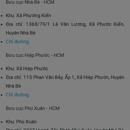
Bưu cục Nhà Bè - HCM
Khu: Xã Phướng Kiển
Địa chỉ: 1368/79/1 Lê Văn Lương, Xã Phước Kiển,
Huyện Nhà Bè
Chỉ đường
Bưu cục Hiệp Phước - HCM
Khu: Xã Hiệp Phước
Địa chỉ: 115 Phan Văn Bảy, Ấp 1, Xã Hiệp Phước, Huyện
Nhà Bè
Chỉ đường
Bưu cục Phú Xuân - HCM
Khu: Phú Xuân