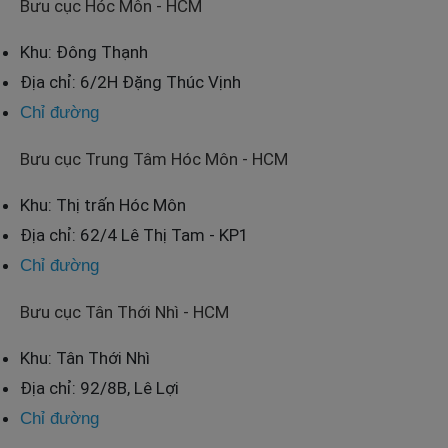
Bưu cục Hóc Môn - HCM
Khu: Đông Thạnh
Địa chỉ: 6/2H Đặng Thúc Vịnh
Chỉ đường
Bưu cục Trung Tâm Hóc Môn - HCM
Khu: Thị trấn Hóc Môn
Địa chỉ: 62/4 Lê Thị Tam - KP1
Chỉ đường
Bưu cục Tân Thới Nhì - HCM
Khu: Tân Thới Nhì
Địa chỉ: 92/8B, Lê Lợi
Chỉ đường