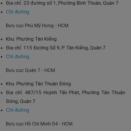
Địa chỉ: 23 đường số 1, Phường Bình Thuận, Quận 7
Chỉ đường
Bưu cục Phú Mỹ Hưng - HCM
Khu: Phường Tân Kiểng
Địa chỉ: 115 Đường Số 9, P. Tân Kiểng, Quận 7
Chỉ đường
Bưu cục Quận 7 - HCM
Khu: Phường Tân Thuận Đông
Địa chỉ: 487/15 Huỳnh Tấn Phát, Phường Tân Thuận
Đông, Quận 7
Chỉ đường
Bưu cục Hồ Chí Minh 04 - HCM