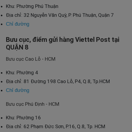
Khu: Phường Phú Thuận
Địa chỉ: 32 Nguyễn Văn Quỳ, P. Phú Thuận, Quận 7
Chỉ đường
Bưu cục, điểm gửi hàng Viettel Post tại
QUẬN 8
Bưu cục Cao Lỗ - HCM
Khu: Phường 4
Địa chỉ: 81 Đường 198 Cao Lỗ, P4, Q.8, Tp.HCM
Chỉ đường
Bưu cục Phú Định - HCM
Khu: Phường 16
Địa chỉ: 62 Phạm Đức Sơn, P.16, Q.8, Tp. HCM