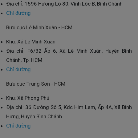
Địa chỉ: 1596 Hương Lộ 80, Vĩnh Lộc B, Bình Chánh
Chỉ đường
Bưu cục Lê Minh Xuân - HCM
Khu: Xã Lê Minh Xuân
Địa chỉ: F6/32 Ấp 6, Xã Lê Minh Xuân, Huyện Bình
Chánh, Tp. HCM
Chỉ đường
Bưu cục Trung Sơn - HCM
Khu: Xã Phong Phú
Địa chỉ: 36 Đường Số 5, Kdc Him Lam, Ấp 4A, Xã Bình
Hưng, Huyện Bình Chánh
Chỉ đường