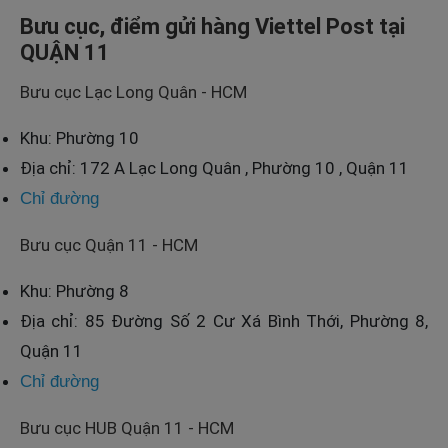
Bưu cục, điểm gửi hàng Viettel Post tại
QUẬN 11
Bưu cục Lạc Long Quân - HCM
Khu: Phường 10
Địa chỉ: 172 A Lạc Long Quân , Phường 10 , Quận 11
Chỉ đường
Bưu cục Quận 11 - HCM
Khu: Phường 8
Địa chỉ: 85 Đường Số 2 Cư Xá Bình Thới, Phường 8,
Quận 11
Chỉ đường
Bưu cục HUB Quận 11 - HCM