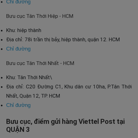
Chỉ đường
Bưu cục Tân Thới Hiệp - HCM
Khu: hiệp thành
Địa chỉ: 78i trần thị bảy, hiệp thành, quận 12. HCM
Chỉ đường
Bưu cục Tân Thới Nhất - HCM
Khu: Tân Thới Nhất\
Địa chỉ: C20 Đường C1, Khu dân cư 10ha, P.Tân Thới
Nhất, Quận 12, TP. HCM
Chỉ đường
Bưu cục, điểm gửi hàng Viettel Post tại
QUẬN 3