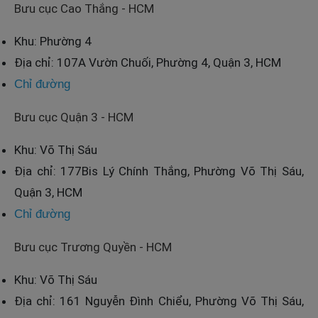
Bưu cục Cao Thắng - HCM
Khu: Phường 4
Địa chỉ: 107A Vườn Chuối, Phường 4, Quận 3, HCM
Chỉ đường
Bưu cục Quận 3 - HCM
Khu: Võ Thị Sáu
Địa chỉ: 177Bis Lý Chính Thắng, Phường Võ Thị Sáu,
Quận 3, HCM
Chỉ đường
Bưu cục Trương Quyền - HCM
Khu: Võ Thị Sáu
Địa chỉ: 161 Nguyễn Đình Chiểu, Phường Võ Thị Sáu,