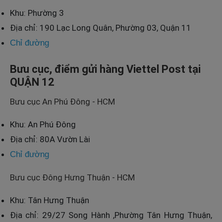
Khu: Phường 3
Địa chỉ: 190 Lạc Long Quân, Phường 03, Quận 11
Chỉ đường
Bưu cục, điểm gửi hàng Viettel Post tại
QUẬN 12
Bưu cục An Phú Đông - HCM
Khu: An Phú Đông
Địa chỉ: 80A Vườn Lài
Chỉ đường
Bưu cục Đông Hưng Thuận - HCM
Khu: Tân Hưng Thuận
Địa chỉ: 29/27 Song Hành ,Phường Tân Hưng Thuận,