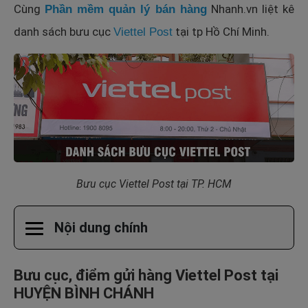
Cùng
Nhanh.vn
liệt kê
Phần mềm quản lý bán hàng
danh sách bưu cục
tại tp Hồ Chí Minh.
Viettel Post
Bưu cục Viettel Post tại TP. HCM
Nội dung chính
Bưu cục, điểm gửi hàng Viettel Post tại
HUYỆN BÌNH CHÁNH