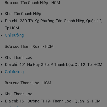
Bưu cục Tân Chánh Hiệp - HCM
Khu: Tân Chánh Hiệp
Địa chỉ: 280 Tô Ký, Phường Tân Chánh Hiệp, Quận 12,
Tp.HCM
Chỉ đường
Bưu cục Thạnh Xuân - HCM
Khu: Thạnh Lộc
Địa chỉ: 401 Hà Huy Giáp, P. Thạnh Lộc, Qu.12. Tp. HCM
Chỉ đường
Bưu cục Thạnh Lộc - HCM
Khu: Thạnh Lộc
Địa chỉ: 161 Đường Tl 19- Thạnh Lộc - Quận 12- HCM