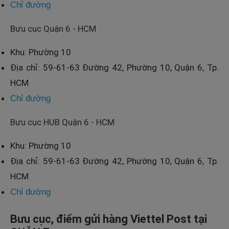
Chỉ đường
Bưu cục Quận 6 - HCM
Khu: Phường 10
Địa chỉ: 59-61-63 Đường 42, Phường 10, Quận 6, Tp.
HCM
Chỉ đường
Bưu cục HUB Quận 6 - HCM
Khu: Phường 10
Địa chỉ: 59-61-63 Đường 42, Phường 10, Quận 6, Tp.
HCM
Chỉ đường
Bưu cục, điểm gửi hàng Viettel Post tại