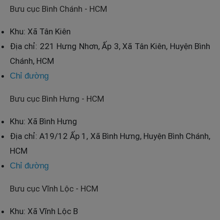
Bưu cục Bình Chánh - HCM
Khu: Xã Tân Kiên
Địa chỉ: 221 Hưng Nhơn, Ấp 3, Xã Tân Kiên, Huyện Bình
Chánh, HCM
Chỉ đường
Bưu cục Bình Hưng - HCM
Khu: Xã Bình Hưng
Địa chỉ: A19/12 Ấp 1, Xã Bình Hưng, Huyện Bình Chánh,
HCM
Chỉ đường
Bưu cục Vĩnh Lộc - HCM
Khu: Xã Vĩnh Lộc B