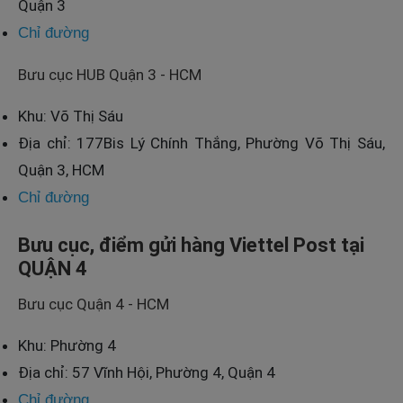
Quận 3
Chỉ đường
Bưu cục HUB Quận 3 - HCM
Khu: Võ Thị Sáu
Địa chỉ: 177Bis Lý Chính Thắng, Phường Võ Thị Sáu,
Quận 3, HCM
Chỉ đường
Bưu cục, điểm gửi hàng Viettel Post tại
QUẬN 4
Bưu cục Quận 4 - HCM
Khu: Phường 4
Địa chỉ: 57 Vĩnh Hội, Phường 4, Quận 4
Chỉ đường