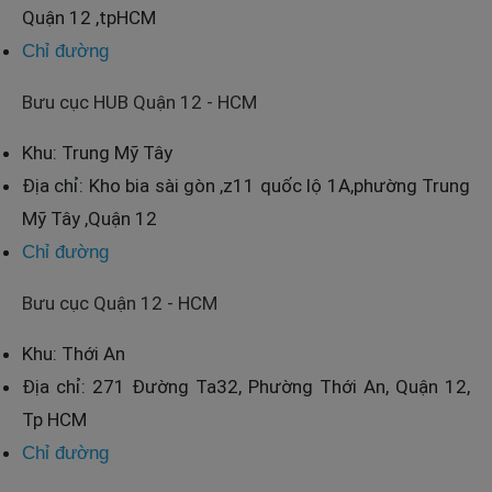
Quận 12 ,tpHCM
Chỉ đường
Bưu cục HUB Quận 12 - HCM
Khu: Trung Mỹ Tây
Địa chỉ: Kho bia sài gòn ,z11 quốc lộ 1A,phường Trung
Mỹ Tây ,Quận 12
Chỉ đường
Bưu cục Quận 12 - HCM
Khu: Thới An
Địa chỉ: 271 Đường Ta32, Phường Thới An, Quận 12,
Tp HCM
Chỉ đường