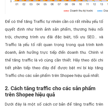
Để có thể tăng Traffic tự nhiên cần có rất nhiều yếu tố
quyết định như hình ảnh sản phẩm, thương hiệu nổi
trội, chương trình ưu đãi đặc biệt, tối ưu SEO... và
Traffic là yếu tố rất quan trọng trong quá trình kinh
doanh, ảnh hưởng trực tiếp đến doanh thu. Chính vì
thế tăng traffic là vô cùng cần thiết. Hãy theo dõi chi
tiết phần tiếp theo đây để được bật mí bí kíp tăng
Traffic cho các sản phẩm trên Shopee hiệu quả nhất.
2. Cách tăng traffic cho các sản phẩm
trên Shopee hiệu quả
Dưới đây là một số cách cơ bản để tăng traffic trên