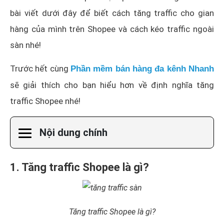
bài viết dưới đây để biết cách tăng traffic cho gian
hàng của mình trên Shopee và cách kéo traffic ngoài
sàn nhé!
Trước hết cùng
Phần mềm bán hàng đa kênh Nhanh
sẽ giải thích cho bạn hiểu hơn về định nghĩa tăng
traffic Shopee nhé!
Nội dung chính
1. Tăng traffic Shopee là gì?
Tăng traffic Shopee là gì?