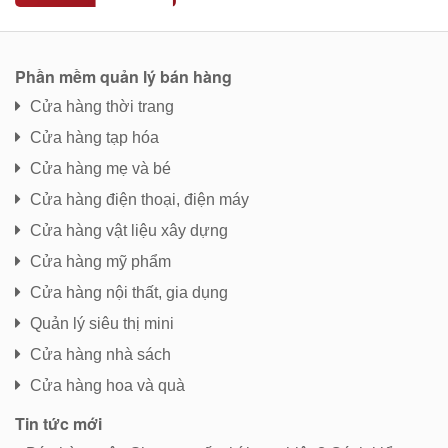
Phần mềm quản lý bán hàng
Cửa hàng thời trang
Cửa hàng tạp hóa
Cửa hàng mẹ và bé
Cửa hàng điện thoại, điện máy
Cửa hàng vật liệu xây dựng
Cửa hàng mỹ phẩm
Cửa hàng nội thất, gia dụng
Quản lý siêu thị mini
Cửa hàng nhà sách
Cửa hàng hoa và quà
Tin tức mới