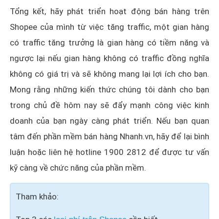
Tổng kết, hãy phát triển hoạt động bán hàng trên
Shopee của mình từ việc tăng traffic, một gian hàng
có traffic tăng trưởng là gian hàng có tiềm năng và
ngược lại nếu gian hàng không có traffic đồng nghĩa
không có giá trị và sẽ không mang lại lợi ích cho bạn.
Mong rằng những kiến thức chúng tôi dành cho bạn
trong chủ đề hôm nay sẽ đẩy mạnh công việc kinh
doanh của bạn ngày càng phát triển. Nếu bạn quan
tâm đến phần mềm bán hàng Nhanh.vn, hãy để lại bình
luận hoặc liên hệ hotline 1900 2812 để được tư vấn
kỹ càng về chức năng của phần mềm.
Tham khảo: