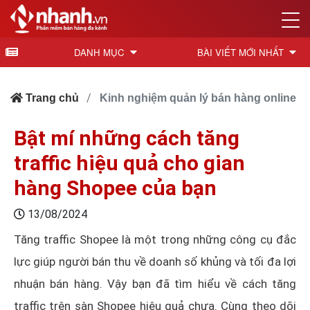
DANH MỤC
BÀI VIẾT MỚI NHẤT
Trang chủ
Kinh nghiệm quản lý bán hàng online
Bật mí những cách tăng
traffic hiệu quả cho gian
hàng Shopee của bạn
13/08/2024
Tăng traffic Shopee là một trong những công cụ đắc
lực giúp người bán thu về doanh số khủng và tối đa lợi
nhuận bán hàng. Vậy bạn đã tìm hiểu về cách tăng
traffic trên sàn Shopee hiệu quả chưa. Cùng theo dõi