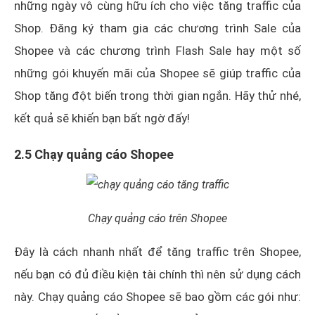
những ngày vô cùng hữu ích cho việc tăng traffic của
Shop. Đăng ký tham gia các chương trình Sale của
Shopee và các chương trình Flash Sale hay một số
những gói khuyến mãi của Shopee sẽ giúp traffic của
Shop tăng đột biến trong thời gian ngắn. Hãy thử nhé,
kết quả sẽ khiến bạn bất ngờ đấy!
2.5 Chạy quảng cáo Shopee
Chạy quảng cáo trên Shopee
Đây là cách nhanh nhất để tăng traffic trên Shopee,
nếu bạn có đủ điều kiện tài chính thì nên sử dụng cách
này. Chạy quảng cáo Shopee sẽ bao gồm các gói như: