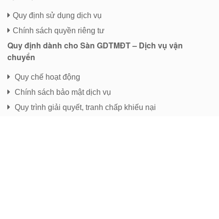
Quy định sử dụng dịch vụ
Chính sách quyền riêng tư
Quy định dành cho Sàn GDTMĐT – Dịch vụ vận
chuyển
Quy chế hoạt động
Chính sách bảo mật dịch vụ
Quy trình giải quyết, tranh chấp khiếu nại