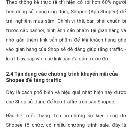
Theo thống kê thực tế thì hiện có tới hơn 60% người
tiêu dùng sử dụng ứng dụng Shopee (App Shopee) để
trải nghiệm mua sắm. Chính vì thế, bạn phải chuẩn bị
trước các banner, hình ảnh sản phẩm tại gian hàng và
nhớ gắn thêm link sản phẩm để khi khách hàng ghé
vào gian hàng của Shop sẽ dễ dàng giúp tăng traffic -
lượt truy cập vào các link bạn đã gắn trước đó.
2.4 Tận dụng các chương trình khuyến mãi của
Shopee để tăng traffic
Đây là cách phổ biến và hiệu quả nhất hiện nay được
các Shop sử dụng để kéo traffic trên sàn Shopee.
Hầu hết mỗi tháng đều có những sự kiện riêng do
Shopee tổ chức, có nhiều chương trình sale, đây là