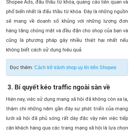
Shopee Ads, đấu thầu từ khóa, quảng cáo liên quan và
phổ biến nhất là đấu thầu từ khóa. Đây là những nguồn
sẽ mang về doanh số khủng với những lượng đơn
hàng tăng chóng mặt và đều đặn cho shop của bạn và
cũng là phương pháp gây nhiều thiệt hại nhất nếu
không biết cách sử dụng hiệu quả.
Đọc thêm:
Cách trở trành shop uy tín trên Shopee
3. Bí quyết kéo traffic ngoài sàn về
Hiện nay, việc sử dụng mạng xã hội đã không còn xa lạ,
thậm chí những năm gần đây sự phát triển của mạng
lưới xã hội đã phủ sóng rất dày đặc vậy nên việc tiếp
cận khách hàng qua các trang mạng xã hội là lựa chọn