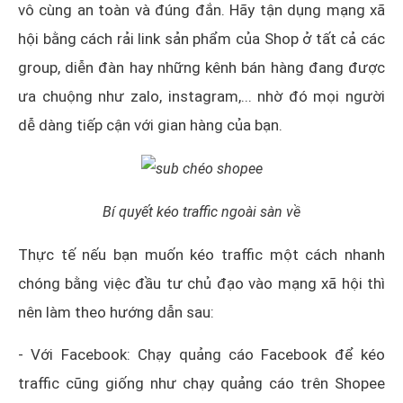
vô cùng an toàn và đúng đắn. Hãy tận dụng mạng xã
hội bằng cách rải link sản phẩm của Shop ở tất cả các
group, diễn đàn hay những kênh bán hàng đang được
ưa chuộng như zalo, instagram,... nhờ đó mọi người
dễ dàng tiếp cận với gian hàng của bạn.
Bí quyết kéo traffic ngoài sàn về
Thực tế nếu bạn muốn kéo traffic một cách nhanh
chóng bằng việc đầu tư chủ đạo vào mạng xã hội thì
nên làm theo hướng dẫn sau:
- Với Facebook: Chạy quảng cáo Facebook để kéo
traffic cũng giống như chạy quảng cáo trên Shopee