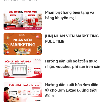
Phân biệt hàng biếu tặng và
hàng khuyến mại
[HN] NHÂN VIÊN MARKETING
FULL TIME
Hướng dẫn đối soát tiền thực
nhận, voucher, phí sàn trên sàn
Hướng dẫn xuất hóa đơn điện
tử cho đơn Lazada đúng thời
điểm