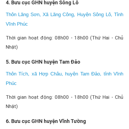
4. Bưu cục GHN huyện Sông Lô
Thôn Lãng Sơn, Xã Lãng Công, Huyện Sông Lô, Tỉnh
Vĩnh Phúc
Thời gian hoạt động: 08h00 - 18h00 (Thứ Hai - Chủ
Nhật)
5. Bưu cục GHN huyện Tam Đảo
Thôn Tích, xã Hợp Châu, huyện Tam Đảo, tỉnh Vĩnh
Phúc
Thời gian hoạt động: 08h00 - 18h00 (Thứ Hai - Chủ
Nhật)
6. Bưu cục GHN huyện Vĩnh Tường