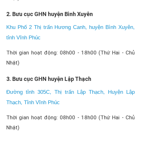
2. Bưu cục GHN huyện Bình Xuyên
Khu Phố 2 Thị trấn Hương Canh, huyện Bình Xuyên,
tỉnh Vĩnh Phúc
Thời gian hoạt động: 08h00 - 18h00 (Thứ Hai - Chủ
Nhật)
3. Bưu cục GHN huyện Lập Thạch
Đường tỉnh 305C, Thị trấn Lập Thạch, Huyện Lập
Thạch, Tỉnh Vĩnh Phúc
Thời gian hoạt động: 08h00 - 18h00 (Thứ Hai - Chủ
Nhật)