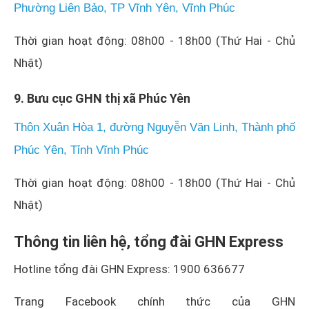
Phường Liên Bảo, TP Vĩnh Yên, Vĩnh Phúc
Thời gian hoạt động: 08h00 - 18h00 (Thứ Hai - Chủ
Nhật)
9. Bưu cục GHN thị xã Phúc Yên
Thôn Xuân Hòa 1, đường Nguyễn Văn Linh, Thành phố
Phúc Yên, Tỉnh Vĩnh Phúc
Thời gian hoạt động: 08h00 - 18h00 (Thứ Hai - Chủ
Nhật)
Thông tin liên hệ, tổng đài GHN Express
Hotline tổng đài GHN Express: 1900 636677
Trang Facebook chính thức của GHN