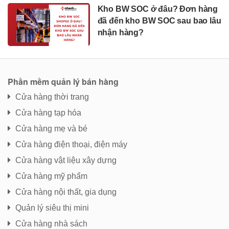
Kho BW SOC ở đâu? Đơn hàng
đã đến kho BW SOC sau bao lâu
nhận hàng?
Phần mềm quản lý bán hàng
Cửa hàng thời trang
Cửa hàng tạp hóa
Cửa hàng mẹ và bé
Cửa hàng điện thoại, điện máy
Cửa hàng vật liệu xây dựng
Cửa hàng mỹ phẩm
Cửa hàng nội thất, gia dụng
Quản lý siêu thị mini
Cửa hàng nhà sách