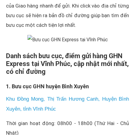
của Giao hàng nhanh để gửi. Khi click vào địa chỉ từng
bưu cục sẽ hiện ra bản đồ chỉ đường giúp bạn tìm đến
bưu cục một cách tiện lợi nhất.
Danh sách bưu cục, điểm gửi hàng GHN
Express tại Vĩnh Phúc, cập nhật mới nhất,
có chỉ đường
1. Bưu cục GHN huyện Bình Xuyên
Khu Đồng Mong, Thị Trấn Hương Canh, Huyện Bình
Xuyên, tỉnh Vĩnh Phúc
Thời gian hoạt động: 08h00 - 18h00 (Thứ Hai - Chủ
Nhật)