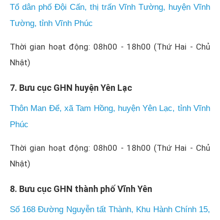
Tổ dân phố Đội Cấn, thị trấn Vĩnh Tường, huyện Vĩnh
Tường, tỉnh Vĩnh Phúc
Thời gian hoạt động: 08h00 - 18h00 (Thứ Hai - Chủ
Nhật)
7. Bưu cục GHN huyện Yên Lạc
Thôn Man Để, xã Tam Hồng, huyện Yên Lạc, tỉnh Vĩnh
Phúc
Thời gian hoạt động: 08h00 - 18h00 (Thứ Hai - Chủ
Nhật)
8. Bưu cục GHN thành phố Vĩnh Yên
Số 168 Đường Nguyễn tất Thành, Khu Hành Chính 15,