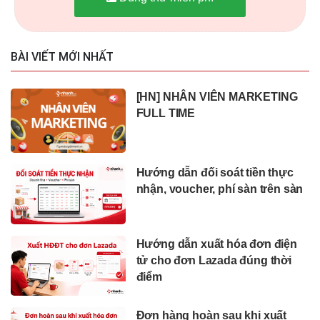
BÀI VIẾT MỚI NHẤT
[HN] NHÂN VIÊN MARKETING
FULL TIME
Hướng dẫn đối soát tiền thực
nhận, voucher, phí sàn trên sàn
Hướng dẫn xuất hóa đơn điện
tử cho đơn Lazada đúng thời
điểm
Đơn hàng hoàn sau khi xuất