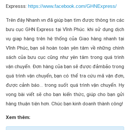
Expresss:
https://www.facebook.com/GHNExpress/
Trên đây Nhanh.vn đã giúp bạn tìm được thông tin các
bưu cục GHN Express tại Vĩnh Phúc. khi sử dụng dịch
vụ giap hàng trên hệ thống của Giao hàng nhanh tại
Vĩnh Phúc, bạn sẽ hoàn toàn yên tâm về những chính
sách của bưu cục cũng như yên tâm trong quá trình
vận chuyển. Đơn hàng của bạn sẽ được đảmbảo trong
quá trình vận chuyển, bạn có thể tra cứu mã vận đơn,
được cảnh báo... trong suốt quá trình vận chuyển. Hy
vọng bài viết sẽ cho bạn kiến thức, giúp cho bạn gửi
hàng thuận tiện hơn. Chúc bạn kinh doanh thành công!
Xem thêm: