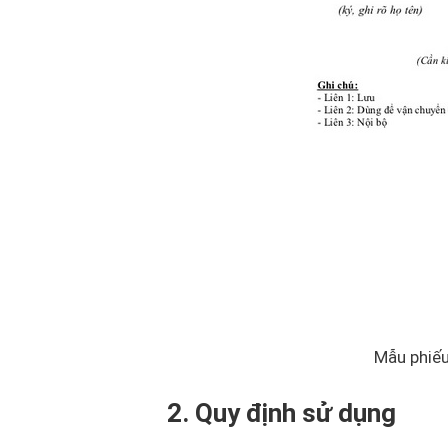
Mẫu phiếu
2. Quy định sử dụng