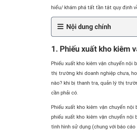
hiểu/ khám phá tất tần tật quy định 
Nội dung chính
1. Phiếu xuất kho kiêm v
Phiếu xuất kho kiêm vận chuyển nội 
thị trường khi doanh nghiệp chưa, h
nào? khi bị thanh tra, quản lý thị tr
cần phải có.
Phiếu xuất kho kiêm vận chuyển nội
phiếu xuất kho kiêm vận chuyển nội 
tình hình sử dụng (chung với báo cáo