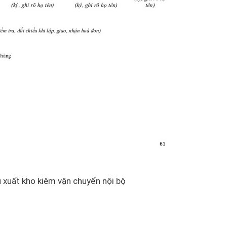
 xuất kho kiêm vận chuyển nội bộ