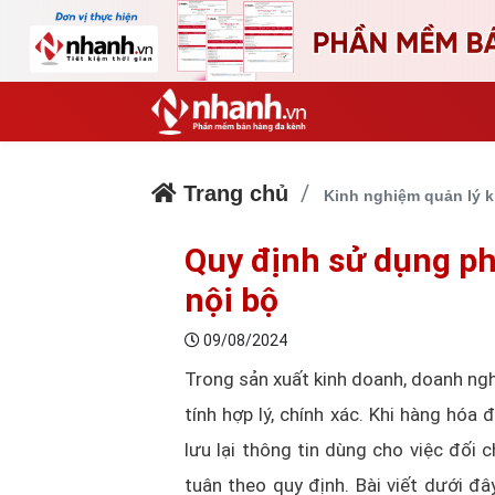
Trang chủ
Kinh nghiệm quản lý 
Quy định sử dụng ph
nội bộ
09/08/2024
Trong sản xuất kinh doanh, doanh ngh
tính hợp lý, chính xác. Khi hàng hó
lưu lại thông tin dùng cho việc đối 
tuân theo quy định. Bài viết dưới đâ