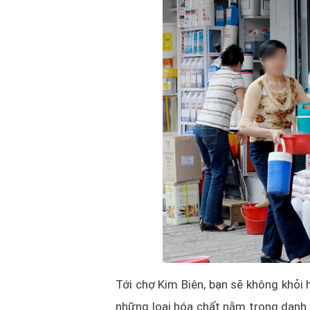
Tới chợ Kim Biên, bạn sẽ không khỏi 
những loại hóa chất nằm trong danh