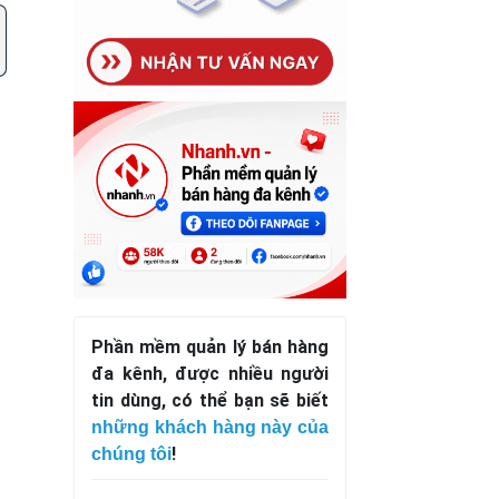
Phần mềm quản lý bán hàng
đa kênh, được nhiều người
tin dùng, có thể bạn sẽ biết
những khách hàng này của
!
chúng tôi