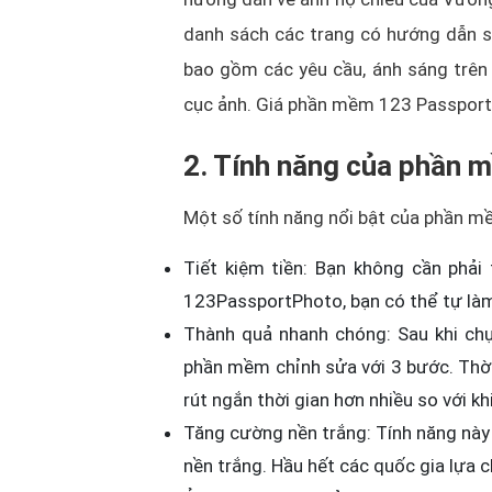
danh sách các trang có hướng dẫn s
bao gồm các yêu cầu, ánh sáng trên
cục ảnh. Giá phần mềm 123 Passport v
2. Tính năng của phần
Một số tính năng nổi bật của phần m
Tiết kiệm tiền: Bạn không cần phải 
123PassportPhoto, bạn có thể tự làm 
Thành quả nhanh chóng: Sau khi chụ
phần mềm chỉnh sửa với 3 bước. Thời
rút ngắn thời gian hơn nhiều so với 
Tăng cường nền trắng: Tính năng này
nền trắng. Hầu hết các quốc gia lựa c