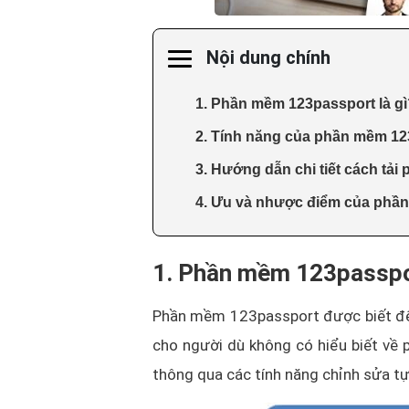
Nội dung chính
1. Phần mềm 123passport là gì
2. Tính năng của phần mềm 12
3. Hướng dẫn chi tiết cách tả
4. Ưu và nhược điểm của phầ
1. Phần mềm 123passpor
Phần mềm 123passport được biết đến
cho người dù không có hiểu biết về 
thông qua các tính năng chỉnh sửa 