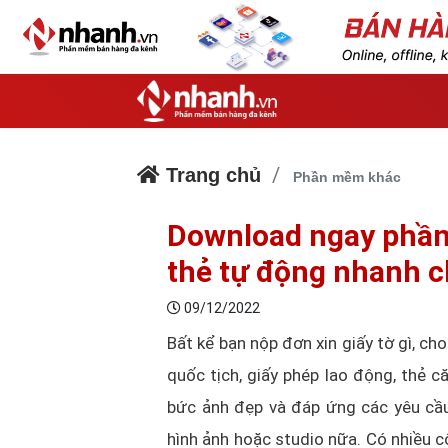
Trang chủ
Phần mềm khác
Download ngay phần
thẻ tự động nhanh 
09/12/2022
Bất kể bạn nộp đơn xin giấy tờ gì, cho
quốc tịch, giấy phép lao động, thẻ 
bức ảnh đẹp và đáp ứng các yêu cầu
hình ảnh hoặc studio nữa. Có nhiều 