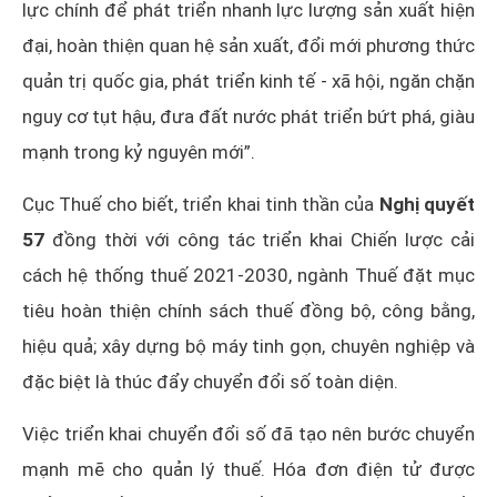
lực chính để phát triển nhanh lực lượng sản xuất hiện
đại, hoàn thiện quan hệ sản xuất, đổi mới phương thức
quản trị quốc gia, phát triển kinh tế - xã hội, ngăn chặn
nguy cơ tụt hậu, đưa đất nước phát triển bứt phá, giàu
mạnh trong kỷ nguyên mới”.
Cục Thuế cho biết, triển khai tinh thần của
Nghị quyết
57
đồng thời với công tác triển khai Chiến lược cải
cách hệ thống thuế 2021-2030, ngành Thuế đặt mục
tiêu hoàn thiện chính sách thuế đồng bộ, công bằng,
hiệu quả; xây dựng bộ máy tinh gọn, chuyên nghiệp và
đặc biệt là thúc đẩy chuyển đổi số toàn diện.
Việc triển khai chuyển đổi số đã tạo nên bước chuyển
mạnh mẽ cho quản lý thuế. Hóa đơn điện tử được