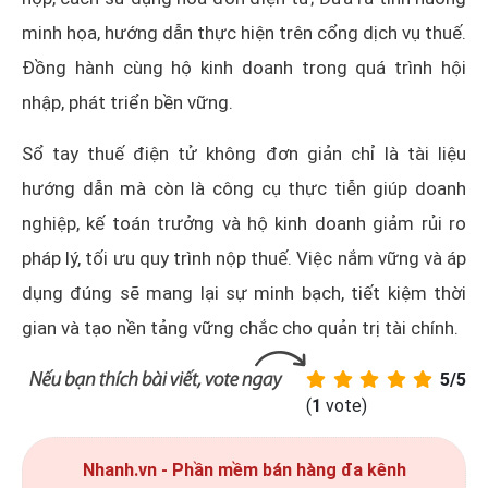
minh họa, hướng dẫn thực hiện trên cổng dịch vụ thuế.
Đồng hành cùng hộ kinh doanh trong quá trình hội
nhập, phát triển bền vững.
Sổ tay thuế điện tử không đơn giản chỉ là tài liệu
hướng dẫn mà còn là công cụ thực tiễn giúp doanh
nghiệp, kế toán trưởng và hộ kinh doanh giảm rủi ro
pháp lý, tối ưu quy trình nộp thuế. Việc nắm vững và áp
dụng đúng sẽ mang lại sự minh bạch, tiết kiệm thời
gian và tạo nền tảng vững chắc cho quản trị tài chính.
5/5
(
1
vote)
Nhanh.vn - Phần mềm bán hàng đa kênh