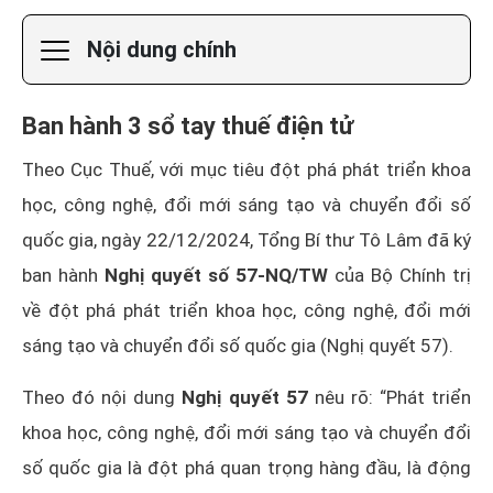
Nội dung chính
Ban hành 3 sổ tay thuế điện tử
Theo Cục Thuế, với mục tiêu đột phá phát triển khoa
học, công nghệ, đổi mới sáng tạo và chuyển đổi số
quốc gia, ngày 22/12/2024, Tổng Bí thư Tô Lâm đã ký
ban hành
Nghị quyết số 57-NQ/TW
của Bộ Chính trị
về đột phá phát triển khoa học, công nghệ, đổi mới
sáng tạo và chuyển đổi số quốc gia (Nghị quyết 57).
Theo đó nội dung
Nghị quyết 57
nêu rõ: “Phát triển
khoa học, công nghệ, đổi mới sáng tạo và chuyển đổi
số quốc gia là đột phá quan trọng hàng đầu, là động