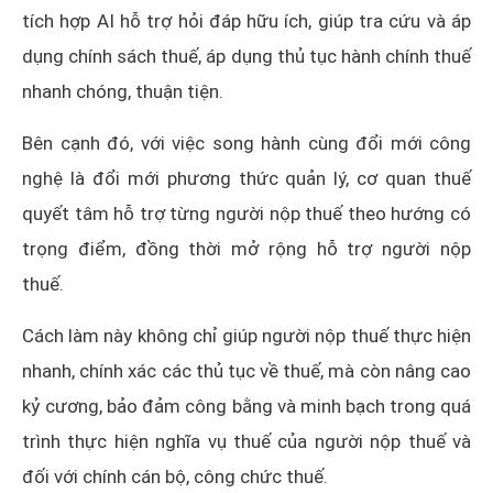
tích hợp AI hỗ trợ hỏi đáp hữu ích, giúp tra cứu và áp
dụng chính sách thuế, áp dụng thủ tục hành chính thuế
nhanh chóng, thuận tiện.
Bên cạnh đó, với việc song hành cùng đổi mới công
nghệ là đổi mới phương thức quản lý, cơ quan thuế
quyết tâm hỗ trợ từng người nộp thuế theo hướng có
trọng điểm, đồng thời mở rộng hỗ trợ người nộp
thuế.
Cách làm này không chỉ giúp người nộp thuế thực hiện
nhanh, chính xác các thủ tục về thuế, mà còn nâng cao
kỷ cương, bảo đảm công bằng và minh bạch trong quá
trình thực hiện nghĩa vụ thuế của người nộp thuế và
đối với chính cán bộ, công chức thuế.