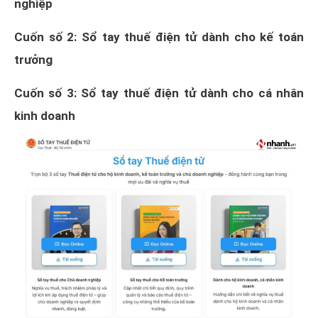
nghiệp
Cuốn số 2: Sổ tay thuế điện tử dành cho kế toán
trưởng
Cuốn số 3: Sổ tay thuế điện tử dành cho cá nhân
kinh doanh