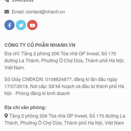
Email: contact@nhanh.vn
CÔNG TY CỔ PHẦN NHANH.VN
Địa chỉ: Tầng 2 phòng 206 Tòa nhà GP Invest, Số 170
đường La Thành, Phường Ô Chợ Dừa, Thành phố Hà Nội,
Việt Nam.
Số Giấy CNĐKDN: 0108824877, đăng kí lần đầu ngày
17/07/2019. Nơi cấp: Sở kế hoạch và đầu tư thành phố Hà
Nội - Phòng đăng kí kinh doanh
Địa chỉ văn phòng:
Tầng 2 phòng 206 Tòa nhà GP Invest, Số 170 đường La
Thành, Phường Ô Chợ Dừa, Thành phố Hà Nội, Việt Nam