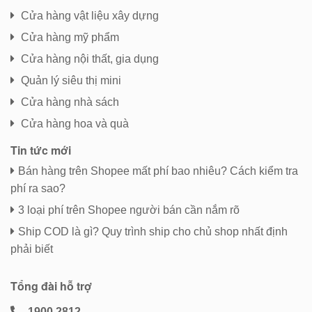
Cửa hàng vật liệu xây dựng
Cửa hàng mỹ phẩm
Cửa hàng nội thất, gia dụng
Quản lý siêu thị mini
Cửa hàng nhà sách
Cửa hàng hoa và quà
Tin tức mới
Bán hàng trên Shopee mất phí bao nhiêu? Cách kiểm tra
phí ra sao?
3 loại phí trên Shopee người bán cần nắm rõ
Ship COD là gì? Quy trình ship cho chủ shop nhất định
phải biết
Tổng đài hỗ trợ
1900.2812