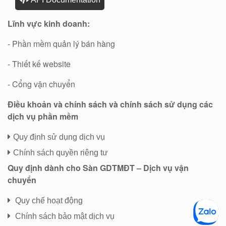
Lĩnh vực kinh doanh:
- Phần mềm quản lý bán hàng
- Thiết kế website
- Cổng vận chuyển
Điều khoản và chính sách và chính sách sử dụng các
dịch vụ phần mềm
Quy định sử dụng dịch vụ
Chính sách quyền riêng tư
Quy định dành cho Sàn GDTMĐT – Dịch vụ vận
chuyển
Quy chế hoạt động
Chính sách bảo mật dịch vụ