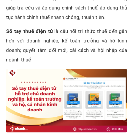
giúp tra cứu và áp dụng chính sách thuế, áp dụng thủ
tục hành chính thuế nhanh chóng, thuận tiện.
Sổ tay thuế điện tử
là cầu nối tri thức thuế đến gần
hơn với doanh nghiệp, kế toán trưởng và hộ kinh
doanh; quyết tâm đổi mới, cải cách và hội nhập của
ngành thuế