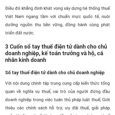
Điều đó khẳng định khát vọng xây dựng hệ thống thuế
Việt Nam ngang tầm với chuẩn mực quốc tế, nuôi
dưỡng nguồn thu bền vững, đồng hành cùng phát
triển đất nước.
3 Cuốn sổ tay thuế điện tử dành cho chủ
doanh nghiệp, kế toán trưởng và hộ, cá
nhân kinh doanh
Sổ tay thuế điện tử dành cho chủ doanh nghiệp
Với nội dung chính tập trung cung cấp kiến thức tổng
quan về nghĩa vụ thuế, vai trò của người đứng đầu
doanh nghiệp trong việc tuân thủ pháp luật thuế; Giới
thiệu các chính sách hỗ trợ, ưu đãi thuế, giải pháp