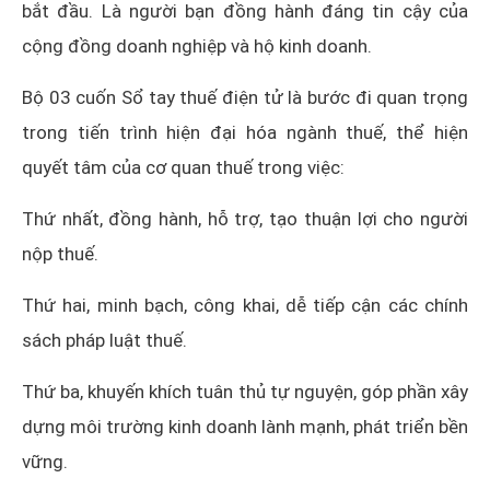
bắt đầu. Là người bạn đồng hành đáng tin cậy của
cộng đồng doanh nghiệp và hộ kinh doanh.
Bộ 03 cuốn Sổ tay thuế điện tử là bước đi quan trọng
trong tiến trình hiện đại hóa ngành thuế, thể hiện
quyết tâm của cơ quan thuế trong việc:
Thứ nhất, đồng hành, hỗ trợ, tạo thuận lợi cho người
nộp thuế.
Thứ hai, minh bạch, công khai, dễ tiếp cận các chính
sách pháp luật thuế.
Thứ ba, khuyến khích tuân thủ tự nguyện, góp phần xây
dựng môi trường kinh doanh lành mạnh, phát triển bền
vững.