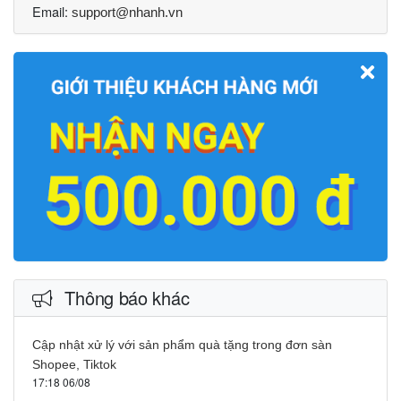
Email:
support@nhanh.vn
Thông báo khác
Cập nhật xử lý với sản phẩm quà tặng trong đơn sàn
Shopee, Tiktok
17:18 06/08