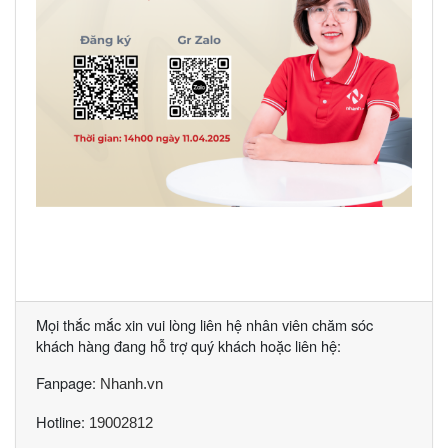
Mọi thắc mắc xin vui lòng liên hệ nhân viên chăm sóc
khách hàng đang hỗ trợ quý khách hoặc liên hệ:
Fanpage:
Nhanh.vn
Hotline:
19002812