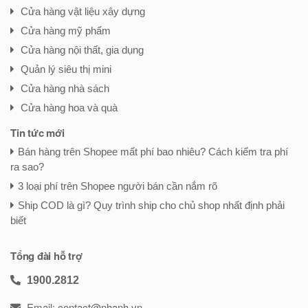
Cửa hàng vật liệu xây dựng
Cửa hàng mỹ phẩm
Cửa hàng nội thất, gia dụng
Quản lý siêu thị mini
Cửa hàng nhà sách
Cửa hàng hoa và quà
Tin tức mới
Bán hàng trên Shopee mất phí bao nhiêu? Cách kiểm tra phí
ra sao?
3 loại phí trên Shopee người bán cần nắm rõ
Ship COD là gì? Quy trình ship cho chủ shop nhất định phải
biết
Tổng đài hỗ trợ
1900.2812
Email: contact@nhanh.vn