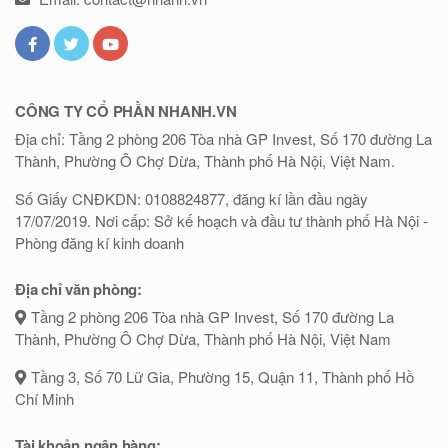
CÔNG TY CỔ PHẦN NHANH.VN
Địa chỉ: Tầng 2 phòng 206 Tòa nhà GP Invest, Số 170 đường La
Thành, Phường Ô Chợ Dừa, Thành phố Hà Nội, Việt Nam.
Số Giấy CNĐKDN: 0108824877, đăng kí lần đầu ngày
17/07/2019. Nơi cấp: Sở kế hoạch và đầu tư thành phố Hà Nội -
Phòng đăng kí kinh doanh
Địa chỉ văn phòng:
Tầng 2 phòng 206 Tòa nhà GP Invest, Số 170 đường La
Thành, Phường Ô Chợ Dừa, Thành phố Hà Nội, Việt Nam
Tầng 3, Số 70 Lữ Gia, Phường 15, Quận 11, Thành phố Hồ
Chí Minh
Tài khoản ngân hàng: