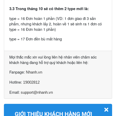
3.3 Trong tháng 10 sẽ có thêm 2 type mới là:
type = 16 Đơn hoàn 1 phần (VD: 1 đơn giao đi 3 sản
phẩm, nhưng khách lấy 2, hoàn về 1 sẽ sinh ra 1 đơn có
type = 16 Đơn hoàn 1 phần)
type = 17 Đơn đền bù mất hàng
Mọi thắc mắc xin vui lòng liên hệ nhân viên chăm sóc
khách hàng đang hỗ trợ quý khách hoặc liên hệ:
Fanpage:
Nhanh.vn
Hotline:
19002812
Email:
support@nhanh.vn