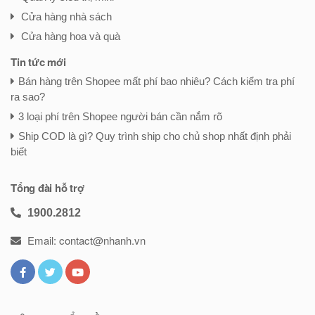
Cửa hàng nhà sách
Cửa hàng hoa và quà
Tin tức mới
Bán hàng trên Shopee mất phí bao nhiêu? Cách kiểm tra phí
ra sao?
3 loại phí trên Shopee người bán cần nắm rõ
Ship COD là gì? Quy trình ship cho chủ shop nhất định phải
biết
Tổng đài hỗ trợ
1900.2812
Email: contact@nhanh.vn