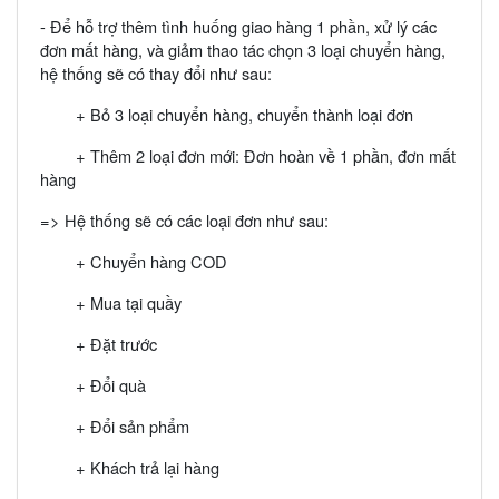
- Để hỗ trợ thêm tình huống giao hàng 1 phần, xử lý các
đơn mất hàng, và giảm thao tác chọn 3 loại chuyển hàng,
hệ thống sẽ có thay đổi như sau:
+ Bỏ 3 loại chuyển hàng, chuyển thành loại đơn
+ Thêm 2 loại đơn mới: Đơn hoàn về 1 phần, đơn mất
hàng
=> Hệ thống sẽ có các loại đơn như sau:
+ Chuyển hàng COD
+ Mua tại quầy
+ Đặt trước
+ Đổi quà
+ Đổi sản phẩm
+ Khách trả lại hàng