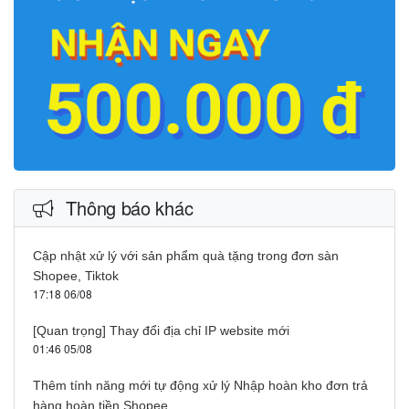
Thông báo khác
Cập nhật xử lý với sản phẩm quà tặng trong đơn sàn
Shopee, Tiktok
17:18 06/08
[Quan trọng] Thay đổi địa chỉ IP website mới
01:46 05/08
Thêm tính năng mới tự động xử lý Nhập hoàn kho đơn trả
hàng hoàn tiền Shopee