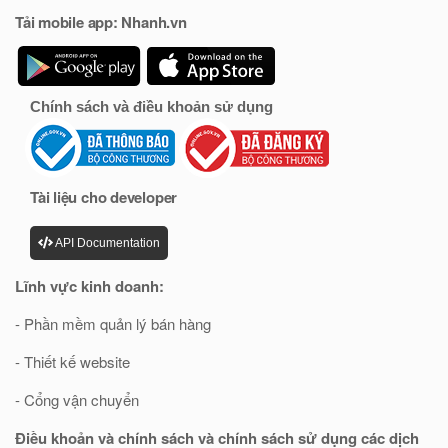
Tải mobile app: Nhanh.vn
Chính sách và điều khoản sử dụng
Tài liệu cho developer
API Documentation
Lĩnh vực kinh doanh:
- Phần mềm quản lý bán hàng
- Thiết kế website
- Cổng vận chuyển
Điều khoản và chính sách và chính sách sử dụng các dịch