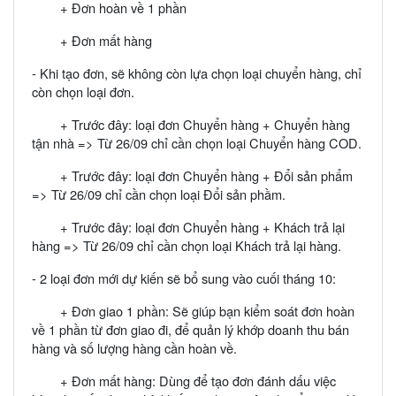
+ Đơn hoàn về 1 phần
+ Đơn mất hàng
- Khi tạo đơn, sẽ không còn lựa chọn loại chuyển hàng, chỉ
còn chọn loại đơn.
+ Trước đây: loại đơn Chuyển hàng + Chuyển hàng
tận nhà => Từ 26/09 chỉ cần chọn loại Chuyển hàng COD.
+ Trước đây: loại đơn Chuyển hàng + Đổi sản phẩm
=> Từ 26/09 chỉ cần chọn loại Đổi sản phầm.
+ Trước đây: loại đơn Chuyển hàng + Khách trả lại
hàng => Từ 26/09 chỉ cần chọn loại Khách trả lại hàng.
- 2 loại đơn mới dự kiến sẽ bổ sung vào cuối tháng 10:
+ Đơn giao 1 phần: Sẽ giúp bạn kiểm soát đơn hoàn
về 1 phần từ đơn giao đi, để quản lý khớp doanh thu bán
hàng và số lượng hàng cần hoàn về.
+ Đơn mất hàng: Dùng để tạo đơn đánh dấu việc