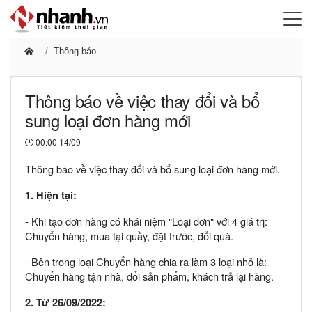
Thông báo
Thông báo về việc thay đổi và bổ
sung loại đơn hàng mới
00:00 14/09
Thông báo về việc thay đổi và bổ sung loại đơn hàng mới.
1. Hiện tại:
- Khi tạo đơn hàng có khái niệm "Loại đơn" với 4 giá trị:
Chuyển hàng, mua tại quầy, đặt trước, đổi quà.
- Bên trong loại Chuyển hàng chia ra làm 3 loại nhỏ là:
Chuyển hàng tận nhà, đổi sản phẩm, khách trả lại hàng.
2. Từ 26/09/2022: