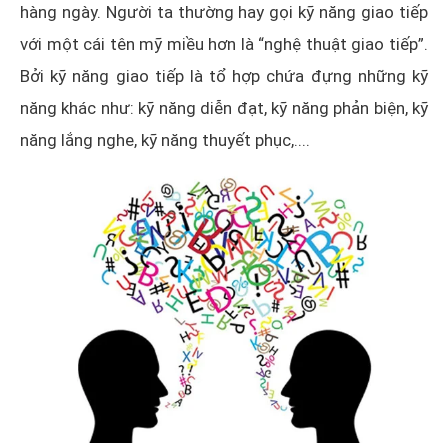
hàng ngày. Người ta thường hay gọi kỹ năng giao tiếp
với một cái tên mỹ miều hơn là “nghệ thuật giao tiếp”.
Bởi kỹ năng giao tiếp là tổ hợp chứa đựng những kỹ
năng khác như: kỹ năng diễn đạt, kỹ năng phản biện, kỹ
năng lắng nghe, kỹ năng thuyết phục,....