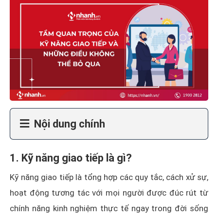
Nội dung chính
1. Kỹ năng giao tiếp là gì?
Kỹ năng giao tiếp là tổng hợp các quy tắc, cách xử sự,
hoạt động tương tác với mọi người được đúc rút từ
chính năng kinh nghiệm thực tế ngay trong đời sống