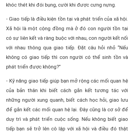
khóc thét khi đói bụng, cười khi được cưng nựng.
- Giao tiếp là điều kiện tồn tại và phát triển của xã hội.
Xã hội là một cộng đồng mà ở đó con người tồn tại
có sự liên kết và ràng buộc với nhau, con người kết nối
với nhau thông qua giao tiếp. Đặt câu hỏi nhỏ “Nếu
không có giao tiếp thì con người có thể sinh tồn và
phát triển được không?”
- Kỹ năng giao tiếp giúp bạn mở rộng các mối quan hệ
của bản thân khi biết cách gắn kết tương tác với
những người xung quanh, biết cách học hỏi, giao lưu
để gắn kết các mối quan hệ lại. Đây cũng là cơ sở để
duy trì và phát triển cuộc sống. Nếu không biết giao
tiếp bạn sẽ trở lên cô lập với xã hội và điều đó thật