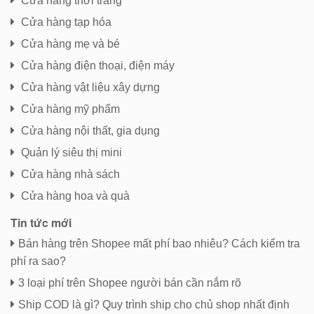
Cửa hàng thời trang
Cửa hàng tạp hóa
Cửa hàng mẹ và bé
Cửa hàng điện thoại, điện máy
Cửa hàng vật liệu xây dựng
Cửa hàng mỹ phẩm
Cửa hàng nội thất, gia dụng
Quản lý siêu thị mini
Cửa hàng nhà sách
Cửa hàng hoa và quà
Tin tức mới
Bán hàng trên Shopee mất phí bao nhiêu? Cách kiểm tra
phí ra sao?
3 loại phí trên Shopee người bán cần nắm rõ
Ship COD là gì? Quy trình ship cho chủ shop nhất định