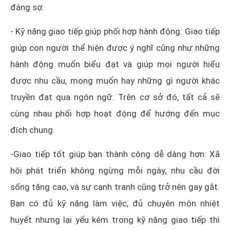
đáng sợ.
- Kỹ năng giao tiếp giúp phối hợp hành động: Giao tiếp
giúp con người thể hiện được ý nghĩ cũng như những
hành động muốn biểu đạt và giúp mọi người hiểu
được nhu cầu, mong muốn hay những gì người khác
truyền đạt qua ngôn ngữ. Trên cơ sở đó, tất cả sẽ
cùng nhau phối hợp hoạt động để hướng đến mục
đích chung.
-Giao tiếp tốt giúp bạn thành công dễ dàng hơn: Xã
hội phát triển không ngừng mỗi ngày, nhu cầu đời
sống tăng cao, và sự cạnh tranh cũng trở nên gay gắt.
Bạn có đủ kỹ năng làm việc, đủ chuyên môn nhiệt
huyết nhưng lại yếu kém trong kỹ năng giao tiếp thì