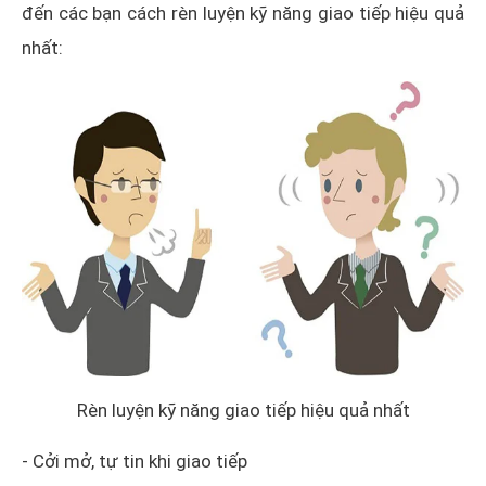
đến các bạn cách rèn luyện kỹ năng giao tiếp hiệu quả
nhất:
Rèn luyện kỹ năng giao tiếp hiệu quả nhất
- Cởi mở, tự tin khi giao tiếp