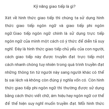
Kỹ năng giao tiếp là gì?
Xét về hình thức giao tiếp thì chúng ta sử dụng hình
thức giao tiếp ngôn ngữ và giao tiếp phi ngôn
ngữ.Giao tiếp ngôn ngữ chính là sử dụng trực tiếp
ngôn ngữ của mình một cách có ý thức để diễn tả suy
nghĩ. Đây là hình thức giao tiếp chủ yếu của con người,
cách giao tiếp này được truyền đạt trực tiếp một
cách nhanh chóng tuy nhiên trong quá trình truyền đạt
những thông tin từ người này sang người khác có thể
bị sai lệch và không còn đúng ý nghĩa vốn có. Còn hình
thức giao tiếp phi ngôn ngữ thì thường được sử dụng
bằng cách thức viết chữ, ám hiệu hay ngôn ngữ cơ thể
để thể hiện suy nghĩ muốn truyền đạt. Mỗi hình thức