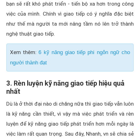
bạn sẽ rất khó phát triển - tiến bộ xa hơn trong công
việc của mình. Chính vì giao tiếp có ý nghĩa đặc biệt
như thế mà người ta mới nâng tầm nó lên trở thành
nghệ thuật giao tiếp.
Xem thêm:
6 kỹ năng giao tiếp phi ngôn ngữ cho
người thành đạt
3. Rèn luyện kỹ năng giao tiếp hiệu quả
nhất
Dù là ở thời đại nào di chăng nữa thì giao tiếp vẫn luôn
là kỹ năng cần thiết, vì vậy mà việc phát triển và rèn
luyện để kỹ năng giao tiếp phát triển hơn mỗi ngày là
việc làm rất quan trọng. Sau đây, Nhanh, vn sẽ chia sẻ