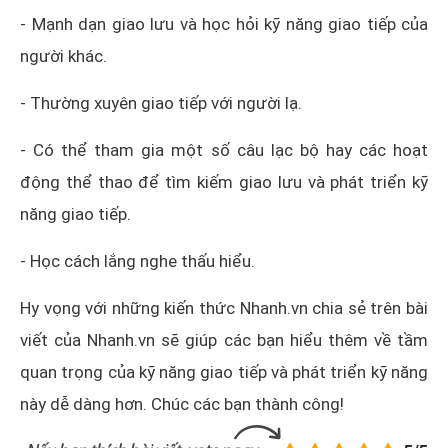
- Mạnh dạn giao lưu và học hỏi kỹ năng giao tiếp của
người khác.
- Thường xuyên giao tiếp với người lạ.
- Có thể tham gia một số câu lạc bộ hay các hoạt
động thể thao để tìm kiếm giao lưu và phát triển kỹ
năng giao tiếp.
- Học cách lắng nghe thấu hiểu.
Hy vọng với những kiến thức Nhanh.vn chia sẻ trên bài
viết của Nhanh.vn sẽ giúp các bạn hiểu thêm về tầm
quan trọng của kỹ năng giao tiếp và phát triển kỹ năng
này dễ dàng hơn. Chúc các bạn thành công!