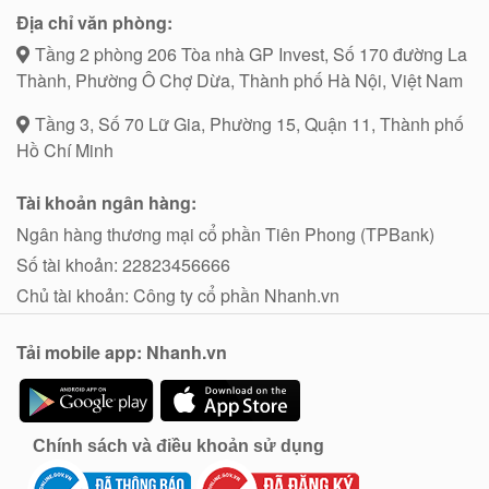
Địa chỉ văn phòng:
Tầng 2 phòng 206 Tòa nhà GP Invest, Số 170 đường La
Thành, Phường Ô Chợ Dừa, Thành phố Hà Nội, Việt Nam
Tầng 3, Số 70 Lữ Gia, Phường 15, Quận 11, Thành phố
Hồ Chí Minh
Tài khoản ngân hàng:
Ngân hàng thương mại cổ phần Tiên Phong (TPBank)
Số tài khoản: 22823456666
Chủ tài khoản: Công ty cổ phần Nhanh.vn
Tải mobile app: Nhanh.vn
Chính sách và điều khoản sử dụng