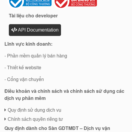
Tài liệu cho developer
API Documentation
Lĩnh vực kinh doanh:
- Phần mềm quản lý bán hàng
- Thiết kế website
- Cổng vận chuyển
Điều khoản và chính sách và chính sách sử dụng các
dịch vụ phần mềm
Quy định sử dụng dịch vụ
Chính sách quyền riêng tư
Quy định dành cho Sàn GDTMĐT – Dịch vụ vận