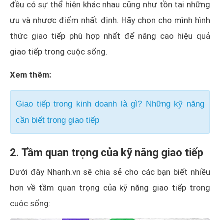
đều có sự thể hiện khác nhau cũng như tồn tại những
ưu và nhược điểm nhất định. Hãy chọn cho mình hình
thức giao tiếp phù hợp nhất để nâng cao hiệu quả
giao tiếp trong cuộc sống.
Xem thêm:
Giao tiếp trong kinh doanh là gì? Những kỹ năng
cần biết trong giao tiếp
2. Tầm quan trọng của kỹ năng giao tiếp
Dưới đây Nhanh.vn sẽ chia sẻ cho các bạn biết nhiều
hơn về tầm quan trọng của kỹ năng giao tiếp trong
cuộc sống: