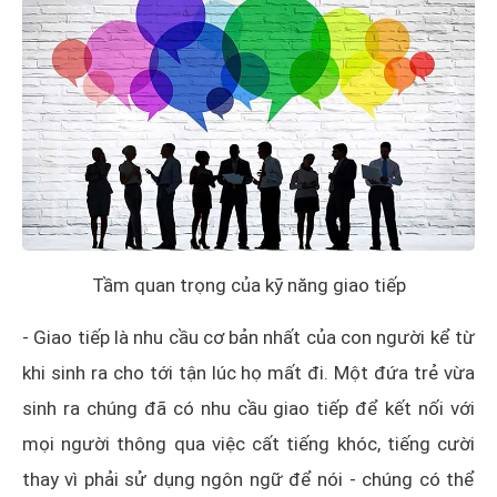
Tầm quan trọng của kỹ năng giao tiếp
- Giao tiếp là nhu cầu cơ bản nhất của con người kể từ
khi sinh ra cho tới tận lúc họ mất đi. Một đứa trẻ vừa
sinh ra chúng đã có nhu cầu giao tiếp để kết nối với
mọi người thông qua việc cất tiếng khóc, tiếng cười
thay vì phải sử dụng ngôn ngữ để nói - chúng có thể