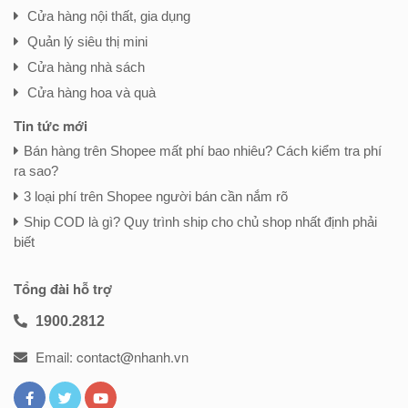
Cửa hàng nội thất, gia dụng
Quản lý siêu thị mini
Cửa hàng nhà sách
Cửa hàng hoa và quà
Tin tức mới
Bán hàng trên Shopee mất phí bao nhiêu? Cách kiểm tra phí
ra sao?
3 loại phí trên Shopee người bán cần nắm rõ
Ship COD là gì? Quy trình ship cho chủ shop nhất định phải
biết
Tổng đài hỗ trợ
1900.2812
Email: contact@nhanh.vn