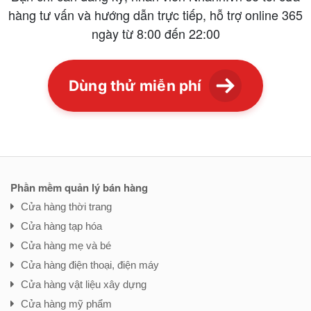
hàng tư vấn và
hướng dẫn trực tiếp, hỗ trợ online 365
ngày từ 8:00 đến 22:00
Dùng thử miễn phí
Phần mềm quản lý bán hàng
Cửa hàng thời trang
Cửa hàng tạp hóa
Cửa hàng mẹ và bé
Cửa hàng điện thoại, điện máy
Cửa hàng vật liệu xây dựng
Cửa hàng mỹ phẩm