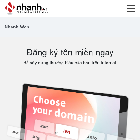
Nhanh.Web
Đăng ký tên miền ngay
để xây dựng thương hiệu của bạn trên Internet