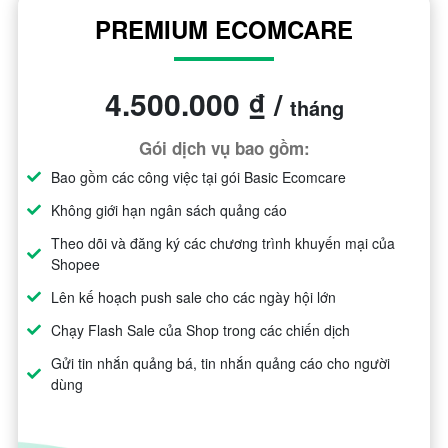
PREMIUM ECOMCARE
4.500.000 ₫ /
tháng
Gói dịch vụ bao gồm:
Bao gồm các công việc tại gói Basic Ecomcare
Không giới hạn ngân sách quảng cáo
Theo dõi và đăng ký các chương trình khuyến mại của
Shopee
Lên kế hoạch push sale cho các ngày hội lớn
Chạy Flash Sale của Shop trong các chiến dịch
Gửi tin nhắn quảng bá, tin nhắn quảng cáo cho người
dùng