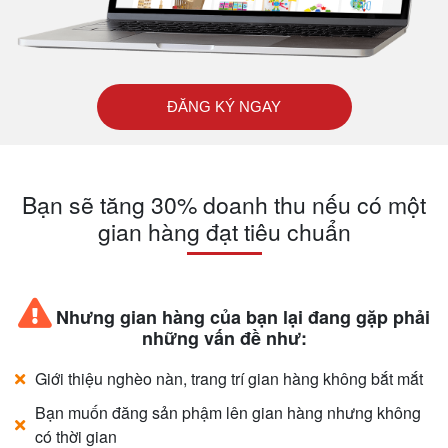
ĐĂNG KÝ NGAY
Bạn sẽ tăng 30% doanh thu nếu có một
gian hàng đạt tiêu chuẩn
Nhưng gian hàng của bạn lại đang gặp phải
những vấn đề như:
Giới thiệu nghèo nàn, trang trí gian hàng không bắt mắt
Bạn muốn đăng sản phậm lên gian hàng nhưng không
có thời gian