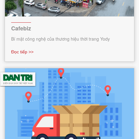
Cafebiz
Bí mật công nghệ của thương hiệu thời trang Yody
Đọc tiếp >>