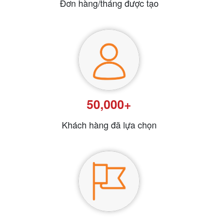
Đơn hàng/tháng được tạo
50,000+
Khách hàng đã lựa chọn