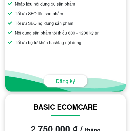
Nhập liệu nội dung 50 sản phẩm
Tối ưu SEO tên sản phẩm
Tối ưu SEO nội dung sản phẩm
Nội dung sản phẩm tối thiểu 800 - 1200 ký tự
Tối ưu bộ từ khóa hashtag nội dung
Đăng ký
BASIC ECOMCARE
2.750.000 ₫ /
tháng