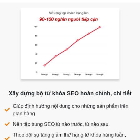
Xây dựng bộ từ khóa SEO hoàn chỉnh, chi tiết
Giúp định hướng nội dung cho những sản phẩm trên
gian hàng
Nên tập trung SEO từ nào trước, từ nào sau
Theo dõi sự tăng giảm thứ hạng từ khóa hàng tuần,