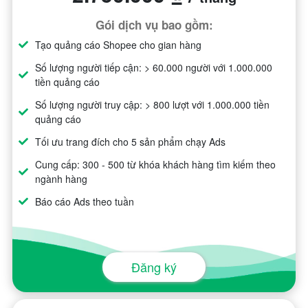
Gói dịch vụ bao gồm:
Tạo quảng cáo Shopee cho gian hàng
Số lượng người tiếp cận: > 60.000 người với 1.000.000
tiền quảng cáo
Số lượng người truy cập: > 800 lượt với 1.000.000 tiền
quảng cáo
Tối ưu trang đích cho 5 sản phẩm chạy Ads
Cung cấp: 300 - 500 từ khóa khách hàng tìm kiếm theo
ngành hàng
Báo cáo Ads theo tuần
Đăng ký