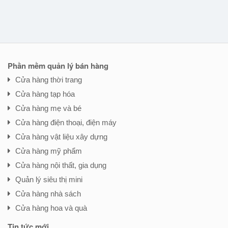
Phần mềm quản lý bán hàng
Cửa hàng thời trang
Cửa hàng tạp hóa
Cửa hàng mẹ và bé
Cửa hàng điện thoại, điện máy
Cửa hàng vật liệu xây dựng
Cửa hàng mỹ phẩm
Cửa hàng nội thất, gia dụng
Quản lý siêu thị mini
Cửa hàng nhà sách
Cửa hàng hoa và quà
Tin tức mới