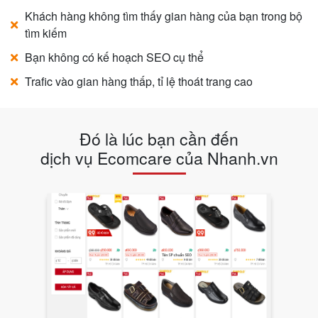
Khách hàng không tìm thấy gian hàng của bạn trong bộ
tìm kiếm
Bạn không có kế hoạch SEO cụ thể
Trafic vào gian hàng thấp, tỉ lệ thoát trang cao
Đó là lúc bạn cần đến
dịch vụ Ecomcare của Nhanh.vn