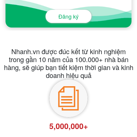
Đăng ký
Nhanh.vn được đúc kết từ kinh nghiệm
trong gần 10 năm của 100.000+ nhà bán
hàng, sẽ giúp bạn tiết kiệm thời gian và kinh
doanh hiệu quả
5,000,000+