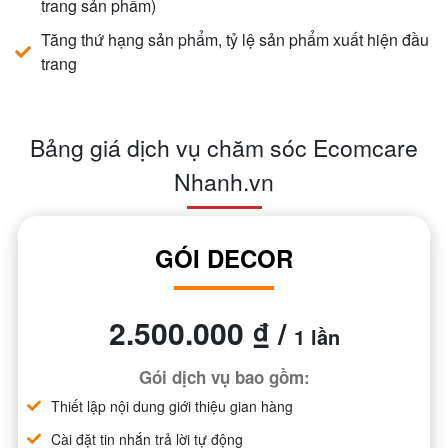
trang sản phẩm)
Tăng thứ hạng sản phẩm, tỷ lệ sản phẩm xuất hiện đầu
trang
Bảng giá dịch vụ chăm sóc Ecomcare
Nhanh.vn
GÓI DECOR
2.500.000 ₫ /
1 lần
Gói dịch vụ bao gồm:
Thiết lập nội dung giới thiệu gian hàng
Cài đặt tin nhắn trả lời tự động