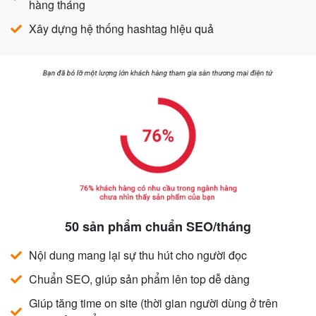
hàng tháng
Xây dựng hệ thống hashtag hiệu quả
50 sản phẩm chuẩn SEO/tháng
Nội dung mang lại sự thu hút cho người đọc
Chuẩn SEO, giúp sản phẩm lên top dễ dàng
Giúp tăng time on site (thời gian người dùng ở trên