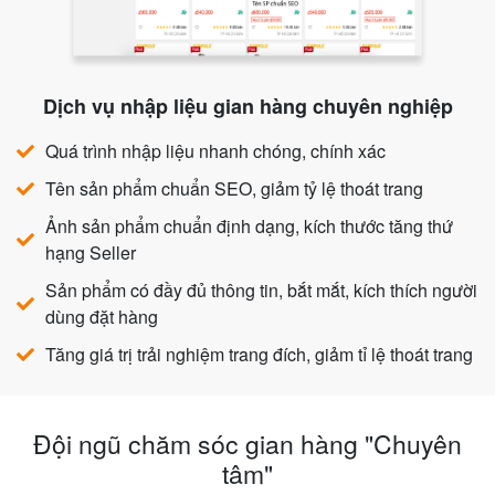
Dịch vụ nhập liệu gian hàng chuyên nghiệp
Quá trình nhập liệu nhanh chóng, chính xác
Tên sản phẩm chuẩn SEO, giảm tỷ lệ thoát trang
Ảnh sản phẩm chuẩn định dạng, kích thước tăng thứ
hạng Seller
Sản phẩm có đầy đủ thông tin, bắt mắt, kích thích người
dùng đặt hàng
Tăng giá trị trải nghiệm trang đích, giảm tỉ lệ thoát trang
Đội ngũ chăm sóc gian hàng "Chuyên
tâm"