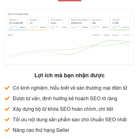
Lợi ích mà bạn nhận được
Có kinh nghiệm, hiểu biết về sàn thương mại điện tử
Được tư vấn, định hướng kế hoạch SEO rõ ràng
Xây dựng bộ từ khóa SEO hoàn chỉnh, chi tiết
Tối ưu nội dung sản phẩm sao cho chuẩn SEO nhất
Nâng cao thứ hạng Seller