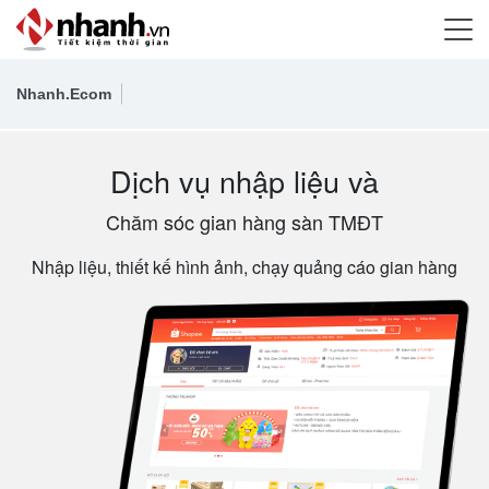
Nhanh.Ecom
Dịch vụ nhập liệu và
Chăm sóc gian hàng sàn TMĐT
Nhập liệu, thiết kế hình ảnh, chạy quảng cáo gian hàng