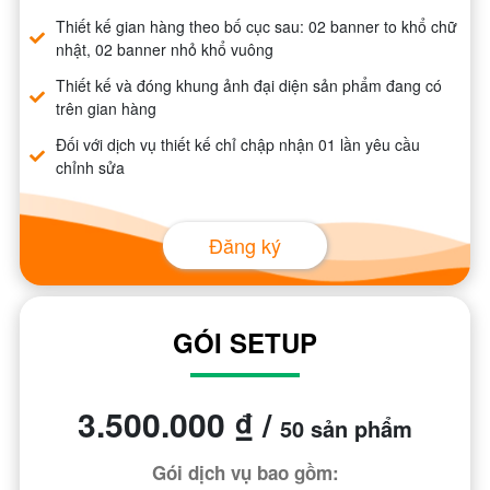
Thiết kế gian hàng theo bố cục sau: 02 banner to khổ chữ
nhật, 02 banner nhỏ khổ vuông
Thiết kế và đóng khung ảnh đại diện sản phẩm đang có
trên gian hàng
Đối với dịch vụ thiết kế chỉ chập nhận 01 lần yêu cầu
chỉnh sửa
Đăng ký
GÓI SETUP
3.500.000 ₫ /
50 sản phẩm
Gói dịch vụ bao gồm: