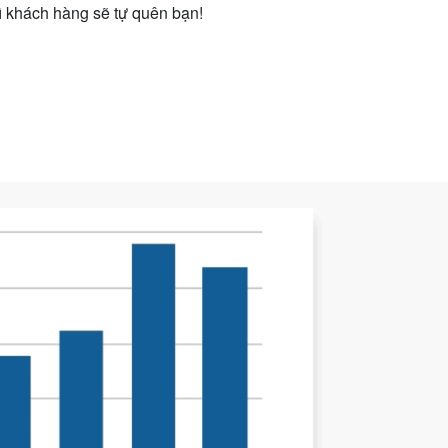
 khách hàng sẽ tự quên bạn!