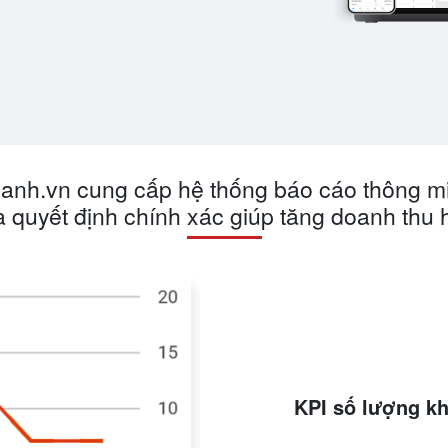
anh.vn cung cấp hệ thống báo cáo thông m
ra quyết định chính xác giúp tăng doanh thu 
KPI số lượng k