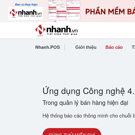
Nhanh.POS
Giới thiệu
Báo cáo
T
Ứng dụng Công nghệ 4
Trong quản lý bán hàng hiện đại
Hệ thống báo cáo thông minh cho chuỗi b