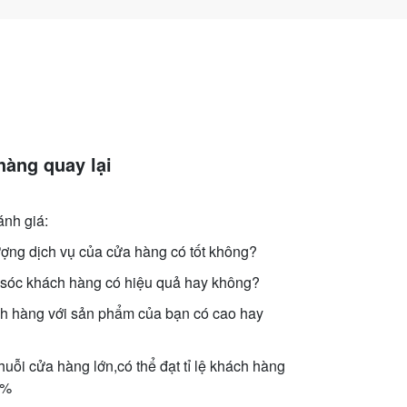
hàng quay lại
ánh giá:
ợng dịch vụ của cửa hàng có tốt không?
sóc khách hàng có hiệu quả hay không?
h hàng với sản phẩm của bạn có cao hay
huỗi cửa hàng lớn,có thể đạt tỉ lệ khách hàng
0%