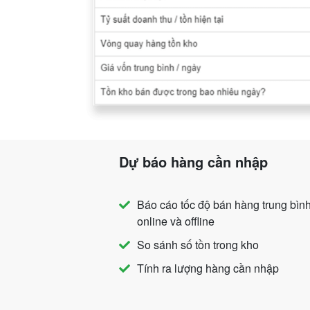
Dự báo hàng cần nhập
Báo cáo tốc độ bán hàng trung bìn
online và offline
So sánh số tồn trong kho
Tính ra lượng hàng cần nhập