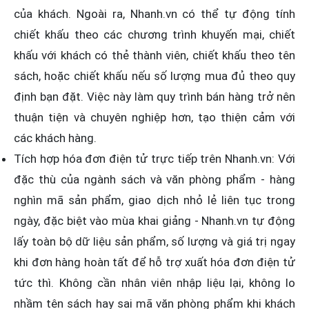
của khách. Ngoài ra, Nhanh.vn có thể tự động tính
chiết khấu theo các chương trình khuyến mại, chiết
khấu với khách có thẻ thành viên, chiết khấu theo tên
sách, hoặc chiết khấu nếu số lượng mua đủ theo quy
định bạn đặt. Việc này làm quy trình bán hàng trở nên
thuận tiện và chuyên nghiệp hơn, tạo thiện cảm với
các khách hàng.
Tích hợp hóa đơn điện tử trực tiếp trên Nhanh.vn: Với
đặc thù của ngành sách và văn phòng phẩm - hàng
nghìn mã sản phẩm, giao dịch nhỏ lẻ liên tục trong
ngày, đặc biệt vào mùa khai giảng - Nhanh.vn tự động
lấy toàn bộ dữ liệu sản phẩm, số lượng và giá trị ngay
khi đơn hàng hoàn tất để hỗ trợ xuất hóa đơn điện tử
tức thì. Không cần nhân viên nhập liệu lại, không lo
nhầm tên sách hay sai mã văn phòng phẩm khi khách