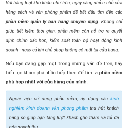
Với hàng loạt khó khăn như trên, ngày càng nhiều chủ cửa
hàng sách và văn phòng phẩm đã bắt đầu tìm đến các
phần mềm quản lý bán hàng chuyên dụng
. Không chỉ
giúp tiết kiệm thời gian, phần mềm còn hỗ trợ ra quyết
định chính xác hơn, kiểm soát toàn bộ hoạt động kinh
doanh - ngay cả khi chủ shop không có mặt tại cửa hàng.
Nếu bạn đang gặp một trong những vấn đề trên, hãy
tiếp tục khám phá phần tiếp theo để tìm ra
phần mềm
phù hợp nhất với cửa hàng của mình
.
Ngoài việc sử dụng phần mềm, áp dụng các
kinh
thu hút khách
nghiệm kinh doanh văn phòng phẩm
hàng sẽ giúp bạn tăng lượt khách ghé thăm và tối đa
hóa doanh thu.