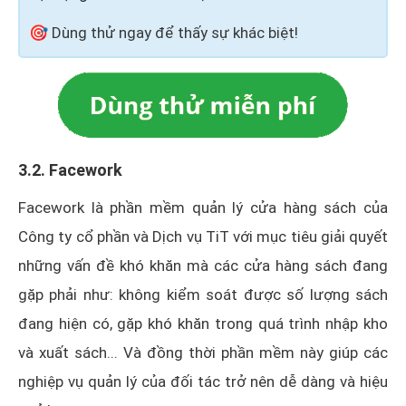
🎯 Dùng thử ngay để thấy sự khác biệt!
3.2. Facework
Facework là phần mềm quản lý cửa hàng sách của
Công ty cổ phần và Dịch vụ TiT với mục tiêu giải quyết
những vấn đề khó khăn mà các cửa hàng sách đang
gặp phải như: không kiểm soát được số lượng sách
đang hiện có, gặp khó khăn trong quá trình nhập kho
và xuất sách... Và đồng thời phần mềm này giúp các
nghiệp vụ quản lý của đối tác trở nên dễ dàng và hiệu