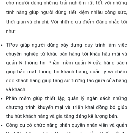
cho người dùng những trải nghiệm rất tốt với những
tính năng giúp người dùng tiết kiệm nhiều công sức,
thời gian và chi phí. Với những ưu điểm đáng nhắc tới
như:
TPos giúp người dùng xây dựng quy trình làm việc
chuyên nghiệp từ khâu bán hàng tới khâu hậu mãi và
quản lý thông tin. Phần mềm quản lý cửa hàng sách
giúp bảo mật thông tin khách hàng, quản lý và chăm
sóc khách hàng giúp tăng sự tương tác giữa cửa hàng
và khách.
Phần mềm giúp thiết lập, quản lý ngân sách những
chương trình khuyến mại và triển khai đồng bộ giúp
thu hút khách hàng và gia tăng đáng kể lượng bán.
Công cụ có chức năng phân quyền nhân viên và quản