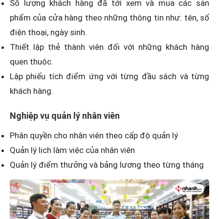
Số lượng khách hàng đã tới xem và mua các sản
phẩm của cửa hàng theo những thông tin như: tên, số
điện thoại, ngày sinh.
Thiết lập thẻ thành viên đối với những khách hàng
quen thuộc.
Lập phiếu tích điểm ứng với từng đầu sách và từng
khách hàng.
Nghiệp vụ quản lý nhân viên
Phân quyền cho nhân viên theo cấp độ quản lý
Quản lý lịch làm việc của nhân viên
Quản lý điểm thưởng và bảng lương theo từng tháng