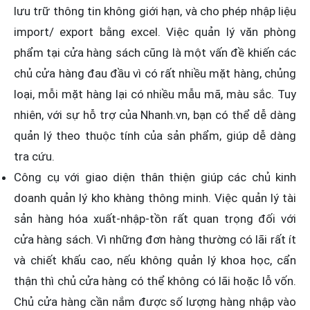
lưu trữ thông tin không giới hạn, và cho phép nhập liệu
import/ export bằng excel. Việc quản lý văn phòng
phẩm tại cửa hàng sách cũng là một vấn đề khiến các
chủ cửa hàng đau đầu vì có rất nhiều mặt hàng, chủng
loại, mỗi mặt hàng lại có nhiều mẫu mã, màu sắc. Tuy
nhiên, với sự hỗ trợ của Nhanh.vn, bạn có thể dễ dàng
quản lý theo thuộc tính của sản phẩm, giúp dễ dàng
tra cứu.
Công cụ với giao diện thân thiện giúp các chủ kinh
doanh quản lý kho khàng thông minh. Việc quản lý tài
sản hàng hóa xuất-nhập-tồn rất quan trọng đối với
cửa hàng sách. Vì những đơn hàng thường có lãi rất ít
và chiết khấu cao, nếu không quản lý khoa học, cẩn
thận thì chủ cửa hàng có thể không có lãi hoặc lỗ vốn.
Chủ cửa hàng cần nắm được số lượng hàng nhập vào