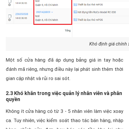
Khó định giá chính
Một số cửa hàng đã áp dụng bảng giá in tay hoặc
đánh mã riêng, nhưng điều này lại phát sinh thêm thời
gian cập nhật và rủi ro sai sót.
2.3 Khó khăn trong việc quản lý nhân viên và phân
quyền
Không ít cửa hàng có từ 3 - 5 nhân viên làm việc xoay
ca. Tuy nhiên, việc kiểm soát thao tác bán hàng, nhập