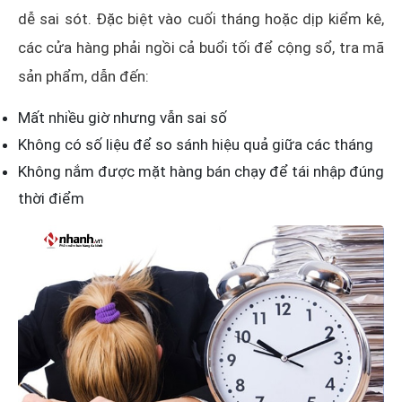
dễ sai sót. Đặc biệt vào cuối tháng hoặc dịp kiểm kê,
các cửa hàng phải ngồi cả buổi tối để cộng sổ, tra mã
sản phẩm, dẫn đến:
Mất nhiều giờ nhưng vẫn sai số
Không có số liệu để so sánh hiệu quả giữa các tháng
Không nắm được mặt hàng bán chạy để tái nhập đúng
thời điểm