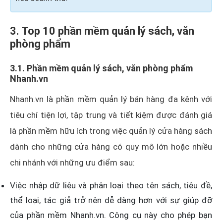
3. Top 10 phần mềm quản lý sách, văn
phòng phẩm
3.1. Phần mềm quản lý sách, văn phòng phẩm
Nhanh.vn
Nhanh.vn là phần mềm quản lý bán hàng đa kênh với
tiêu chí tiện lợi, tập trung và tiết kiệm được đánh giá
là phần mềm hữu ích trong việc quản lý cửa hàng sách
dành cho những cửa hàng có quy mô lớn hoặc nhiều
chi nhánh với những ưu điểm sau:
Việc nhập dữ liệu và phân loại theo tên sách, tiêu đề,
thể loại, tác giả trở nên dễ dàng hơn với sự giúp đỡ
của phần mềm Nhanh.vn. Công cụ này cho phép bạn