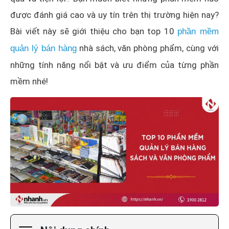
được đánh giá cao và uy tín trên thị trường hiện nay?
Bài viết này sẽ giới thiệu cho bạn top 10
phần mềm
nhà sách, văn phòng phẩm, cùng với
quản lý bán hàng
những tính năng nổi bật và ưu điểm của từng phần
mềm nhé!