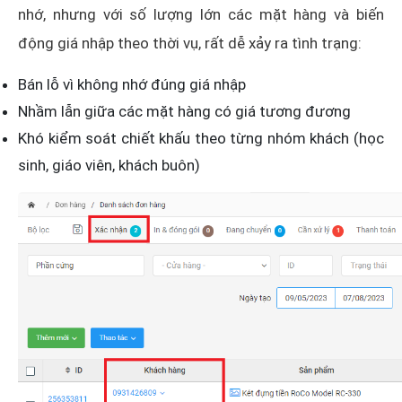
nhớ, nhưng với số lượng lớn các mặt hàng và biến
động giá nhập theo thời vụ, rất dễ xảy ra tình trạng:
Bán lỗ vì không nhớ đúng giá nhập
Nhầm lẫn giữa các mặt hàng có giá tương đương
Khó kiểm soát chiết khấu theo từng nhóm khách (học
sinh, giáo viên, khách buôn)