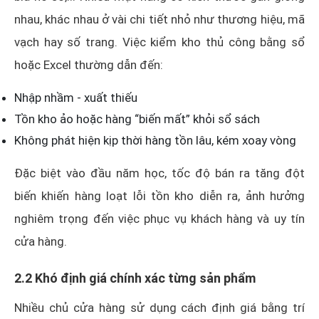
nhau, khác nhau ở vài chi tiết nhỏ như thương hiệu, mã
vạch hay số trang. Việc kiểm kho thủ công bằng sổ
hoặc Excel thường dẫn đến:
Nhập nhầm - xuất thiếu
Tồn kho ảo hoặc hàng “biến mất” khỏi sổ sách
Không phát hiện kịp thời hàng tồn lâu, kém xoay vòng
Đặc biệt vào đầu năm học, tốc độ bán ra tăng đột
biến khiến hàng loạt lỗi tồn kho diễn ra, ảnh hưởng
nghiêm trọng đến việc phục vụ khách hàng và uy tín
cửa hàng.
2.2 Khó định giá chính xác từng sản phẩm
Nhiều chủ cửa hàng sử dụng cách định giá bằng trí