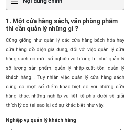
Nội dung chính
1. Một cửa hàng sách, văn phòng phẩm
thì cần quản lý những gì ?
Cũng giống như quản lý các cửa hàng bách hóa hay
cửa hàng đồ điện gia dung, đối với việc quản lý cửa
hàng sách có một số nghiệp vụ tương tự như quản lý
số lượng sản phẩm, quản lý nhập-xuất-tồn, quản lý
khách hàng... Tuy nhiên việc quản lý cửa hàng sách
cũng có một số điểm khác biệt so với những cửa
hàng khác, những nghiệp vụ liệt kê phía dưới sẽ giải
thích lý do tại sao lại có sự khác biệt như vậy:
Nghiệp vụ quản lý khách hàng