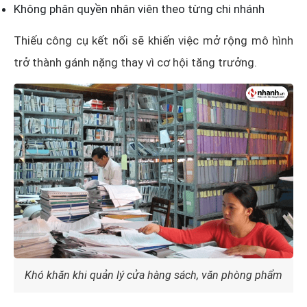
Không phân quyền nhân viên theo từng chi nhánh
Thiếu công cụ kết nối sẽ khiến việc mở rộng mô hình
trở thành gánh nặng thay vì cơ hội tăng trưởng.
Khó khăn khi quản lý cửa hàng sách, văn phòng phẩm