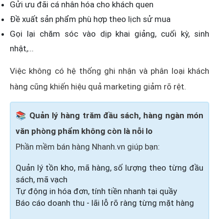
Gửi ưu đãi cá nhân hóa cho khách quen
Đề xuất sản phẩm phù hợp theo lịch sử mua
Gọi lại chăm sóc vào dịp khai giảng, cuối kỳ, sinh
nhật,...
Việc không có hệ thống ghi nhận và phân loại khách
hàng cũng khiến hiệu quả marketing giảm rõ rệt.
📚 Quản lý hàng trăm đầu sách, hàng ngàn món
văn phòng phẩm không còn là nỗi lo
Phần mềm bán hàng Nhanh.vn giúp bạn:
Quản lý tồn kho, mã hàng, số lượng theo từng đầu
sách, mã vạch
Tự động in hóa đơn, tính tiền nhanh tại quầy
Báo cáo doanh thu - lãi lỗ rõ ràng từng mặt hàng