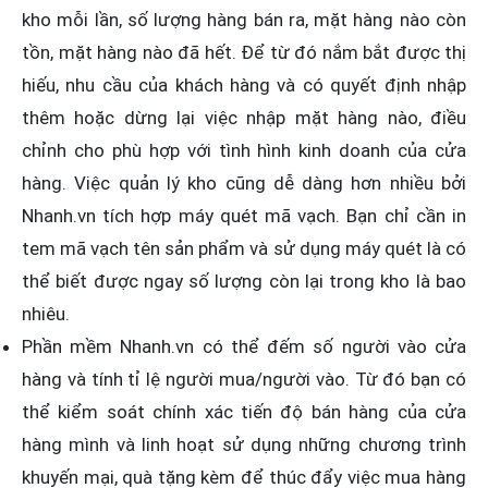
kho mỗi lần, số lượng hàng bán ra, mặt hàng nào còn
tồn, mặt hàng nào đã hết. Để từ đó nắm bắt được thị
hiếu, nhu cầu của khách hàng và có quyết định nhập
thêm hoặc dừng lại việc nhập mặt hàng nào, điều
chỉnh cho phù hợp với tình hình kinh doanh của cửa
hàng. Việc quản lý kho cũng dễ dàng hơn nhiều bởi
Nhanh.vn tích hợp máy quét mã vạch. Bạn chỉ cần in
tem mã vạch tên sản phẩm và sử dụng máy quét là có
thể biết được ngay số lượng còn lại trong kho là bao
nhiêu.
Phần mềm Nhanh.vn có thể đếm số người vào cửa
hàng và tính tỉ lệ người mua/người vào. Từ đó bạn có
thể kiểm soát chính xác tiến độ bán hàng của cửa
hàng mình và linh hoạt sử dụng những chương trình
khuyến mại, quà tặng kèm để thúc đẩy việc mua hàng