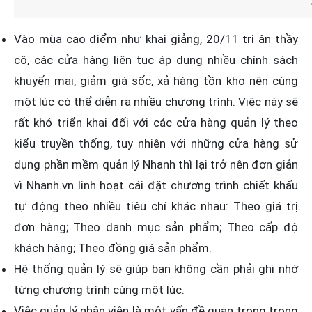
Vào mùa cao điểm như khai giảng, 20/11 tri ân thầy
cô, các cửa hàng liên tục áp dụng nhiều chính sách
khuyến mại, giảm giá sốc, xả hàng tồn kho nên cùng
một lúc có thể diễn ra nhiều chương trình. Việc này sẽ
rất khó triển khai đối với các cửa hàng quản lý theo
kiểu truyền thống, tuy nhiên với những cửa hàng sử
dụng phần mềm quản lý Nhanh thì lại trở nên đơn giản
vì Nhanh.vn linh hoạt cái đặt chương trình chiết khấu
tự động theo nhiều tiêu chí khác nhau: Theo giá trị
đơn hàng; Theo danh mục sản phẩm; Theo cấp độ
khách hàng; Theo đồng giá sản phẩm.
Hệ thống quản lý sẽ giúp bạn không cần phải ghi nhớ
từng chương trình cùng một lúc.
Việc quản lý nhân viên là một vấn đề quan trọng trong