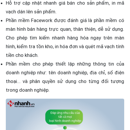
Hỗ trợ cập nhật nhanh giá bán cho sản phẩm, in mã
vạch dán lên sản phẩm.
Phần mềm Facework được đánh giá là phần mềm có
màn hình bán hàng trực quan, thân thiện, dễ sử dụng.
Cho phép tìm kiếm nhanh hàng hóa ngay trên màn
hình, kiểm tra tồn kho, in hóa đơn và quét mã vạch tính
tiền cho khách.
Phần mềm cho phép thiết lập những thông tin của
doanh nghiệp như: tên doanh nghiệp, địa chỉ, số điện
thoại... và phân quyền sử dụng cho từng đối tượng
trong doanh nghiệp.