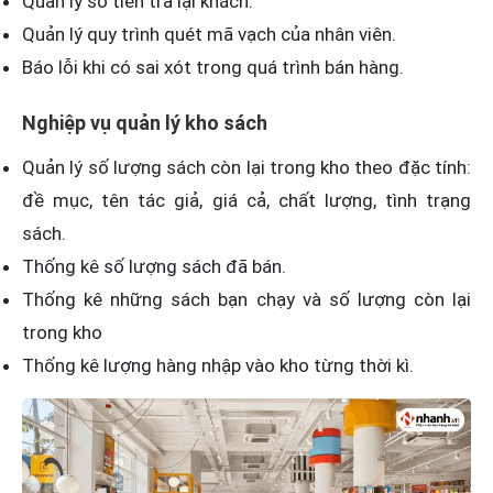
Quản lý số tiền trả lại khách.
Quản lý quy trình quét mã vạch của nhân viên.
Báo lỗi khi có sai xót trong quá trình bán hàng.
Nghiệp vụ quản lý kho sách
Quản lý số lượng sách còn lại trong kho theo đặc tính:
đề mục, tên tác giả, giá cả, chất lượng, tình trạng
sách.
Thống kê số lượng sách đã bán.
Thống kê những sách bạn chạy và số lượng còn lại
trong kho
Thống kê lượng hàng nhập vào kho từng thời kì.