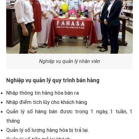
Nghiệp vụ quản lý nhân viên
Nghiệp vụ quản lý quy trình bán hàng
Nhập thông tin hàng hóa bán ra
Nhập điểm tích lũy cho khách hàng
Quản lý số hàng bán được trong 1 ngày, 1 tuần, 1
tháng
Quản lý số lượng hàng hóa bị trả lại.