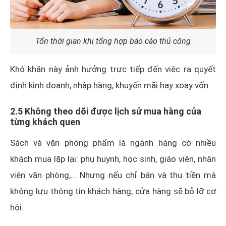
Tốn thời gian khi tổng hợp báo cáo thủ công
Khó khăn này ảnh hưởng trực tiếp đến việc ra quyết
định kinh doanh, nhập hàng, khuyến mãi hay xoay vốn.
2.5 Không theo dõi được lịch sử mua hàng của
từng khách quen
Sách và văn phòng phẩm là ngành hàng có nhiều
khách mua lặp lại: phụ huynh, học sinh, giáo viên, nhân
viên văn phòng,... Nhưng nếu chỉ bán và thu tiền mà
không lưu thông tin khách hàng, cửa hàng sẽ bỏ lỡ cơ
hội: