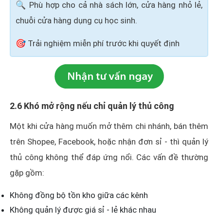
🔍 Phù hợp cho cả nhà sách lớn, cửa hàng nhỏ lẻ,
chuỗi cửa hàng dụng cụ học sinh.
🎯 Trải nghiệm miễn phí trước khi quyết định
2.6 Khó mở rộng nếu chỉ quản lý thủ công
Một khi cửa hàng muốn mở thêm chi nhánh, bán thêm
trên Shopee, Facebook, hoặc nhận đơn sỉ - thì quản lý
thủ công không thể đáp ứng nổi. Các vấn đề thường
gặp gồm:
Không đồng bộ tồn kho giữa các kênh
Không quản lý được giá sỉ - lẻ khác nhau