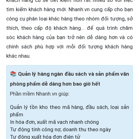
tìm kiếm khách hàng mới. Nhanh.vn cung cấp cho bạn
công cụ phân loại khác hàng theo nhóm đối tượng, sở
thích, theo cấp độ khách hàng... để quá trình chăm
sóc khách hàng của bạn trở nên dễ dàng hơn và có
chính sách phù hợp với mỗi đối tượng khách hàng
khác nhau.
📚 Quản lý hàng ngàn đầu sách và sản phẩm văn
phòng phẩm dễ dàng hơn bao giờ hết
Phần mềm Nhanh.vn giúp:
Quản lý tồn kho theo mã hàng, đầu sách, loại sản
phẩm
In hóa đơn, xuất mã vạch nhanh chóng
Tự động tính công nợ, doanh thu theo ngày
Tự động xuất hóa đơn điện tử