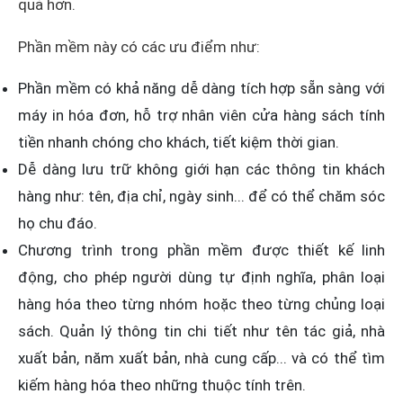
quả hơn.
Phần mềm này có các ưu điểm như:
Phần mềm có khả năng dễ dàng tích hợp sẵn sàng với
máy in hóa đơn, hỗ trợ nhân viên cửa hàng sách tính
tiền nhanh chóng cho khách, tiết kiệm thời gian.
Dễ dàng lưu trữ không giới hạn các thông tin khách
hàng như: tên, địa chỉ, ngày sinh... để có thể chăm sóc
họ chu đáo.
Chương trình trong phần mềm được thiết kế linh
động, cho phép người dùng tự định nghĩa, phân loại
hàng hóa theo từng nhóm hoặc theo từng chủng loại
sách. Quản lý thông tin chi tiết như tên tác giả, nhà
xuất bản, năm xuất bản, nhà cung cấp... và có thể tìm
kiếm hàng hóa theo những thuộc tính trên.