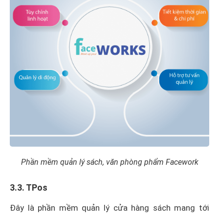
Phần mềm quản lý sách, văn phòng phẩm Facework
3.3. TPos
Đây là phần mềm quản lý cửa hàng sách mang tới