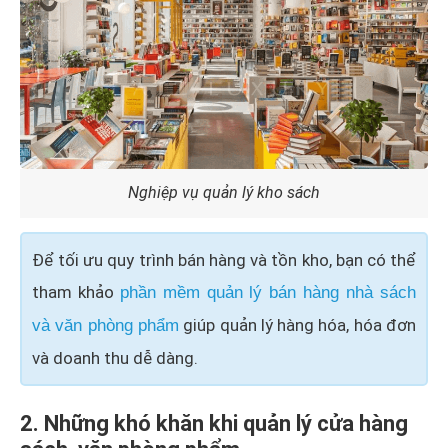
Nghiệp vụ quản lý kho sách
Để tối ưu quy trình bán hàng và tồn kho, bạn có thể
tham khảo
phần mềm quản lý bán hàng nhà sách
giúp quản lý hàng hóa, hóa đơn
và văn phòng phẩm
và doanh thu dễ dàng.
2. Những khó khăn khi quản lý cửa hàng