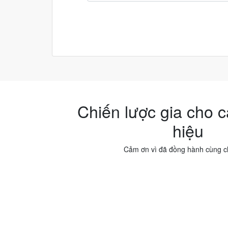
Chiến lược gia cho 
hiệu
Cảm ơn vì đã đồng hành cùng c