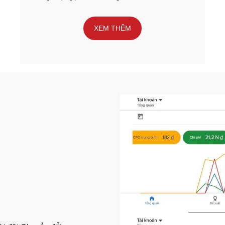
XEM THÊM