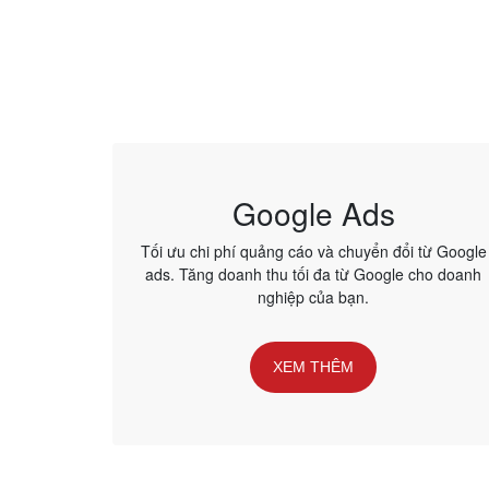
Google Ads
Tối ưu chi phí quảng cáo và chuyển đổi từ Google
ads. Tăng doanh thu tối đa từ Google cho doanh
nghiệp của bạn.
XEM THÊM