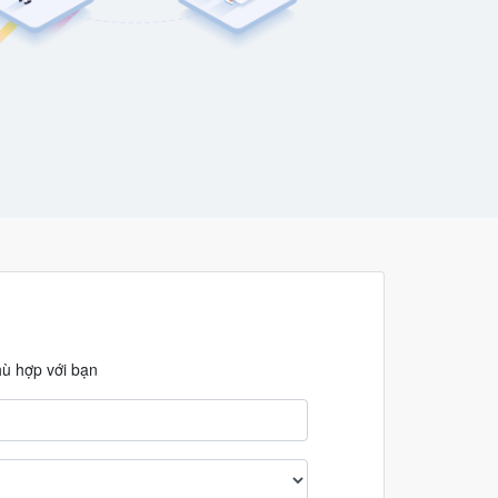
hù hợp với bạn