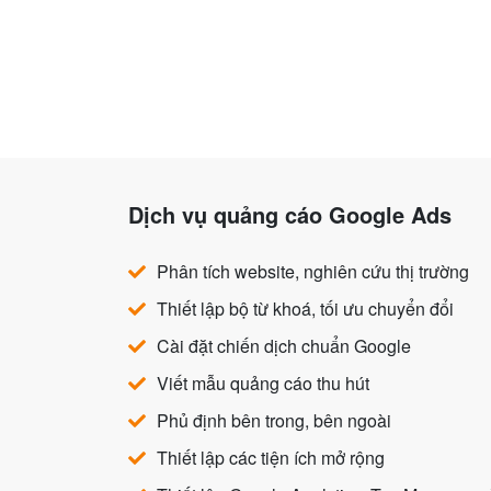
Dịch vụ quảng cáo Google Ads
Phân tích website, nghiên cứu thị trường
Thiết lập bộ từ khoá, tối ưu chuyển đổi
Cài đặt chiến dịch chuẩn Google
Viết mẫu quảng cáo thu hút
Phủ định bên trong, bên ngoài
Thiết lập các tiện ích mở rộng