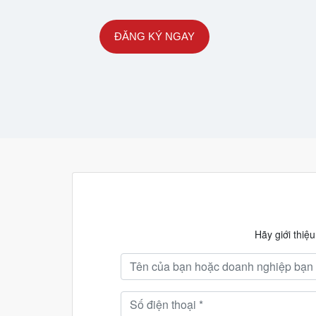
ĐĂNG KÝ NGAY
Hãy giới thiệ