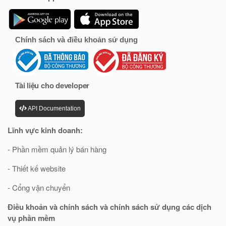
Chính sách và điều khoản sử dụng
Tài liệu cho developer
API Documentation
Lĩnh vực kinh doanh:
- Phần mềm quản lý bán hàng
- Thiết kế website
- Cổng vận chuyển
Điều khoản và chính sách và chính sách sử dụng các dịch
vụ phần mềm