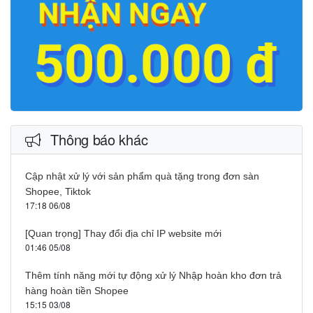
Thông báo khác
Cập nhật xử lý với sản phẩm quà tặng trong đơn sàn
Shopee, Tiktok
17:18 06/08
[Quan trọng] Thay đổi địa chỉ IP website mới
01:46 05/08
Thêm tính năng mới tự động xử lý Nhập hoàn kho đơn trả
hàng hoàn tiền Shopee
15:15 03/08