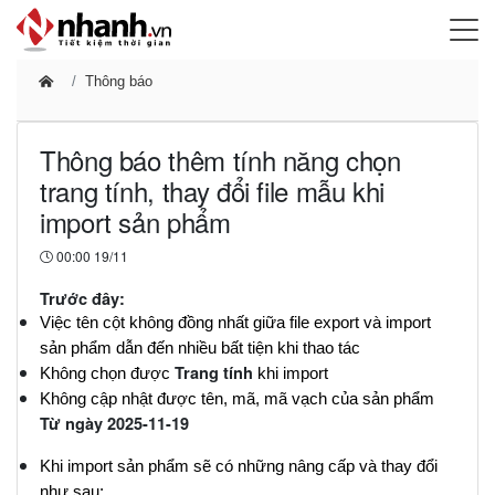
Thông báo
Thông báo thêm tính năng chọn
trang tính, thay đổi file mẫu khi
import sản phẩm
00:00 19/11
Trước đây:
Việc tên cột không đồng nhất giữa file export và import 
sản phẩm dẫn đến nhiều bất tiện khi thao tác
Trang tính
Không chọn được 
 khi import
Không cập nhật được tên, mã, mã vạch của sản phẩm
Từ ngày 2025-11-19
Khi import sản phẩm sẽ có những nâng cấp và thay đổi 
như sau: