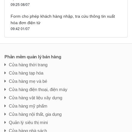
09:25 08/07
Form cho phép khách hàng nhập, tra cứu thông tin xuất
hóa đơn điện tử
09:42 01/07
Phần mềm quản lý bán hàng
Cửa hàng thời trang
Cửa hàng tạp hóa
Cửa hàng mẹ và bé
Cửa hàng điện thoại, điện máy
Cửa hàng vật liệu xây dựng
Cửa hàng mỹ phẩm
Cửa hàng nội thất, gia dụng
Quản lý siêu thị mini
Cửa hàng nhà sách